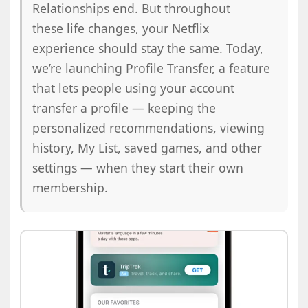
Relationships end. But throughout
these life changes, your Netflix
experience should stay the same. Today,
we’re launching Profile Transfer, a feature
that lets people using your account
transfer a profile — keeping the
personalized recommendations, viewing
history, My List, saved games, and other
settings — when they start their own
membership.