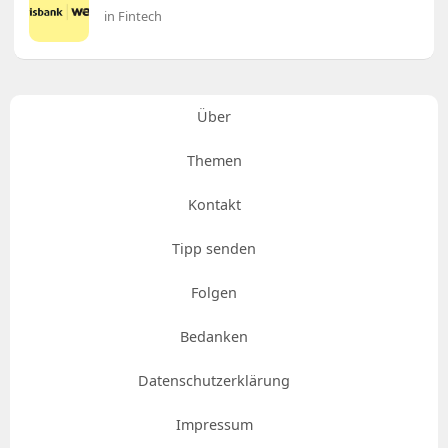
in Fintech
Über
Themen
Kontakt
Tipp senden
Folgen
Bedanken
Datenschutzerklärung
Impressum