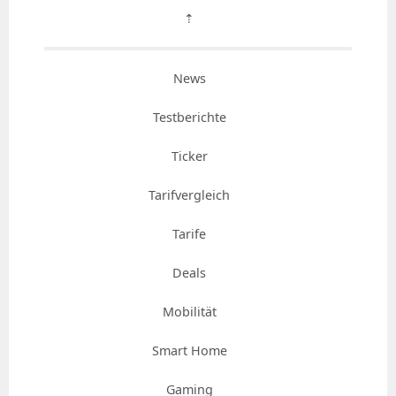
⇡
News
Testberichte
Ticker
Tarifvergleich
Tarife
Deals
Mobilität
Smart Home
Gaming