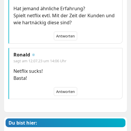
Hat jemand ähnliche Erfahrung?
Spielt netflix evtl. Mit der Zeit der Kunden und
wie hartnäckig diese sind?
Antworten
Ronald
🔅
sagt am
12.07.23 um 14:06 Uhr
Netflix sucks!
Basta!
Antworten
Du bist hier: