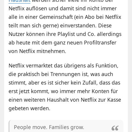
Netflix auflösen und damit sind nicht immer
alle in einer Gemeinschaft (ein Abo bei Netflix
teilt man sich gerne) einverstanden. Diese
Nutzer können ihre Playlist und Co. allerdings
ab heute mit dem ganz neuen Profiltransfer
von Netflix mitnehmen.
Netflix vermarktet das übrigens als Funktion,
die praktisch bei Trennungen ist, was auch
stimmt, aber es ist sicher kein Zufall, dass das
erst jetzt kommt, wo immer mehr Konten für
einen weiteren Haushalt von Netflix zur Kasse
gebeten werden.
People move. Families grow.