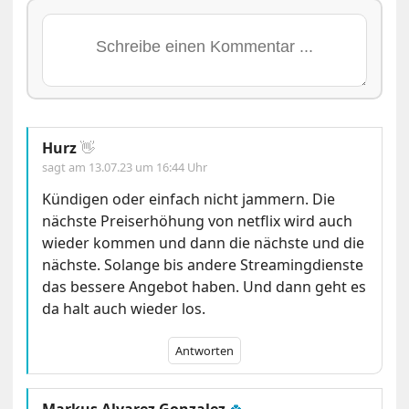
Hurz
👋
sagt am
13.07.23 um 16:44 Uhr
Kündigen oder einfach nicht jammern. Die
nächste Preiserhöhung von netflix wird auch
wieder kommen und dann die nächste und die
nächste. Solange bis andere Streamingdienste
das bessere Angebot haben. Und dann geht es
da halt auch wieder los.
Antworten