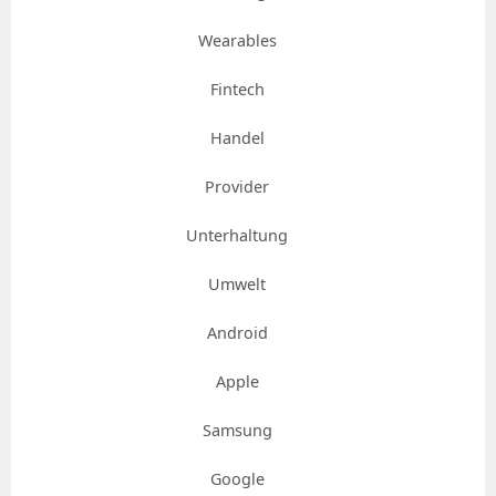
Wearables
Fintech
Handel
Provider
Unterhaltung
Umwelt
Android
Apple
Samsung
Google