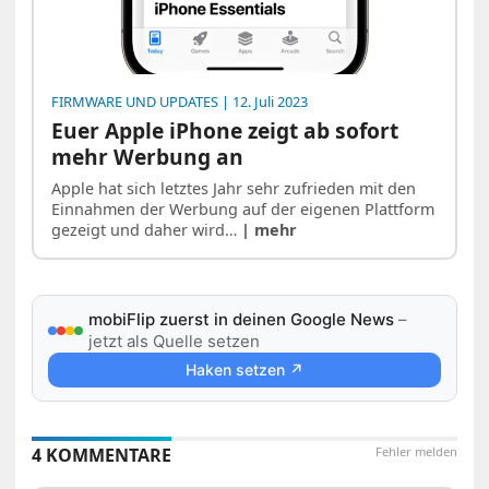
FIRMWARE UND UPDATES
| 12. Juli 2023
Euer Apple iPhone zeigt ab sofort
mehr Werbung an
Apple hat sich letztes Jahr sehr zufrieden mit den
Einnahmen der Werbung auf der eigenen Plattform
gezeigt und daher wird…
| mehr
mobiFlip zuerst in deinen Google News
–
jetzt als Quelle setzen
Haken setzen ↗
4 KOMMENTARE
Fehler melden