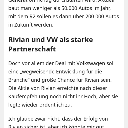
baut man weniger als 50.000 Autos im Jahr,
mit dem R2 sollen es dann über 200.000 Autos
in Zukunft werden.
Rivian und VW als starke
Partnerschaft
Doch vor allem der Deal mit Volkswagen soll
eine „wegweisende Entwicklung für die
Branche“ und große Chance für Rivian sein.
Die Aktie von Rivian erreichte nach dieser
Kaufempfehlung noch nicht ihr Hoch, aber sie
legte wieder ordentlich zu.
Ich glaube zwar nicht, dass der Erfolg von
Rivian sicher ist, aber ich könnte mir gut