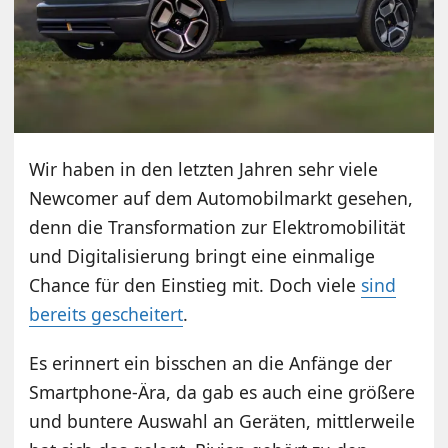
Wir haben in den letzten Jahren sehr viele
Newcomer auf dem Automobilmarkt gesehen,
denn die Transformation zur Elektromobilität
und Digitalisierung bringt eine einmalige
Chance für den Einstieg mit. Doch viele
sind
bereits gescheitert
.
Es erinnert ein bisschen an die Anfänge der
Smartphone-Ära, da gab es auch eine größere
und buntere Auswahl an Geräten, mittlerweile