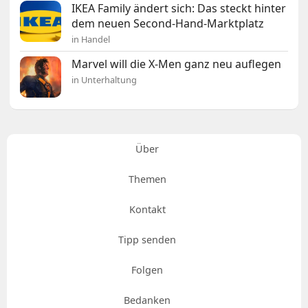
IKEA Family ändert sich: Das steckt hinter
dem neuen Second-Hand-Marktplatz
in Handel
Marvel will die X-Men ganz neu auflegen
in Unterhaltung
Über
Themen
Kontakt
Tipp senden
Folgen
Bedanken