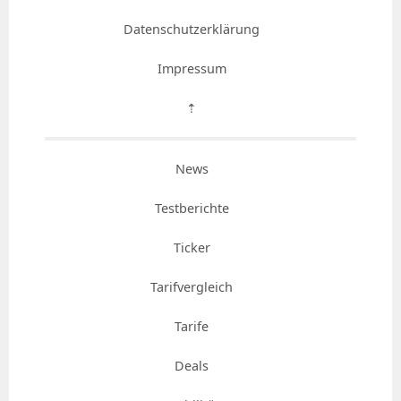
Datenschutzerklärung
Impressum
⇡
News
Testberichte
Ticker
Tarifvergleich
Tarife
Deals