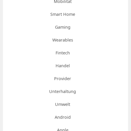
Mobilität
Smart Home
Gaming
Wearables
Fintech
Handel
Provider
Unterhaltung
Umwelt
Android
Apple