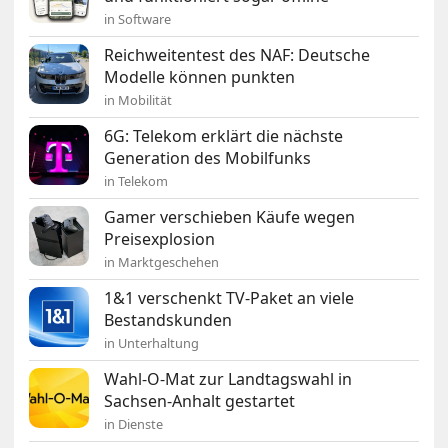
in Software
Reichweitentest des NAF: Deutsche
Modelle können punkten
in Mobilität
6G: Telekom erklärt die nächste
Generation des Mobilfunks
in Telekom
Gamer verschieben Käufe wegen
Preisexplosion
in Marktgeschehen
1&1 verschenkt TV-Paket an viele
Bestandskunden
in Unterhaltung
Wahl-O-Mat zur Landtagswahl in
Sachsen-Anhalt gestartet
in Dienste