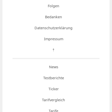
Folgen
Bedanken
Datenschutzerklärung
Impressum
⇡
News
Testberichte
Ticker
Tarifvergleich
Tarife