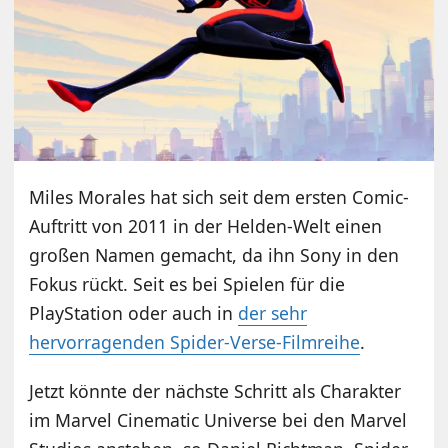
Miles Morales hat sich seit dem ersten Comic-
Auftritt von 2011 in der Helden-Welt einen
großen Namen gemacht, da ihn Sony in den
Fokus rückt. Seit es bei Spielen für die
PlayStation oder auch in
der sehr
hervorragenden Spider-Verse-Filmreihe
.
Jetzt könnte der nächste Schritt als Charakter
im Marvel Cinematic Universe bei den Marvel