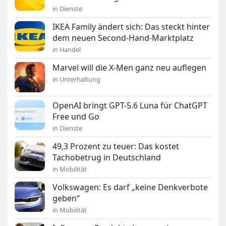
in Dienste
IKEA Family ändert sich: Das steckt hinter
dem neuen Second-Hand-Marktplatz
in Handel
Marvel will die X-Men ganz neu auflegen
in Unterhaltung
OpenAI bringt GPT-5.6 Luna für ChatGPT
Free und Go
in Dienste
49,3 Prozent zu teuer: Das kostet
Tachobetrug in Deutschland
in Mobilität
Volkswagen: Es darf „keine Denkverbote
geben“
in Mobilität