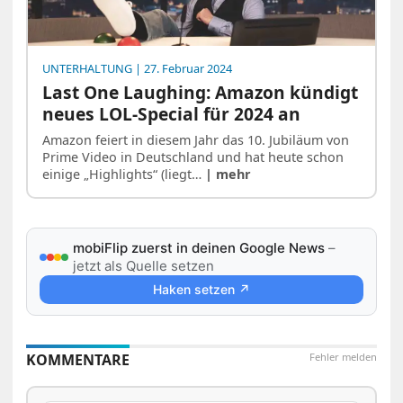
UNTERHALTUNG
| 27. Februar 2024
Last One Laughing: Amazon kündigt
neues LOL-Special für 2024 an
Amazon feiert in diesem Jahr das 10. Jubiläum von
Prime Video in Deutschland und hat heute schon
einige „Highlights“ (liegt…
| mehr
mobiFlip zuerst in deinen Google News
–
jetzt als Quelle setzen
Haken setzen ↗
KOMMENTARE
Fehler melden