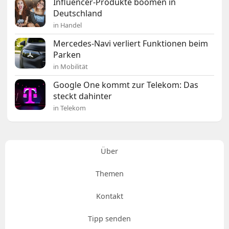
Influencer-Produkte boomen in
Deutschland
in Handel
Mercedes-Navi verliert Funktionen beim
Parken
in Mobilität
Google One kommt zur Telekom: Das
steckt dahinter
in Telekom
Über
Themen
Kontakt
Tipp senden