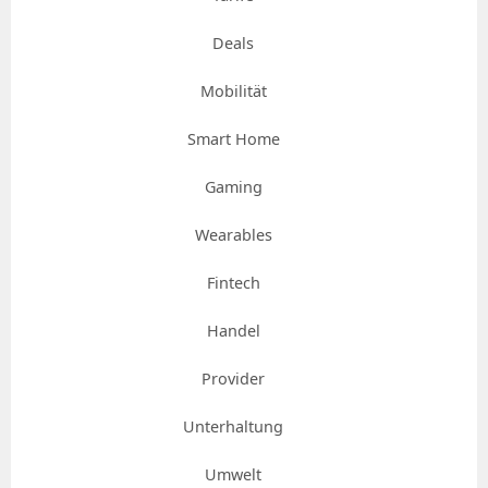
Deals
Mobilität
Smart Home
Gaming
Wearables
Fintech
Handel
Provider
Unterhaltung
Umwelt