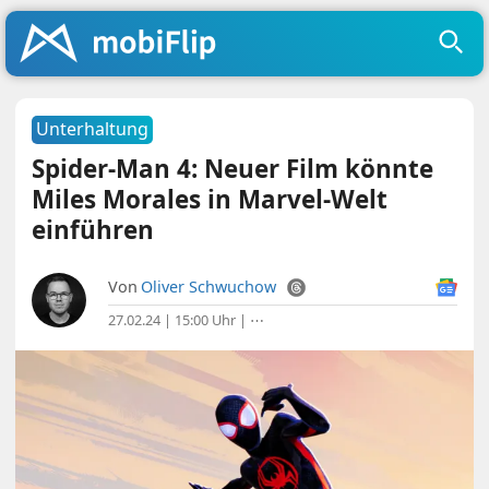
Unterhaltung
Spider-Man 4: Neuer Film könnte
Miles Morales in Marvel-Welt
einführen
Von
Oliver Schwuchow
27.02.24 | 15:00 Uhr
|
⋯