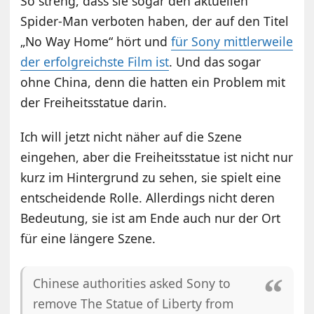
So streng, dass sie sogar den aktuellen
Spider-Man verboten haben, der auf den Titel
„No Way Home“ hört und
für Sony mittlerweile
der erfolgreichste Film ist
. Und das sogar
ohne China, denn die hatten ein Problem mit
der Freiheitsstatue darin.
Ich will jetzt nicht näher auf die Szene
eingehen, aber die Freiheitsstatue ist nicht nur
kurz im Hintergrund zu sehen, sie spielt eine
entscheidende Rolle. Allerdings nicht deren
Bedeutung, sie ist am Ende auch nur der Ort
für eine längere Szene.
Chinese authorities asked Sony to
remove The Statue of Liberty from