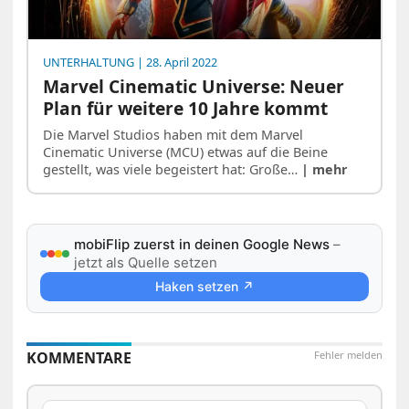
UNTERHALTUNG
| 28. April 2022
Marvel Cinematic Universe: Neuer
Plan für weitere 10 Jahre kommt
Die Marvel Studios haben mit dem Marvel
Cinematic Universe (MCU) etwas auf die Beine
gestellt, was viele begeistert hat: Große…
| mehr
mobiFlip zuerst in deinen Google News
–
jetzt als Quelle setzen
Haken setzen ↗
KOMMENTARE
Fehler melden