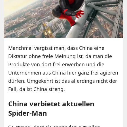
Manchmal vergisst man, dass China eine
Diktatur ohne freie Meinung ist, da man die
Produkte von dort frei erwerben und die
Unternehmen aus China hier ganz frei agieren
dürfen. Umgekehrt ist das allerdings nicht der
Fall, da ist China streng.
China verbietet aktuellen
Spider-Man