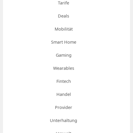
Tarife
Deals
Mobilität
Smart Home
Gaming
Wearables
Fintech
Handel
Provider
Unterhaltung