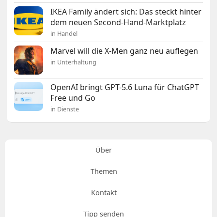
IKEA Family ändert sich: Das steckt hinter
dem neuen Second-Hand-Marktplatz
in Handel
Marvel will die X-Men ganz neu auflegen
in Unterhaltung
OpenAI bringt GPT-5.6 Luna für ChatGPT
Free und Go
in Dienste
Über
Themen
Kontakt
Tipp senden