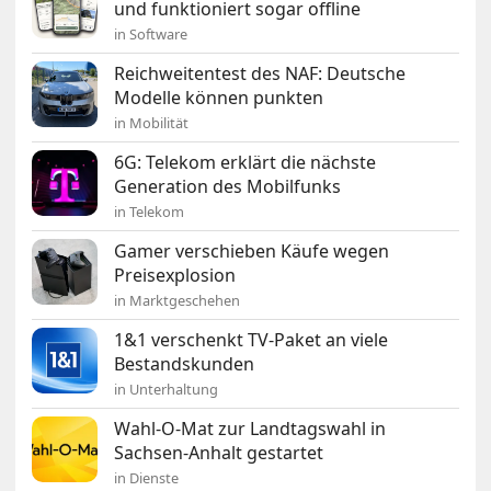
und funktioniert sogar offline
in Software
Reichweitentest des NAF: Deutsche
Modelle können punkten
in Mobilität
6G: Telekom erklärt die nächste
Generation des Mobilfunks
in Telekom
Gamer verschieben Käufe wegen
Preisexplosion
in Marktgeschehen
1&1 verschenkt TV-Paket an viele
Bestandskunden
in Unterhaltung
Wahl-O-Mat zur Landtagswahl in
Sachsen-Anhalt gestartet
in Dienste