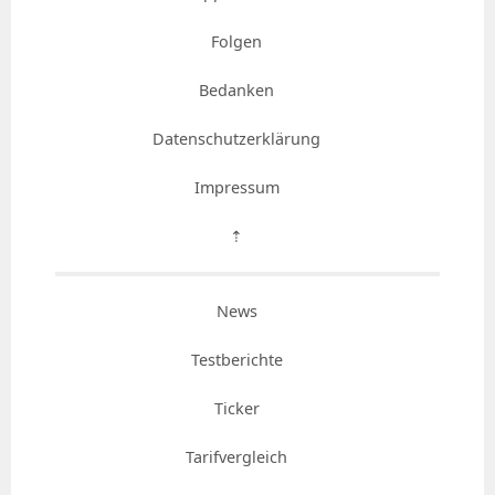
Folgen
Bedanken
Datenschutzerklärung
Impressum
⇡
News
Testberichte
Ticker
Tarifvergleich