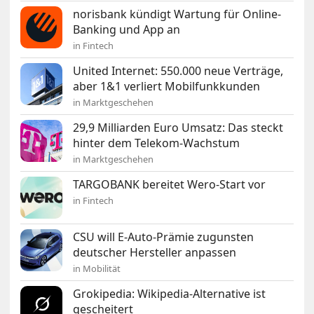
norisbank kündigt Wartung für Online-
Banking und App an
in Fintech
United Internet: 550.000 neue Verträge,
aber 1&1 verliert Mobilfunkkunden
in Marktgeschehen
29,9 Milliarden Euro Umsatz: Das steckt
hinter dem Telekom-Wachstum
in Marktgeschehen
TARGOBANK bereitet Wero-Start vor
in Fintech
CSU will E-Auto-Prämie zugunsten
deutscher Hersteller anpassen
in Mobilität
Grokipedia: Wikipedia-Alternative ist
gescheitert