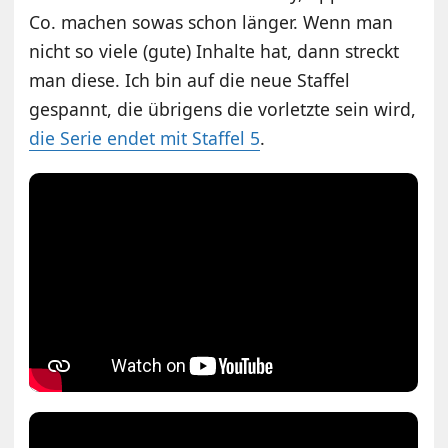
Co. machen sowas schon länger. Wenn man
nicht so viele (gute) Inhalte hat, dann streckt
man diese. Ich bin auf die neue Staffel
gespannt, die übrigens die vorletzte sein wird,
die Serie endet mit Staffel 5
.