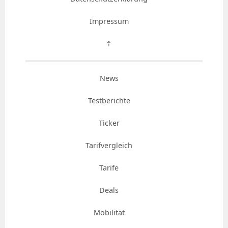
Impressum
⇡
News
Testberichte
Ticker
Tarifvergleich
Tarife
Deals
Mobilität