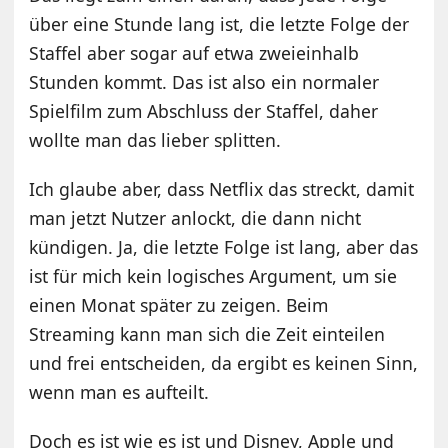
über eine Stunde lang ist, die letzte Folge der
Staffel aber sogar auf etwa zweieinhalb
Stunden kommt. Das ist also ein normaler
Spielfilm zum Abschluss der Staffel, daher
wollte man das lieber splitten.
Ich glaube aber, dass Netflix das streckt, damit
man jetzt Nutzer anlockt, die dann nicht
kündigen. Ja, die letzte Folge ist lang, aber das
ist für mich kein logisches Argument, um sie
einen Monat später zu zeigen. Beim
Streaming kann man sich die Zeit einteilen
und frei entscheiden, da ergibt es keinen Sinn,
wenn man es aufteilt.
Doch es ist wie es ist und Disney, Apple und