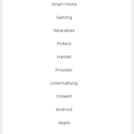
Smart Home
Gaming
Wearables
Fintech
Handel
Provider
Unterhaltung
Umwelt
Android
Apple