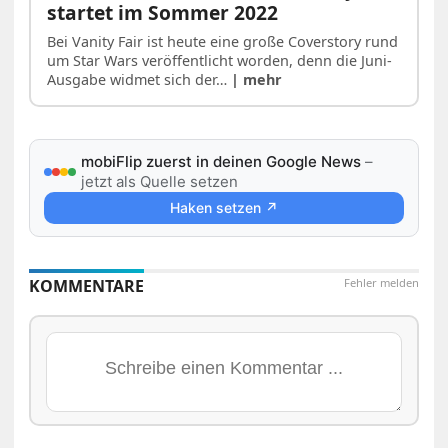
startet im Sommer 2022
Bei Vanity Fair ist heute eine große Coverstory rund
um Star Wars veröffentlicht worden, denn die Juni-
Ausgabe widmet sich der…
| mehr
mobiFlip zuerst in deinen Google News
–
jetzt als Quelle setzen
Haken setzen ↗
KOMMENTARE
Fehler melden