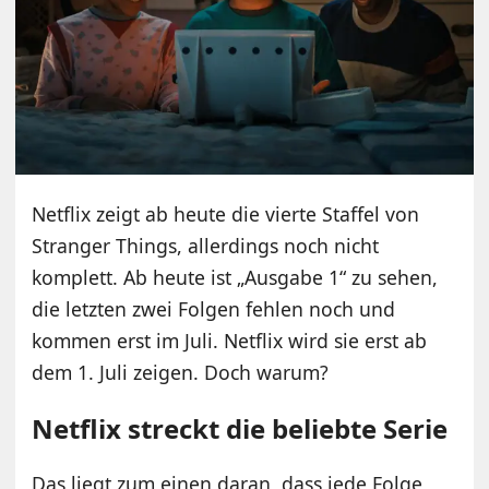
Netflix zeigt ab heute die vierte Staffel von
Stranger Things, allerdings noch nicht
komplett. Ab heute ist „Ausgabe 1“ zu sehen,
die letzten zwei Folgen fehlen noch und
kommen erst im Juli. Netflix wird sie erst ab
dem 1. Juli zeigen. Doch warum?
Netflix streckt die beliebte Serie
Das liegt zum einen daran, dass jede Folge