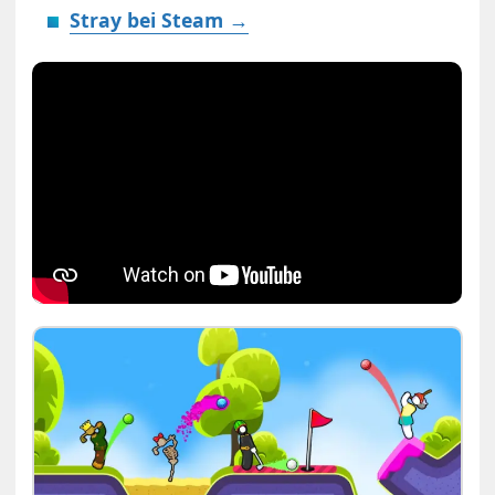
Stray bei Steam →