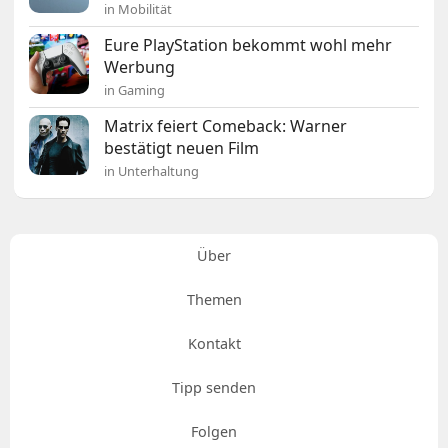
in Mobilität
Eure PlayStation bekommt wohl mehr
Werbung
in Gaming
Matrix feiert Comeback: Warner
bestätigt neuen Film
in Unterhaltung
Über
Themen
Kontakt
Tipp senden
Folgen