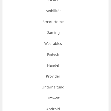
Mobilität
Smart Home
Gaming
Wearables
Fintech
Handel
Provider
Unterhaltung
Umwelt
Android