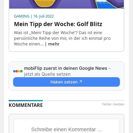
GAMING
| 16. Juli 2022
Mein Tipp der Woche: Golf Blitz
Was ist „Mein Tipp der Woche“? Das ist eine
persönliche Reihe von mir, in der ich einmal pro
Woche einen…
| mehr
mobiFlip zuerst in deinen Google News
–
jetzt als Quelle setzen
Haken setzen ↗
KOMMENTARE
Fehler melden