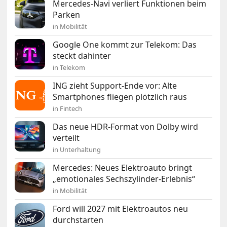
Mercedes-Navi verliert Funktionen beim
Parken
in Mobilität
Google One kommt zur Telekom: Das
steckt dahinter
in Telekom
ING zieht Support-Ende vor: Alte
Smartphones fliegen plötzlich raus
in Fintech
Das neue HDR-Format von Dolby wird
verteilt
in Unterhaltung
Mercedes: Neues Elektroauto bringt
„emotionales Sechszylinder-Erlebnis“
in Mobilität
Ford will 2027 mit Elektroautos neu
durchstarten