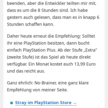
beenden, aber die Entwickler teilten mir mit,
dass es um die 8 Stunden sind. Ich habe
gestern auch gelesen, dass man es in knapp 6
Stunden schaffen kann.
Daher heute erneut die Empfehlung: Solltet
ihr eine PlayStation besitzen, dann bucht
einfach PlayStation Plus. Ab der Stufe „Extra“
(zweite Stufe) ist das Spiel ab heute direkt
verfügbar. Ein Monat kostet euch 13,99 Euro
und das reicht aus.
Ganz ehrlich: No-Brainer, eine ganz klare
Empfehlung von meiner Seite.
Stray im PlayStation Store →