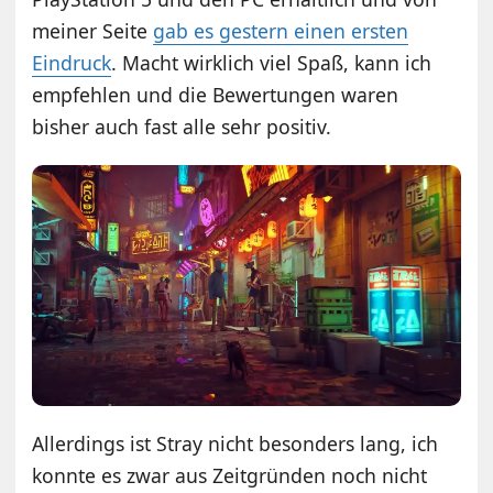
meiner Seite
gab es gestern einen ersten
Eindruck
. Macht wirklich viel Spaß, kann ich
empfehlen und die Bewertungen waren
bisher auch fast alle sehr positiv.
Allerdings ist Stray nicht besonders lang, ich
konnte es zwar aus Zeitgründen noch nicht