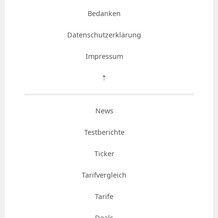
Bedanken
Datenschutzerklärung
Impressum
⇡
News
Testberichte
Ticker
Tarifvergleich
Tarife
Deals