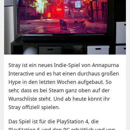
Stray ist ein neues Indie-Spiel von Annapurna
Interactive und es hat einen durchaus großen
Hype in den letzten Wochen aufgebaut. So
sehr, dass es bei Steam ganz oben auf der
Wunschliste steht. Und ab heute könnt ihr
Stray offiziell spielen.
Das Spiel ist für die PlayStation 4, die
PlayStation 5 und den PC erhältlich und von