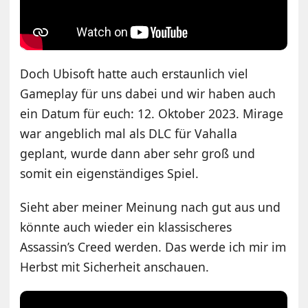
Doch Ubisoft hatte auch erstaunlich viel
Gameplay für uns dabei und wir haben auch
ein Datum für euch: 12. Oktober 2023. Mirage
war angeblich mal als DLC für Vahalla
geplant, wurde dann aber sehr groß und
somit ein eigenständiges Spiel.
Sieht aber meiner Meinung nach gut aus und
könnte auch wieder ein klassischeres
Assassin’s Creed werden. Das werde ich mir im
Herbst mit Sicherheit anschauen.