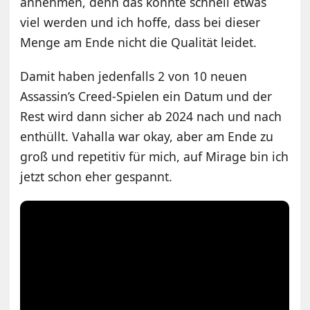
annehmen, denn das könnte schnell etwas
viel werden und ich hoffe, dass bei dieser
Menge am Ende nicht die Qualität leidet.
Damit haben jedenfalls 2 von 10 neuen
Assassin’s Creed-Spielen ein Datum und der
Rest wird dann sicher ab 2024 nach und nach
enthüllt. Vahalla war okay, aber am Ende zu
groß und repetitiv für mich, auf Mirage bin ich
jetzt schon eher gespannt.