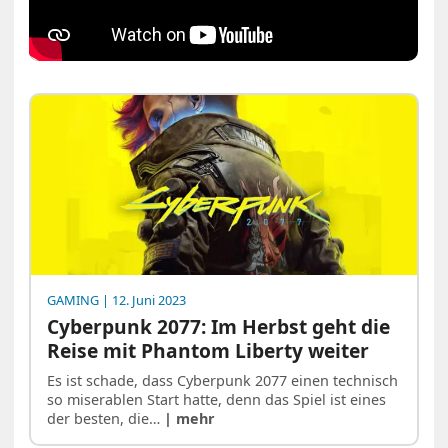
GAMING
| 12. Juni 2023
Cyberpunk 2077: Im Herbst geht die
Reise mit Phantom Liberty weiter
Es ist schade, dass Cyberpunk 2077 einen technisch
so miserablen Start hatte, denn das Spiel ist eines
der besten, die…
| mehr