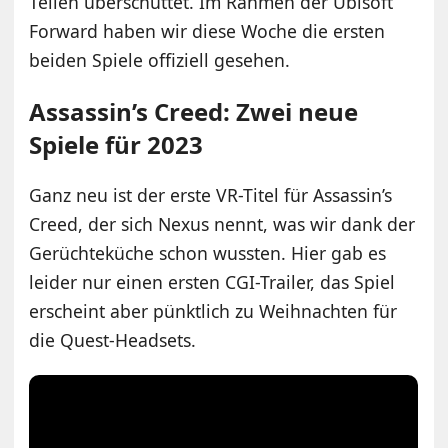
Teilen überschüttet. Im Rahmen der Ubisoft
Forward haben wir diese Woche die ersten
beiden Spiele offiziell gesehen.
Assassin’s Creed: Zwei neue
Spiele für 2023
Ganz neu ist der erste VR-Titel für Assassin’s
Creed, der sich Nexus nennt, was wir dank der
Gerüchteküche schon wussten. Hier gab es
leider nur einen ersten CGI-Trailer, das Spiel
erscheint aber pünktlich zu Weihnachten für
die Quest-Headsets.