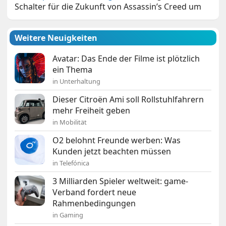
Schalter für die Zukunft von Assassin’s Creed um
Weitere Neuigkeiten
Avatar: Das Ende der Filme ist plötzlich
ein Thema
in Unterhaltung
Dieser Citroën Ami soll Rollstuhlfahrern
mehr Freiheit geben
in Mobilität
O2 belohnt Freunde werben: Was
Kunden jetzt beachten müssen
in Telefónica
3 Milliarden Spieler weltweit: game-
Verband fordert neue
Rahmenbedingungen
in Gaming