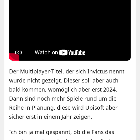
Der Multiplayer-Titel, der sich Invictus nennt,
wurde nicht gezeigt. Dieser soll aber auch
bald kommen, womöglich aber erst 2024.
Dann sind noch mehr Spiele rund um die
Reihe in Planung, diese wird Ubisoft aber
sicher erst in einem Jahr zeigen.
Ich bin ja mal gespannt, ob die Fans das