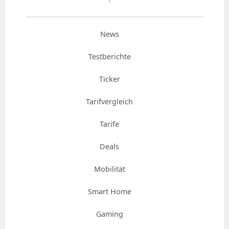
News
Testberichte
Ticker
Tarifvergleich
Tarife
Deals
Mobilität
Smart Home
Gaming