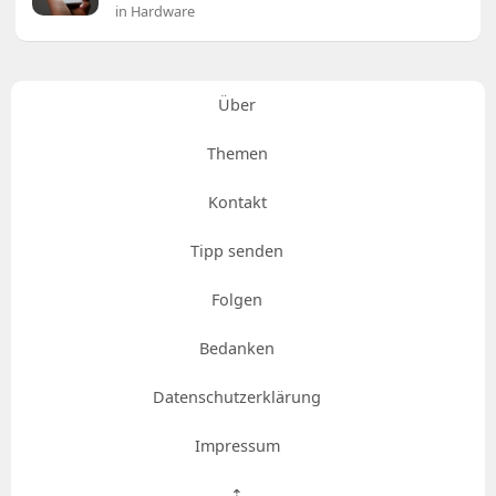
in Hardware
Über
Themen
Kontakt
Tipp senden
Folgen
Bedanken
Datenschutzerklärung
Impressum
⇡