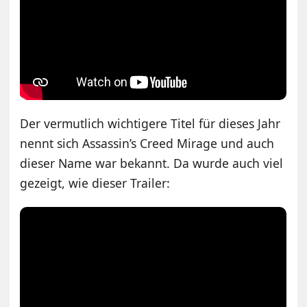
Der vermutlich wichtigere Titel für dieses Jahr
nennt sich Assassin’s Creed Mirage und auch
dieser Name war bekannt. Da wurde auch viel
gezeigt, wie dieser Trailer: