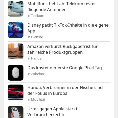
Mobilfunk hebt ab: Telekom testet
fliegende Antennen
in Telekom
Disney packt TikTok-Inhalte in die eigene
App
in Dienste
Amazon verkürzt Rückgabefrist für
zahlreiche Produktgruppen
in Handel
Das kostet der erste Google Pixel Tag
in Zubehör
Honda: Verbrenner in der Nische sind
der Fokus in Europa
in Mobilität
Urteil gegen Apple stärkt
Verbraucherrechte