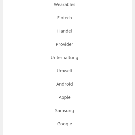
Wearables
Fintech
Handel
Provider
Unterhaltung
Umwelt
Android
Apple
Samsung
Google