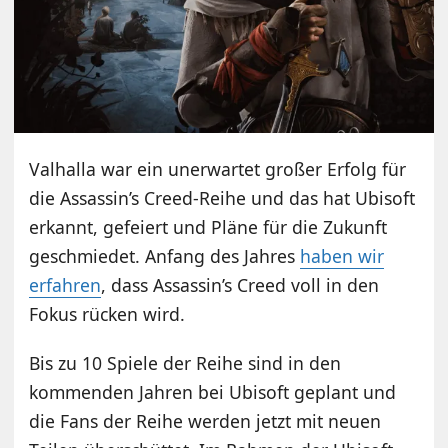
Valhalla war ein unerwartet großer Erfolg für
die Assassin’s Creed-Reihe und das hat Ubisoft
erkannt, gefeiert und Pläne für die Zukunft
geschmiedet. Anfang des Jahres
haben wir
erfahren
, dass Assassin’s Creed voll in den
Fokus rücken wird.
Bis zu 10 Spiele der Reihe sind in den
kommenden Jahren bei Ubisoft geplant und
die Fans der Reihe werden jetzt mit neuen