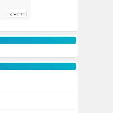
Antworten