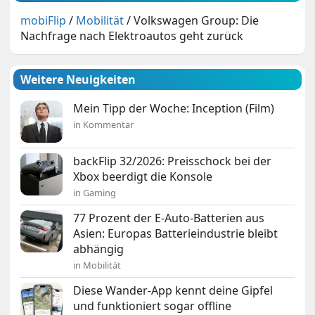
mobiFlip
/
Mobilität
/
Volkswagen Group: Die
Nachfrage nach Elektroautos geht zurück
Weitere Neuigkeiten
Mein Tipp der Woche: Inception (Film)
in Kommentar
backFlip 32/2026: Preisschock bei der
Xbox beerdigt die Konsole
in Gaming
77 Prozent der E-Auto-Batterien aus
Asien: Europas Batterieindustrie bleibt
abhängig
in Mobilität
Diese Wander-App kennt deine Gipfel
und funktioniert sogar offline