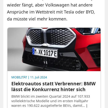
wieder fängt, aber Volkswagen hat andere
Ansprüche im Wettstreit mit Tesla oder BYD,
da müsste viel mehr kommen.
MOBILITÄT
| 11. Juli 2024
Elektroautos statt Verbrenner: BMW
lässt die Konkurrenz hinter sich
BMW blickt im zweiten Quartal 2024 auf 107.933
vollelektrische Modelle und im ersten Halbjahr
waren es 190.622 ausgelieferte BEVs, damit…
|