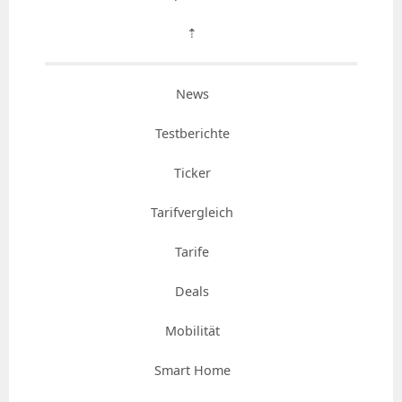
⇡
News
Testberichte
Ticker
Tarifvergleich
Tarife
Deals
Mobilität
Smart Home