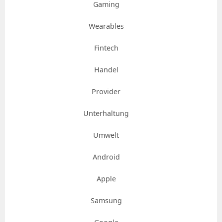
Gaming
Wearables
Fintech
Handel
Provider
Unterhaltung
Umwelt
Android
Apple
Samsung