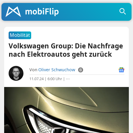
Mobilität
Volkswagen Group: Die Nachfrage
nach Elektroautos geht zurück
Von
Oliver Schwuchow
11.07.24 | 6:00 Uhr
|
⋯