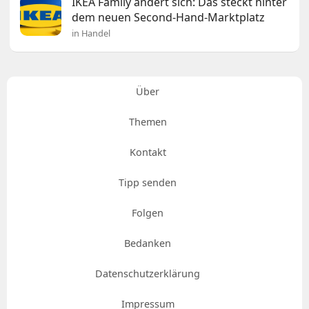
IKEA Family ändert sich: Das steckt hinter
dem neuen Second-Hand-Marktplatz
in Handel
Über
Themen
Kontakt
Tipp senden
Folgen
Bedanken
Datenschutzerklärung
Impressum