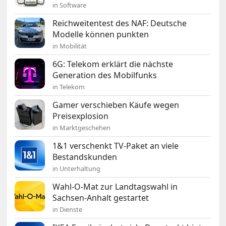
in Software
Reichweitentest des NAF: Deutsche
Modelle können punkten
in Mobilität
6G: Telekom erklärt die nächste
Generation des Mobilfunks
in Telekom
Gamer verschieben Käufe wegen
Preisexplosion
in Marktgeschehen
1&1 verschenkt TV-Paket an viele
Bestandskunden
in Unterhaltung
Wahl-O-Mat zur Landtagswahl in
Sachsen-Anhalt gestartet
in Dienste