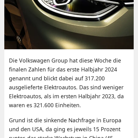
Die Volkswagen Group hat diese Woche die
finalen Zahlen für das erste Halbjahr 2024
genannt und blickt dabei auf 317.200
ausgelieferte Elektroautos. Das sind weniger
Elektroautos, als im ersten Halbjahr 2023, da
waren es 321.600 Einheiten.
Grund ist die sinkende Nachfrage in Europa
und den USA, da ging es jeweils 15 Prozent
runter, das starke Wachstum in China (45