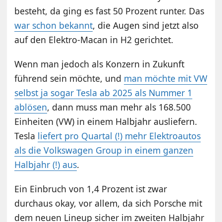
besteht, da ging es fast 50 Prozent runter. Das
war schon bekannt
, die Augen sind jetzt also
auf den Elektro-Macan in H2 gerichtet.
Wenn man jedoch als Konzern in Zukunft
führend sein möchte, und
man möchte mit VW
selbst ja sogar Tesla ab 2025 als Nummer 1
ablösen
, dann muss man mehr als 168.500
Einheiten (VW) in einem Halbjahr ausliefern.
Tesla
liefert pro Quartal (!) mehr Elektroautos
als die Volkswagen Group in einem ganzen
Halbjahr (!) aus
.
Ein Einbruch von 1,4 Prozent ist zwar
durchaus okay, vor allem, da sich Porsche mit
dem neuen Lineup sicher im zweiten Halbjahr