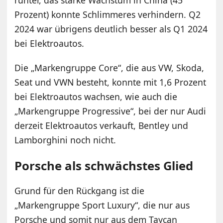
Prozent) konnte Schlimmeres verhindern. Q2
2024 war übrigens deutlich besser als Q1 2024
bei Elektroautos.
Die „Markengruppe Core“, die aus VW, Skoda,
Seat und VWN besteht, konnte mit 1,6 Prozent
bei Elektroautos wachsen, wie auch die
„Markengruppe Progressive“, bei der nur Audi
derzeit Elektroautos verkauft, Bentley und
Lamborghini noch nicht.
Porsche als schwächstes Glied
Grund für den Rückgang ist die
„Markengruppe Sport Luxury“, die nur aus
Porsche und somit nur aus dem Taycan