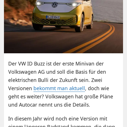
Der VW ID Buzz ist der erste Minivan der
Volkswagen AG und soll die Basis für den
elektrischen Bulli der Zukunft sein. Zwei
Versionen
bekommt man aktuell
, doch wie
geht es weiter? Volkswagen hat große Pläne
und Autocar nennt uns die Details.
In diesem Jahr wird noch eine Version mit
einem längeren Radstand kommen, die dann