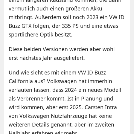
vermutlich auch einen größeren Akku
mitbringt. Außerdem soll noch 2023 ein VW ID
Buzz GTX folgen, der 335 PS und eine etwas
sportlichere Optik besitzt.
Diese beiden Versionen werden aber wohl
erst nächstes Jahr ausgeliefert.
Und wie sieht es mit einem VW ID Buzz
California aus? Volkswagen hat immerhin
verlauten lassen, dass 2024 ein neues Modell
als Verbrenner kommt. Ist in Planung und
wird kommen, aber erst 2025. Carsten Intra
von Volkswagen Nutzfahrzeuge hat keine
weiteren Details genannt, aber im zweiten
Halbjahr erfahren wir mehr.