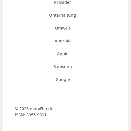
Provider
Unterhaltung
Umwelt
Android
Apple
Samsung
Google
© 2026 mobiFlip.de
ISSN: 3055-9391