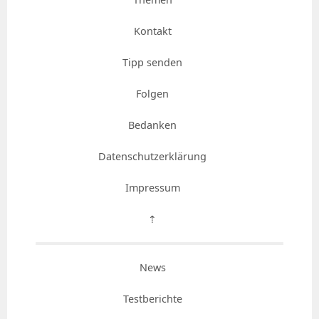
Kontakt
Tipp senden
Folgen
Bedanken
Datenschutzerklärung
Impressum
⇡
News
Testberichte