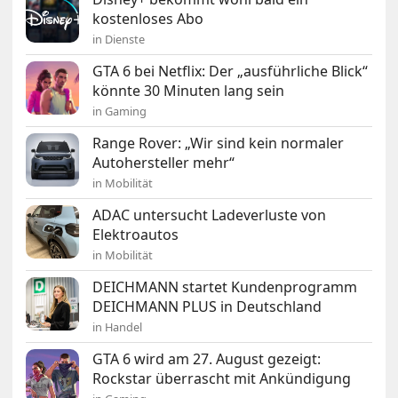
kostenloses Abo
in Dienste
GTA 6 bei Netflix: Der „ausführliche Blick“
könnte 30 Minuten lang sein
in Gaming
Range Rover: „Wir sind kein normaler
Autohersteller mehr“
in Mobilität
ADAC untersucht Ladeverluste von
Elektroautos
in Mobilität
DEICHMANN startet Kundenprogramm
DEICHMANN PLUS in Deutschland
in Handel
GTA 6 wird am 27. August gezeigt:
Rockstar überrascht mit Ankündigung