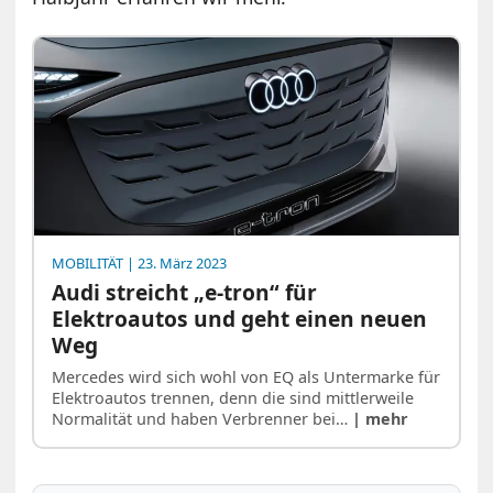
MOBILITÄT
| 23. März 2023
Audi streicht „e-tron“ für
Elektroautos und geht einen neuen
Weg
Mercedes wird sich wohl von EQ als Untermarke für
Elektroautos trennen, denn die sind mittlerweile
Normalität und haben Verbrenner bei…
| mehr