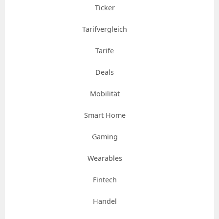
Ticker
Tarifvergleich
Tarife
Deals
Mobilität
Smart Home
Gaming
Wearables
Fintech
Handel