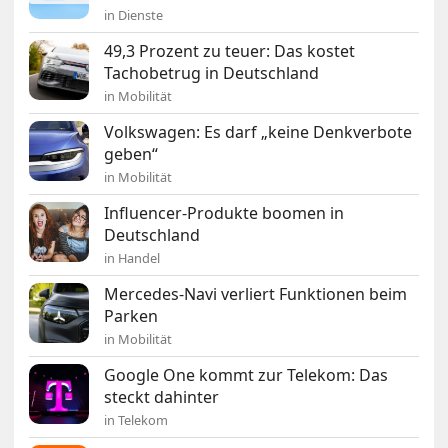
in Dienste
49,3 Prozent zu teuer: Das kostet
Tachobetrug in Deutschland
in Mobilität
Volkswagen: Es darf „keine Denkverbote
geben“
in Mobilität
Influencer-Produkte boomen in
Deutschland
in Handel
Mercedes-Navi verliert Funktionen beim
Parken
in Mobilität
Google One kommt zur Telekom: Das
steckt dahinter
in Telekom