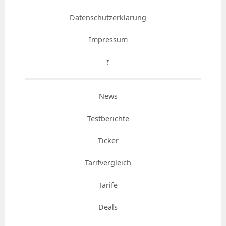
Datenschutzerklärung
Impressum
⇡
News
Testberichte
Ticker
Tarifvergleich
Tarife
Deals