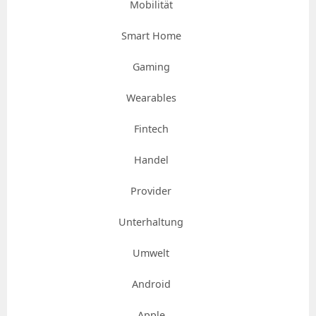
Mobilität
Smart Home
Gaming
Wearables
Fintech
Handel
Provider
Unterhaltung
Umwelt
Android
Apple