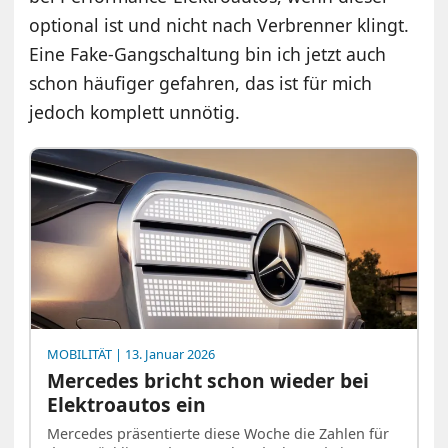
optional ist und nicht nach Verbrenner klingt.
Eine Fake-Gangschaltung bin ich jetzt auch
schon häufiger gefahren, das ist für mich
jedoch komplett unnötig.
MOBILITÄT
| 13. Januar 2026
Mercedes bricht schon wieder bei
Elektroautos ein
Mercedes präsentierte diese Woche die Zahlen für