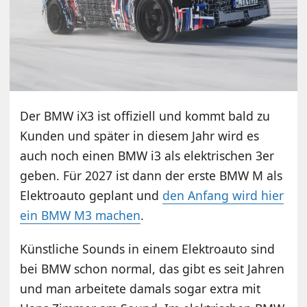
Der BMW iX3 ist offiziell und kommt bald zu
Kunden und später in diesem Jahr wird es
auch noch einen BMW i3 als elektrischen 3er
geben. Für 2027 ist dann der erste BMW M als
Elektroauto geplant und
den Anfang wird hier
ein BMW M3 machen
.
Künstliche Sounds in einem Elektroauto sind
bei BMW schon normal, das gibt es seit Jahren
und man arbeitete damals sogar extra mit