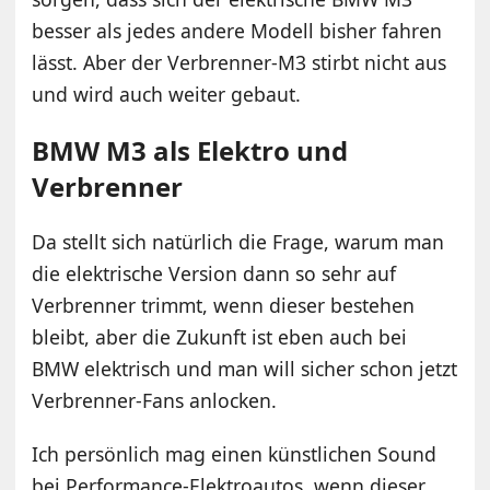
besser als jedes andere Modell bisher fahren
lässt. Aber der Verbrenner-M3 stirbt nicht aus
und wird auch weiter gebaut.
BMW M3 als Elektro und
Verbrenner
Da stellt sich natürlich die Frage, warum man
die elektrische Version dann so sehr auf
Verbrenner trimmt, wenn dieser bestehen
bleibt, aber die Zukunft ist eben auch bei
BMW elektrisch und man will sicher schon jetzt
Verbrenner-Fans anlocken.
Ich persönlich mag einen künstlichen Sound
bei Performance-Elektroautos, wenn dieser