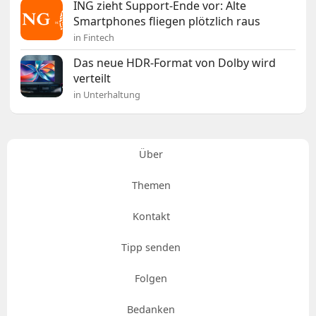
ING zieht Support-Ende vor: Alte
Smartphones fliegen plötzlich raus
in Fintech
Das neue HDR-Format von Dolby wird
verteilt
in Unterhaltung
Über
Themen
Kontakt
Tipp senden
Folgen
Bedanken