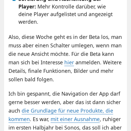
Player:
Mehr Kontrolle darüber, wie
deine Player aufgelistet und angezeigt
werden.
Also, diese Woche geht es in der Beta los, man
muss aber einen Schalter umlegen, wenn man
die neue Ansicht möchte. Für die Beta kann
man sich bei Interesse
hier
anmelden. Weitere
Details, finale Funktionen, Bilder und mehr
sollen bald folgen.
Ich bin gespannt, die Navigation der App darf
gerne besser werden, aber das ist dann sicher
auch
die Grundlage für neue Produkte, die
kommen
. Es war,
mit einer Ausnahme
, ruhiger
im ersten Halbjahr bei Sonos, das soll ich aber