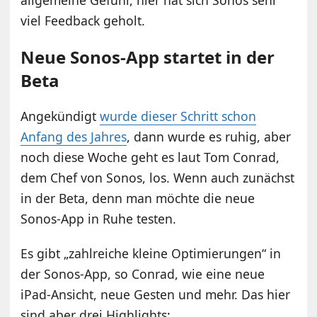
viel Feedback geholt.
Neue Sonos-App startet in der
Beta
Angekündigt
wurde dieser Schritt schon
Anfang des Jahres
, dann wurde es ruhig, aber
noch diese Woche geht es laut Tom Conrad,
dem Chef von Sonos, los. Wenn auch zunächst
in der Beta, denn man möchte die neue
Sonos-App in Ruhe testen.
Es gibt „zahlreiche kleine Optimierungen“ in
der Sonos-App, so Conrad, wie eine neue
iPad-Ansicht, neue Gesten und mehr. Das hier
sind aber drei Highlights: