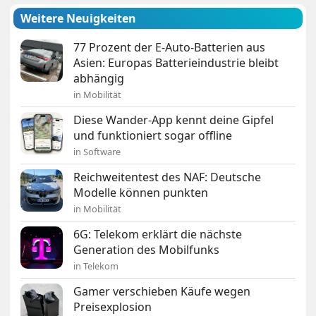
Weitere Neuigkeiten
77 Prozent der E-Auto-Batterien aus
Asien: Europas Batterieindustrie bleibt
abhängig
in Mobilität
Diese Wander-App kennt deine Gipfel
und funktioniert sogar offline
in Software
Reichweitentest des NAF: Deutsche
Modelle können punkten
in Mobilität
6G: Telekom erklärt die nächste
Generation des Mobilfunks
in Telekom
Gamer verschieben Käufe wegen
Preisexplosion