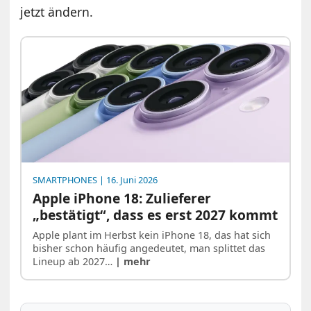
jetzt ändern.
SMARTPHONES
| 16. Juni 2026
Apple iPhone 18: Zulieferer
„bestätigt“, dass es erst 2027 kommt
Apple plant im Herbst kein iPhone 18, das hat sich
bisher schon häufig angedeutet, man splittet das
Lineup ab 2027…
| mehr