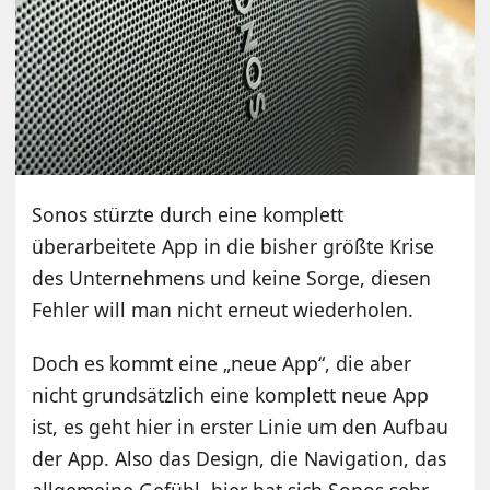
Sonos stürzte durch eine komplett
überarbeitete App in die bisher größte Krise
des Unternehmens und keine Sorge, diesen
Fehler will man nicht erneut wiederholen.
Doch es kommt eine „neue App“, die aber
nicht grundsätzlich eine komplett neue App
ist, es geht hier in erster Linie um den Aufbau
der App. Also das Design, die Navigation, das
allgemeine Gefühl, hier hat sich Sonos sehr