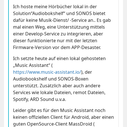
Ich hoste meine Hörbücher lokal in der
Solution“Audiobokshelf“ und SONOS bietet
dafür keine Musik-Dienst/ -Service an.. Es gab
mal einen Weg, eine Unterstützung mittels
einer Develop-Service zu integrieren, aber
dieser funktionierte nur mit der letzten
Firmware-Version vor dem APP-Desaster.
Ich setzte heute auf einen lokal gehosteten
„Music Assistant“ (
https://www.music-assistant.io/
), der
Audiobookshelf und SONOS-Boxen
unterstützt. Zusätzlich aber auch andere
Services wie lokale Dateien, remot Dateien,
Spotify, ARD Sound u.v.a.
Leider gibt es für den Music Assistant noch
keinen offiziellen Client für Android, aber einen
guten OpenSource-Client MassDroid (