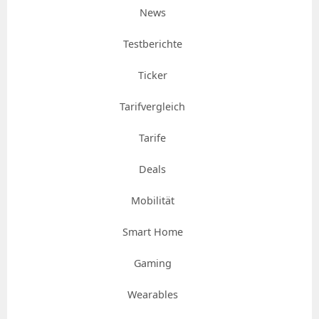
News
Testberichte
Ticker
Tarifvergleich
Tarife
Deals
Mobilität
Smart Home
Gaming
Wearables