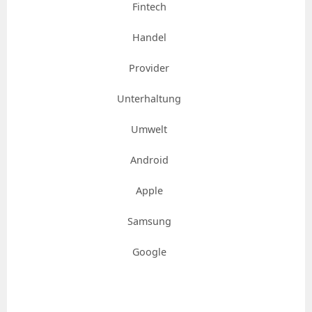
Fintech
Handel
Provider
Unterhaltung
Umwelt
Android
Apple
Samsung
Google