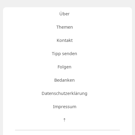
Über
Themen
Kontakt
Tipp senden
Folgen
Bedanken
Datenschutzerklärung
Impressum
⇡