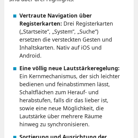
Vertraute Navigation über
Registerkarten:
Drei Registerkarten
(„Startseite“, „System“, „Suche“)
ersetzen die versteckten Gesten und
Inhaltskarten. Nativ auf iOS und
Android.
Eine völlig neue Lautstärkeregelung:
Ein Kernmechanismus, der sich leichter
bedienen und feinabstimmen lässt,
Schaltflächen zum Herauf- und
herabstufen, falls dir das lieber ist,
sowie eine neue Möglichkeit, die
Lautstärke über mehrere Räume
hinweg zu synchronisieren.
Sortierung und Ausrichtung der