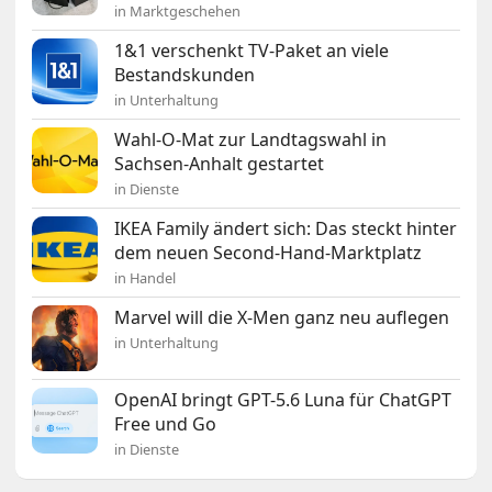
in Marktgeschehen
1&1 verschenkt TV-Paket an viele
Bestandskunden
in Unterhaltung
Wahl-O-Mat zur Landtagswahl in
Sachsen-Anhalt gestartet
in Dienste
IKEA Family ändert sich: Das steckt hinter
dem neuen Second-Hand-Marktplatz
in Handel
Marvel will die X-Men ganz neu auflegen
in Unterhaltung
OpenAI bringt GPT-5.6 Luna für ChatGPT
Free und Go
in Dienste