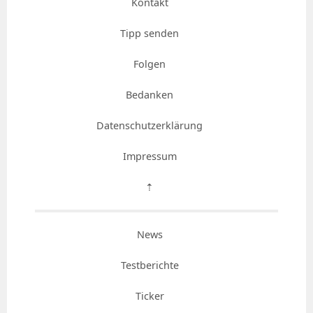
Kontakt
Tipp senden
Folgen
Bedanken
Datenschutzerklärung
Impressum
⇡
News
Testberichte
Ticker