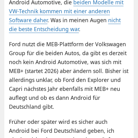
Android Automotive, die
beiden Modelle mit
VW-Technik kommen mit einer anderen
Software daher
. Was in meinen Augen
nicht
die beste Entscheidung war
.
Ford nutzt die MEB-Plattform der Volkswagen
Group für die beiden Autos, da gibt es derzeit
noch kein Android Automotive, was sich mit
MEB+ (startet 2026) aber ändern soll. Bisher ist
allerdings unklar, ob Ford den Explorer und
Capri nächstes Jahr ebenfalls mit MEB+ neu
auflegt und ob es dann Android für
Deutschland gibt.
Früher oder später wird es sicher auch
Android bei Ford Deutschland geben, ich