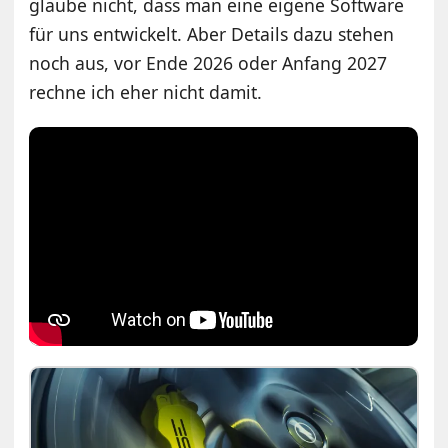
glaube nicht, dass man eine eigene Software
für uns entwickelt. Aber Details dazu stehen
noch aus, vor Ende 2026 oder Anfang 2027
rechne ich eher nicht damit.