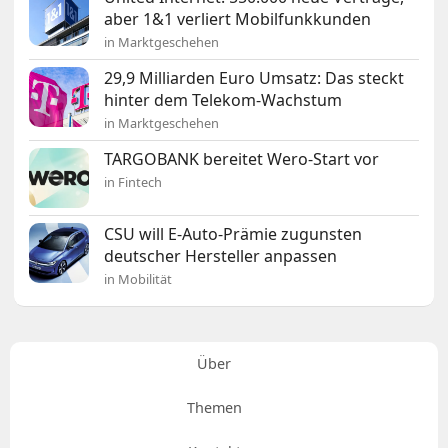
aber 1&1 verliert Mobilfunkkunden
in Marktgeschehen
29,9 Milliarden Euro Umsatz: Das steckt
hinter dem Telekom-Wachstum
in Marktgeschehen
TARGOBANK bereitet Wero-Start vor
in Fintech
CSU will E-Auto-Prämie zugunsten
deutscher Hersteller anpassen
in Mobilität
Über
Themen