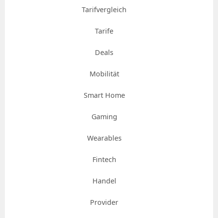
Tarifvergleich
Tarife
Deals
Mobilität
Smart Home
Gaming
Wearables
Fintech
Handel
Provider