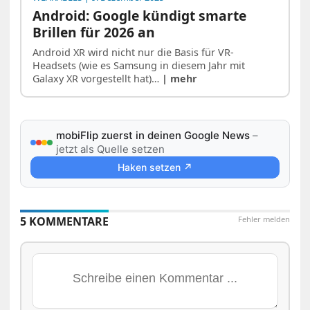
Android: Google kündigt smarte
Brillen für 2026 an
Android XR wird nicht nur die Basis für VR-
Headsets (wie es Samsung in diesem Jahr mit
Galaxy XR vorgestellt hat)…
| mehr
mobiFlip zuerst in deinen Google News
–
jetzt als Quelle setzen
Haken setzen ↗
5 KOMMENTARE
Fehler melden