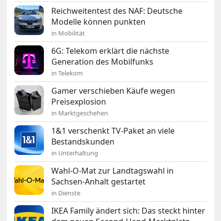
Reichweitentest des NAF: Deutsche
Modelle können punkten
in Mobilität
6G: Telekom erklärt die nächste
Generation des Mobilfunks
in Telekom
Gamer verschieben Käufe wegen
Preisexplosion
in Marktgeschehen
1&1 verschenkt TV-Paket an viele
Bestandskunden
in Unterhaltung
Wahl-O-Mat zur Landtagswahl in
Sachsen-Anhalt gestartet
in Dienste
IKEA Family ändert sich: Das steckt hinter