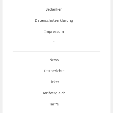
Bedanken
Datenschutzerklärung
Impressum
⇡
News
Testberichte
Ticker
Tarifvergleich
Tarife