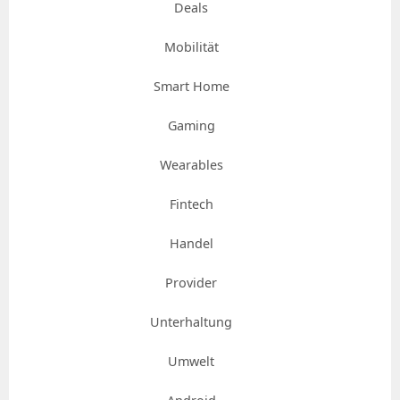
Deals
Mobilität
Smart Home
Gaming
Wearables
Fintech
Handel
Provider
Unterhaltung
Umwelt