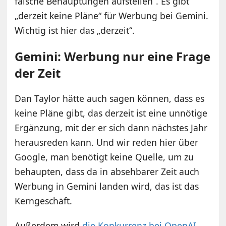
falsche Behauptungen aufstellen“. Es gibt
„derzeit keine Pläne“ für Werbung bei Gemini.
Wichtig ist hier das „derzeit“.
Gemini: Werbung nur eine Frage
der Zeit
Dan Taylor hätte auch sagen können, dass es
keine Pläne gibt, das derzeit ist eine unnötige
Ergänzung, mit der er sich dann nächstes Jahr
herausreden kann. Und wir reden hier über
Google, man benötigt keine Quelle, um zu
behaupten, dass da in absehbarer Zeit auch
Werbung in Gemini landen wird, das ist das
Kerngeschäft.
Außerdem wird
die Konkurrenz bei OpenAI