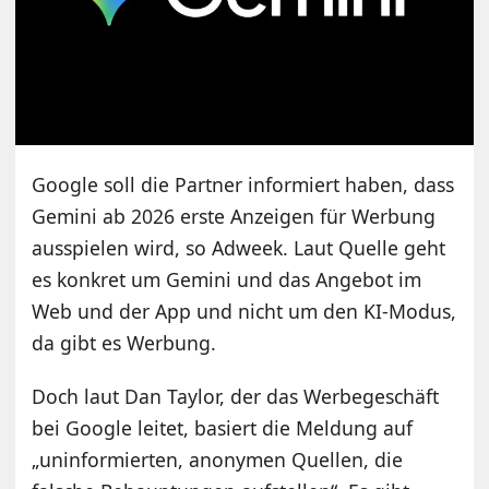
Google soll die Partner informiert haben, dass
Gemini ab 2026 erste Anzeigen für Werbung
ausspielen wird, so Adweek. Laut Quelle geht
es konkret um Gemini und das Angebot im
Web und der App und nicht um den KI-Modus,
da gibt es Werbung.
Doch laut Dan Taylor, der das Werbegeschäft
bei Google leitet, basiert die Meldung auf
„uninformierten, anonymen Quellen, die