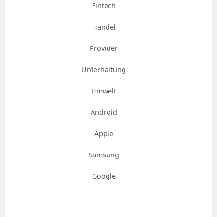
Fintech
Handel
Provider
Unterhaltung
Umwelt
Android
Apple
Samsung
Google