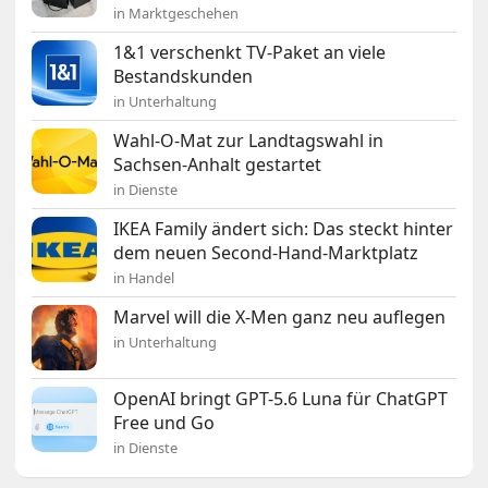
in Marktgeschehen
1&1 verschenkt TV-Paket an viele
Bestandskunden
in Unterhaltung
Wahl-O-Mat zur Landtagswahl in
Sachsen-Anhalt gestartet
in Dienste
IKEA Family ändert sich: Das steckt hinter
dem neuen Second-Hand-Marktplatz
in Handel
Marvel will die X-Men ganz neu auflegen
in Unterhaltung
OpenAI bringt GPT-5.6 Luna für ChatGPT
Free und Go
in Dienste