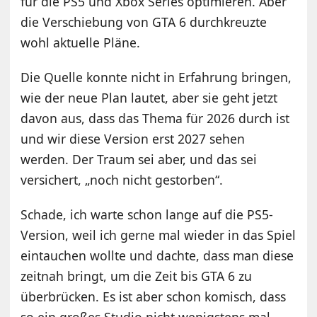
für die PS5 und Xbox Series optimieren. Aber
die Verschiebung von GTA 6 durchkreuzte
wohl aktuelle Pläne.
Die Quelle konnte nicht in Erfahrung bringen,
wie der neue Plan lautet, aber sie geht jetzt
davon aus, dass das Thema für 2026 durch ist
und wir diese Version erst 2027 sehen
werden. Der Traum sei aber, und das sei
versichert, „noch nicht gestorben“.
Schade, ich warte schon lange auf die PS5-
Version, weil ich gerne mal wieder in das Spiel
eintauchen wollte und dachte, dass man diese
zeitnah bringt, um die Zeit bis GTA 6 zu
überbrücken. Es ist aber schon komisch, dass