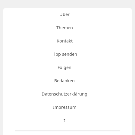
Über
Themen
Kontakt
Tipp senden
Folgen
Bedanken
Datenschutzerklärung
Impressum
⇡