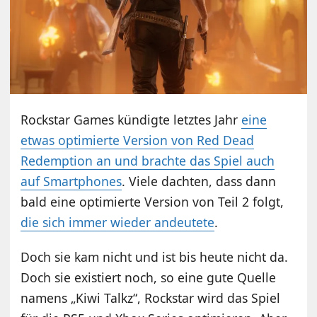
Rockstar Games kündigte letztes Jahr
eine
etwas optimierte Version von Red Dead
Redemption an und brachte das Spiel auch
auf Smartphones
. Viele dachten, dass dann
bald eine optimierte Version von Teil 2 folgt,
die sich immer wieder andeutete
.
Doch sie kam nicht und ist bis heute nicht da.
Doch sie existiert noch, so eine gute Quelle
namens „Kiwi Talkz“, Rockstar wird das Spiel