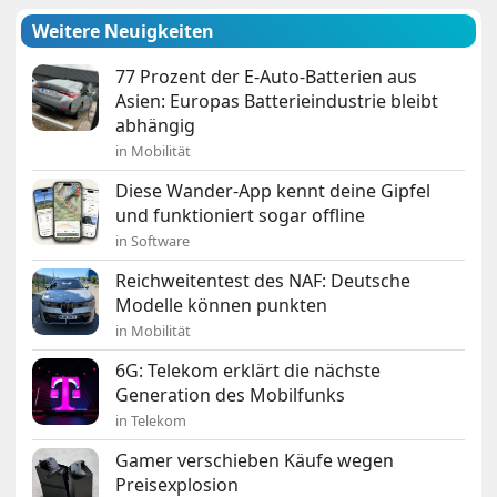
Weitere Neuigkeiten
77 Prozent der E-Auto-Batterien aus
Asien: Europas Batterieindustrie bleibt
abhängig
in Mobilität
Diese Wander-App kennt deine Gipfel
und funktioniert sogar offline
in Software
Reichweitentest des NAF: Deutsche
Modelle können punkten
in Mobilität
6G: Telekom erklärt die nächste
Generation des Mobilfunks
in Telekom
Gamer verschieben Käufe wegen
Preisexplosion