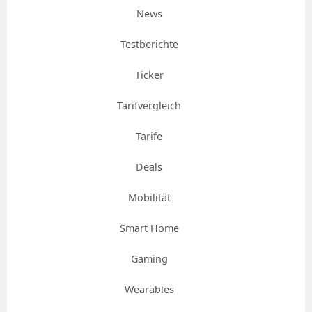
News
Testberichte
Ticker
Tarifvergleich
Tarife
Deals
Mobilität
Smart Home
Gaming
Wearables