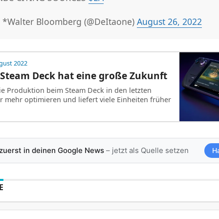
 *Walter Bloomberg (@DeItaone)
August 26, 2022
gust 2022
 Steam Deck hat eine große Zukunft
ie Produktion beim Steam Deck in den letzten
mehr optimieren und liefert viele Einheiten früher
 zuerst in deinen Google News
– jetzt als Quelle setzen
H
E