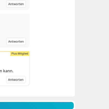
Antworten
Antworten
en kann.
Antworten