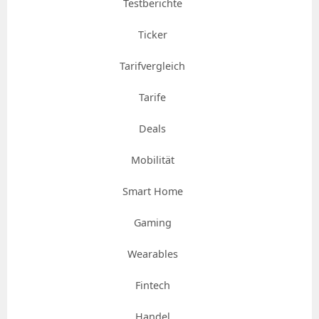
Testberichte
Ticker
Tarifvergleich
Tarife
Deals
Mobilität
Smart Home
Gaming
Wearables
Fintech
Handel