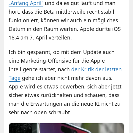
„Anfang April“
und da es gut läuft und man
hört, dass die Beta mittlerweile recht stabil
funktioniert, können wir auch ein mögliches
Datum in den Raum werfen. Apple dürfte iOS
18.4 am 7. April verteilen.
Ich bin gespannt, ob mit dem Update auch
eine Marketing-Offensive für die Apple
Intelligence startet, nach
der Kritik der letzten
Tage
gehe ich aber nicht mehr davon aus.
Apple wird es etwas bewerben, sich aber jetzt
sicher etwas zurückhalten und schauen, dass
man die Erwartungen an die neue KI nicht zu
sehr nach oben schraubt.