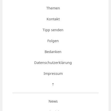
Themen
Kontakt
Tipp senden
Folgen
Bedanken
Datenschutzerklärung
Impressum
⇡
News