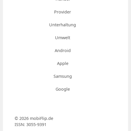
Provider
Unterhaltung
Umwelt
Android
Apple
Samsung
Google
© 2026 mobiFlip.de
ISSN: 3055-9391