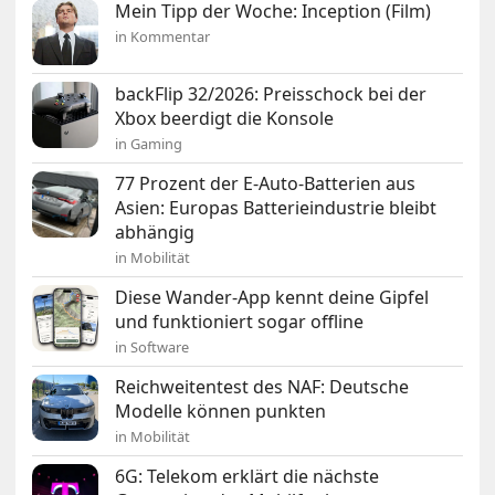
Mein Tipp der Woche: Inception (Film)
in Kommentar
backFlip 32/2026: Preisschock bei der
Xbox beerdigt die Konsole
in Gaming
77 Prozent der E-Auto-Batterien aus
Asien: Europas Batterieindustrie bleibt
abhängig
in Mobilität
Diese Wander-App kennt deine Gipfel
und funktioniert sogar offline
in Software
Reichweitentest des NAF: Deutsche
Modelle können punkten
in Mobilität
6G: Telekom erklärt die nächste