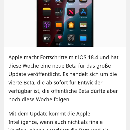
Apple macht Fortschritte mit iOS 18.4 und hat
diese Woche eine neue Beta für das große
Update veröffentlicht. Es handelt sich um die
vierte Beta, die ab sofort für Entwickler
verfügbar ist, die öffentliche Beta dürfte aber
noch diese Woche folgen.
Mit dem Update kommt die Apple
Intelligence, wenn auch nicht als finale