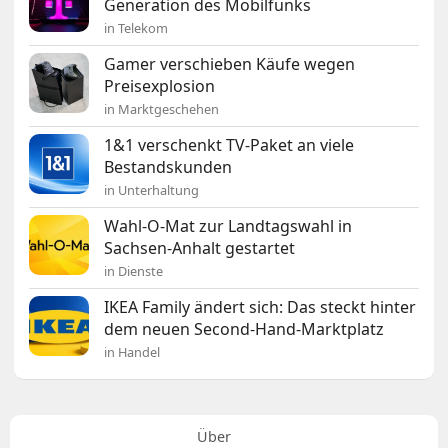
Generation des Mobilfunks
in Telekom
Gamer verschieben Käufe wegen
Preisexplosion
in Marktgeschehen
1&1 verschenkt TV-Paket an viele
Bestandskunden
in Unterhaltung
Wahl-O-Mat zur Landtagswahl in
Sachsen-Anhalt gestartet
in Dienste
IKEA Family ändert sich: Das steckt hinter
dem neuen Second-Hand-Marktplatz
in Handel
Über