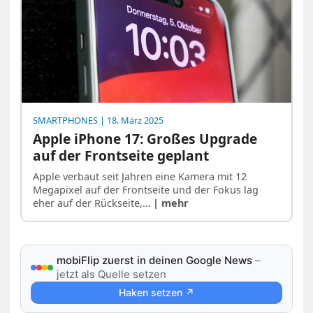
SMARTPHONES
| 18. März 2025
Apple iPhone 17: Großes Upgrade
auf der Frontseite geplant
Apple verbaut seit Jahren eine Kamera mit 12
Megapixel auf der Frontseite und der Fokus lag
eher auf der Rückseite,…
| mehr
mobiFlip zuerst in deinen Google News
–
jetzt als Quelle setzen
Haken setzen ↗