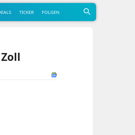
DEALS
TICKER
FOLGEN
Zoll