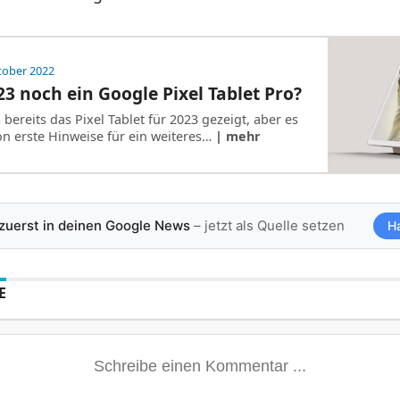
tober 2022
 noch ein Google Pixel Tablet Pro?
bereits das Pixel Tablet für 2023 gezeigt, aber es
on erste Hinweise für ein weiteres…
| mehr
 zuerst in deinen Google News
– jetzt als Quelle setzen
H
E