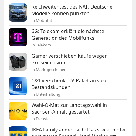
Reichweitentest des NAF: Deutsche
Modelle können punkten
in Mobilität
6G: Telekom erklärt die nächste
Generation des Mobilfunks
in Telekom
Gamer verschieben Käufe wegen
Preisexplosion
in Marktgeschehen
1&1 verschenkt TV-Paket an viele
Bestandskunden
in Unterhaltung
Wahl-O-Mat zur Landtagswahl in
Sachsen-Anhalt gestartet
in Dienste
IKEA Family ändert sich: Das steckt hinter