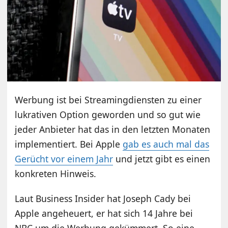
Werbung ist bei Streamingdiensten zu einer
lukrativen Option geworden und so gut wie
jeder Anbieter hat das in den letzten Monaten
implementiert. Bei Apple
gab es auch mal das
Gerücht vor einem Jahr
und jetzt gibt es einen
konkreten Hinweis.
Laut Business Insider hat Joseph Cady bei
Apple angeheuert, er hat sich 14 Jahre bei
NBC um die Werbung gekümmert. So eine