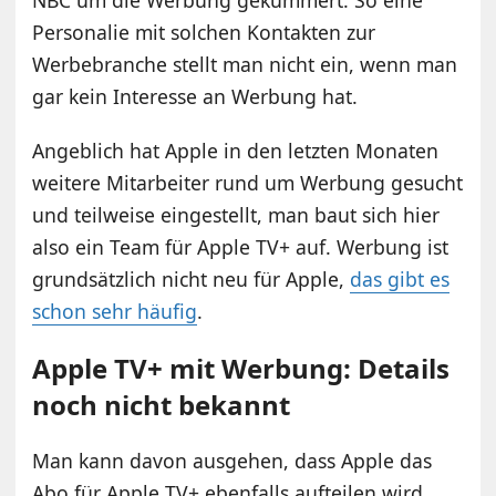
Personalie mit solchen Kontakten zur
Werbebranche stellt man nicht ein, wenn man
gar kein Interesse an Werbung hat.
Angeblich hat Apple in den letzten Monaten
weitere Mitarbeiter rund um Werbung gesucht
und teilweise eingestellt, man baut sich hier
also ein Team für Apple TV+ auf. Werbung ist
grundsätzlich nicht neu für Apple,
das gibt es
schon sehr häufig
.
Apple TV+ mit Werbung: Details
noch nicht bekannt
Man kann davon ausgehen, dass Apple das
Abo für Apple TV+ ebenfalls aufteilen wird,