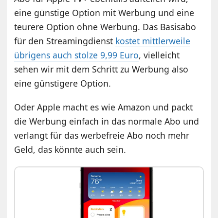
eine günstige Option mit Werbung und eine
teurere Option ohne Werbung. Das Basisabo
für den Streamingdienst
kostet mittlerweile
übrigens auch stolze 9,99 Euro
, vielleicht
sehen wir mit dem Schritt zu Werbung also
eine günstigere Option.
Oder Apple macht es wie Amazon und packt
die Werbung einfach in das normale Abo und
verlangt für das werbefreie Abo noch mehr
Geld, das könnte auch sein.