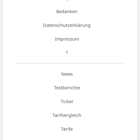
Bedanken
Datenschutzerklärung
Impressum
⇡
News
Testberichte
Ticker
Tarifvergleich
Tarife