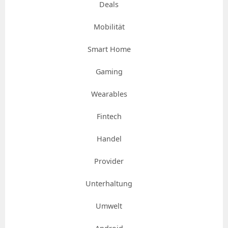
Deals
Mobilität
Smart Home
Gaming
Wearables
Fintech
Handel
Provider
Unterhaltung
Umwelt