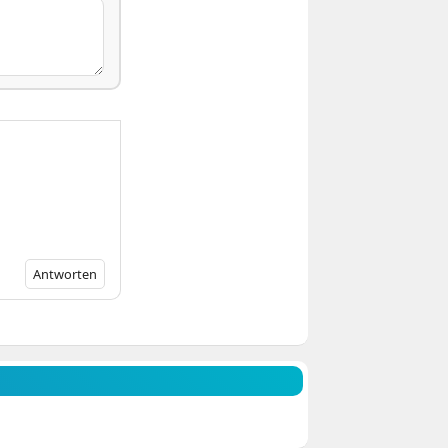
Antworten