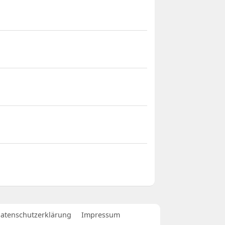
atenschutzerklärung
Impressum