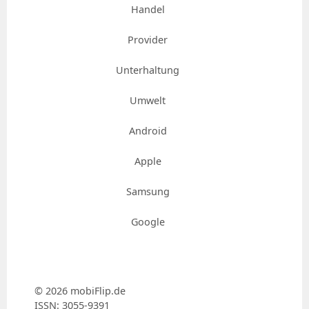
Handel
Provider
Unterhaltung
Umwelt
Android
Apple
Samsung
Google
© 2026 mobiFlip.de
ISSN: 3055-9391