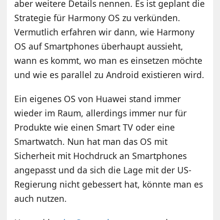
aber weitere Details nennen. Es ist geplant die
Strategie für Harmony OS zu verkünden.
Vermutlich erfahren wir dann, wie Harmony
OS auf Smartphones überhaupt aussieht,
wann es kommt, wo man es einsetzen möchte
und wie es parallel zu Android existieren wird.
Ein eigenes OS von Huawei stand immer
wieder im Raum, allerdings immer nur für
Produkte wie einen Smart TV oder eine
Smartwatch. Nun hat man das OS mit
Sicherheit mit Hochdruck an Smartphones
angepasst und da sich die Lage mit der US-
Regierung nicht gebessert hat, könnte man es
auch nutzen.