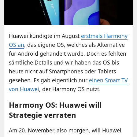
Huawei kündigte im August
erstmals Harmony
OS an
, das eigene OS, welches als Alternative
für Android gehandelt wurde. Doch es fehlten
sämtliche Details und wir haben das OS bis
heute nicht auf Smartphones oder Tablets
gesehen. Es gab eigentlich nur
einen Smart TV
von Huawei
, der Harmony OS nutzt.
Harmony OS: Huawei will
Strategie verraten
Am 20. November, also morgen, will Huawei