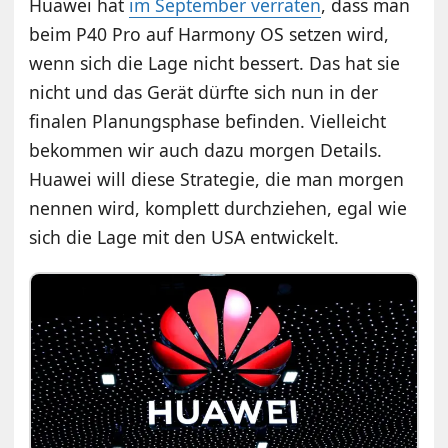
Huawei hat
im September verraten
, dass man
beim P40 Pro auf Harmony OS setzen wird,
wenn sich die Lage nicht bessert. Das hat sie
nicht und das Gerät dürfte sich nun in der
finalen Planungsphase befinden. Vielleicht
bekommen wir auch dazu morgen Details.
Huawei will diese Strategie, die man morgen
nennen wird, komplett durchziehen, egal wie
sich die Lage mit den USA entwickelt.