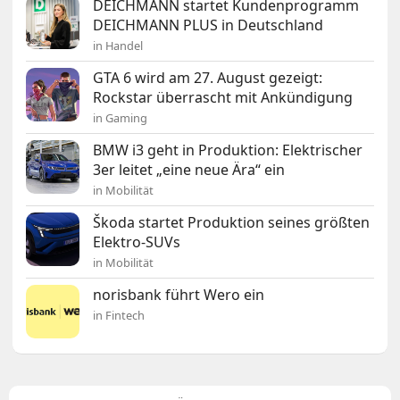
DEICHMANN startet Kundenprogramm
DEICHMANN PLUS in Deutschland
in Handel
GTA 6 wird am 27. August gezeigt:
Rockstar überrascht mit Ankündigung
in Gaming
BMW i3 geht in Produktion: Elektrischer
3er leitet „eine neue Ära“ ein
in Mobilität
Škoda startet Produktion seines größten
Elektro-SUVs
in Mobilität
norisbank führt Wero ein
in Fintech