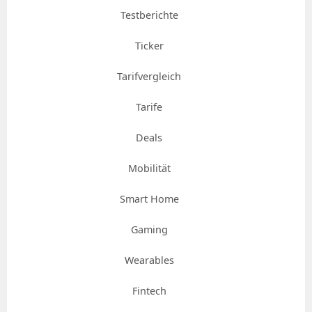
Testberichte
Ticker
Tarifvergleich
Tarife
Deals
Mobilität
Smart Home
Gaming
Wearables
Fintech