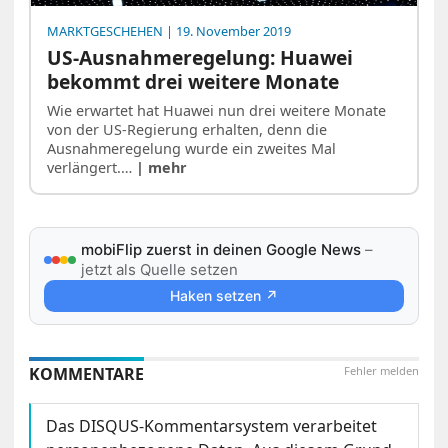
MARKTGESCHEHEN
| 19. November 2019
US-Ausnahmeregelung: Huawei
bekommt drei weitere Monate
Wie erwartet hat Huawei nun drei weitere Monate
von der US-Regierung erhalten, denn die
Ausnahmeregelung wurde ein zweites Mal
verlängert.…
| mehr
mobiFlip zuerst in deinen Google News
–
jetzt als Quelle setzen
Haken setzen ↗
KOMMENTARE
Fehler melden
Das DISQUS-Kommentarsystem verarbeitet