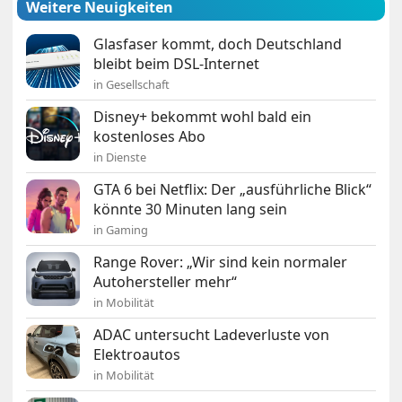
Weitere Neuigkeiten
Glasfaser kommt, doch Deutschland
bleibt beim DSL-Internet
in Gesellschaft
Disney+ bekommt wohl bald ein
kostenloses Abo
in Dienste
GTA 6 bei Netflix: Der „ausführliche Blick“
könnte 30 Minuten lang sein
in Gaming
Range Rover: „Wir sind kein normaler
Autohersteller mehr“
in Mobilität
ADAC untersucht Ladeverluste von
Elektroautos
in Mobilität