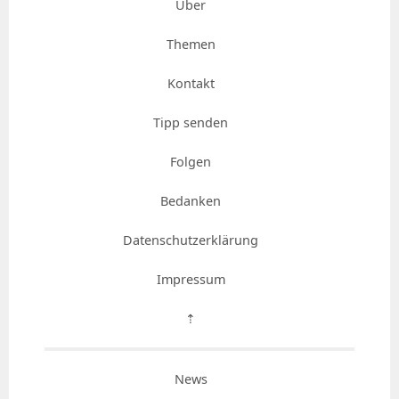
Über
Themen
Kontakt
Tipp senden
Folgen
Bedanken
Datenschutzerklärung
Impressum
⇡
News