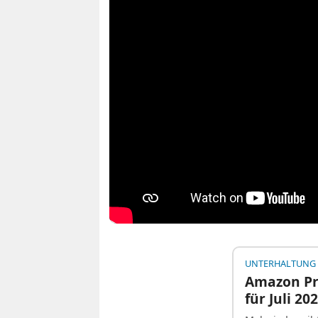
UNTERHALTUNG
Amazon Pr
für Juli 20