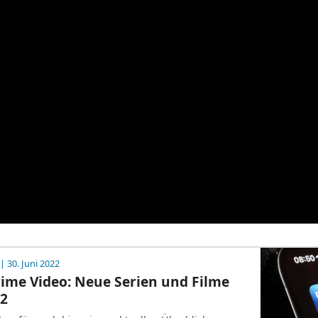
| 30. Juni 2022
ime Video: Neue Serien und Filme
22