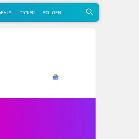
DEALS
TICKER
FOLGEN