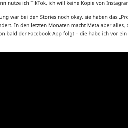
ann nutze ich TikTok, ich will keine Kopie von Instagr
ung war bei den Stories noch okay, sie haben das „Pro
dert. In den letzten Monaten macht Meta aber alles, 
n bald der Facebook-App folgt – die habe ich vor ein