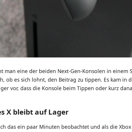
t man eine der beiden Next-Gen-Konsolen in einem 
h, ob es sich lohnt, den Beitrag zu tippen. Es kam in d
ger vor, dass die Konsole beim Tippen oder kurz dan
s X bleibt auf Lager
ch das ein paar Minuten beobachtet und als die Xbox 