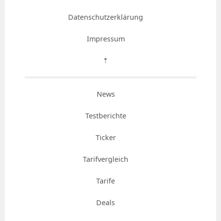
Datenschutzerklärung
Impressum
⇡
News
Testberichte
Ticker
Tarifvergleich
Tarife
Deals