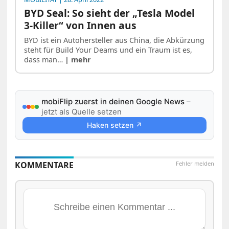
BYD Seal: So sieht der „Tesla Model
3-Killer“ von Innen aus
BYD ist ein Autohersteller aus China, die Abkürzung
steht für Build Your Deams und ein Traum ist es,
dass man…
| mehr
mobiFlip zuerst in deinen Google News
–
jetzt als Quelle setzen
Haken setzen ↗
KOMMENTARE
Fehler melden