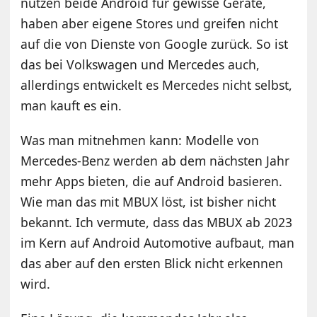
nutzen beide Android für gewisse Geräte,
haben aber eigene Stores und greifen nicht
auf die von Dienste von Google zurück. So ist
das bei Volkswagen und Mercedes auch,
allerdings entwickelt es Mercedes nicht selbst,
man kauft es ein.
Was man mitnehmen kann: Modelle von
Mercedes-Benz werden ab dem nächsten Jahr
mehr Apps bieten, die auf Android basieren.
Wie man das mit MBUX löst, ist bisher nicht
bekannt. Ich vermute, dass das MBUX ab 2023
im Kern auf Android Automotive aufbaut, man
das aber auf den ersten Blick nicht erkennen
wird.