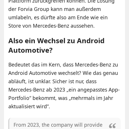
Plattform zurückgreifen können. Die Lösung
der Forvia Group kann man außerdem
umlabeln, es dürfte also am Ende wie ein
Store von Mercedes-Benz aussehen.
Also ein Wechsel zu Android
Automotive?
Bedeutet das im Kern, dass Mercedes-Benz zu
Android Automotive wechselt? Wie das genau
abläuft, ist unklar. Sicher ist nur, dass
Mercedes-Benz ab 2023 „ein angepasstes App-
Portfolio“ bekommt, was „mehrmals im Jahr
aktualisiert wird“.
From 2023, the company will provide