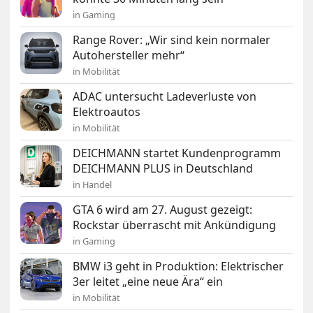
in Gaming
Range Rover: „Wir sind kein normaler
Autohersteller mehr“
in Mobilität
ADAC untersucht Ladeverluste von
Elektroautos
in Mobilität
DEICHMANN startet Kundenprogramm
DEICHMANN PLUS in Deutschland
in Handel
GTA 6 wird am 27. August gezeigt:
Rockstar überrascht mit Ankündigung
in Gaming
BMW i3 geht in Produktion: Elektrischer
3er leitet „eine neue Ära“ ein
in Mobilität