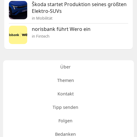
Škoda startet Produktion seines größten
Elektro-SUVs
in Mobilität
norisbank führt Wero ein
in Fintech
Über
Themen
Kontakt
Tipp senden
Folgen
Bedanken