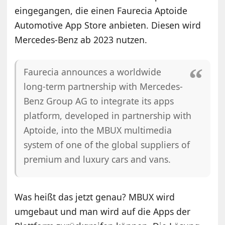
eingegangen, die einen Faurecia Aptoide
Automotive App Store anbieten. Diesen wird
Mercedes-Benz ab 2023 nutzen.
Faurecia announces a worldwide
long-term partnership with Mercedes-
Benz Group AG to integrate its apps
platform, developed in partnership with
Aptoide, into the MBUX multimedia
system of one of the global suppliers of
premium and luxury cars and vans.
Was heißt das jetzt genau? MBUX wird
umgebaut und man wird auf die Apps der