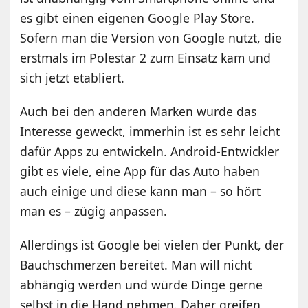
es gibt einen eigenen Google Play Store.
Sofern man die Version von Google nutzt, die
erstmals im Polestar 2 zum Einsatz kam und
sich jetzt etabliert.
Auch bei den anderen Marken wurde das
Interesse geweckt, immerhin ist es sehr leicht
dafür Apps zu entwickeln. Android-Entwickler
gibt es viele, eine App für das Auto haben
auch einige und diese kann man – so hört
man es – zügig anpassen.
Allerdings ist Google bei vielen der Punkt, der
Bauchschmerzen bereitet. Man will nicht
abhängig werden und würde Dinge gerne
selbst in die Hand nehmen. Daher greifen