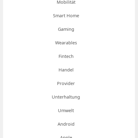
Mobilität
Smart Home
Gaming
Wearables
Fintech
Handel
Provider
Unterhaltung
Umwelt
Android
Apple