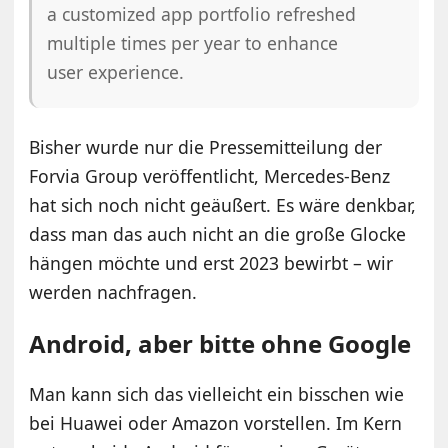
a customized app portfolio refreshed
multiple times per year to enhance
user experience.
Bisher wurde nur die Pressemitteilung der
Forvia Group veröffentlicht, Mercedes-Benz
hat sich noch nicht geäußert. Es wäre denkbar,
dass man das auch nicht an die große Glocke
hängen möchte und erst 2023 bewirbt – wir
werden nachfragen.
Android, aber bitte ohne Google
Man kann sich das vielleicht ein bisschen wie
bei Huawei oder Amazon vorstellen. Im Kern