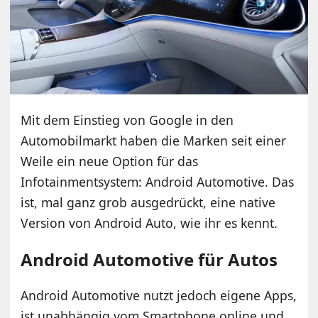
Mit dem Einstieg von Google in den
Automobilmarkt haben die Marken seit einer
Weile ein neue Option für das
Infotainmentsystem: Android Automotive. Das
ist, mal ganz grob ausgedrückt, eine native
Version von Android Auto, wie ihr es kennt.
Android Automotive für Autos
Android Automotive nutzt jedoch eigene Apps,
ist unabhängig vom Smartphone online und