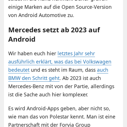
einige Marken auf die Open Source-Version
von Android Automotive zu.
Mercedes setzt ab 2023 auf
Android
Wir haben euch hier
letztes Jahr sehr
ausführlich erklärt, was das bei Volkswagen
bedeutet
und es steht im Raum, dass
auch
BMW den Schritt geht
. Ab 2023 ist auch
Mercedes-Benz mit von der Partie, allerdings
ist die Sache auch hier komplexer.
Es wird Android-Apps geben, aber nicht so,
wie man das von Polestar kennt. Man ist eine
Partnerschaft mit der Forvia Group