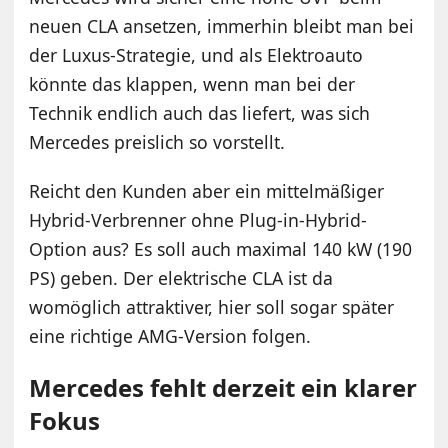
neuen CLA ansetzen, immerhin bleibt man bei
der Luxus-Strategie, und als Elektroauto
könnte das klappen, wenn man bei der
Technik endlich auch das liefert, was sich
Mercedes preislich so vorstellt.
Reicht den Kunden aber ein mittelmäßiger
Hybrid-Verbrenner ohne Plug-in-Hybrid-
Option aus? Es soll auch maximal 140 kW (190
PS) geben. Der elektrische CLA ist da
womöglich attraktiver, hier soll sogar später
eine richtige AMG-Version folgen.
Mercedes fehlt derzeit ein klarer
Fokus