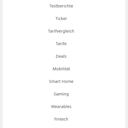
Testberichte
Ticker
Tarifvergleich
Tarife
Deals
Mobilität
Smart Home
Gaming
Wearables
Fintech