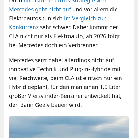
Doch
die aktuelle Luxus-Strategie von
Mercedes geht nicht auf
und vor allem die
Elektroautos tun sich
im Vergleich zur
Konkurrenz
sehr schwer. Daher kommt der
CLA nicht nur als Elektroauto, ab 2026 folgt
bei Mercedes doch ein Verbrenner.
Mercedes setzt dabei allerdings nicht auf
innovative Technik und Plug-in-Hybride mit
viel Reichweite, beim CLA ist einfach nur ein
Hybrid geplant, für den man einen 1,5 Liter
großer Vierzylinder-Benziner entwickelt hat,
den dann Geely bauen wird.