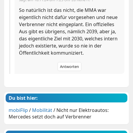
So natürlich ist das nicht, die MMA war
eigentlich nicht dafür vorgesehen und neue
Verbrenner nicht eingeplant. Ein offizielles
Aus gibt es übrigens, nämlich 2039, aber ja,
das eigentliche Ziel mit 2030, welches intern
jedoch existierte, wurde so nie in der
Öffentlichkeit kommuniziert.
Antworten
Du bist hier:
mobiFlip
/
Mobilität
/
Nicht nur Elektroautos:
Mercedes setzt doch auf Verbrenner