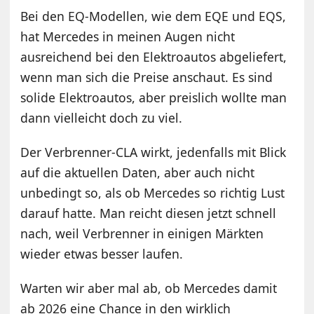
Bei den EQ-Modellen, wie dem EQE und EQS,
hat Mercedes in meinen Augen nicht
ausreichend bei den Elektroautos abgeliefert,
wenn man sich die Preise anschaut. Es sind
solide Elektroautos, aber preislich wollte man
dann vielleicht doch zu viel.
Der Verbrenner-CLA wirkt, jedenfalls mit Blick
auf die aktuellen Daten, aber auch nicht
unbedingt so, als ob Mercedes so richtig Lust
darauf hatte. Man reicht diesen jetzt schnell
nach, weil Verbrenner in einigen Märkten
wieder etwas besser laufen.
Warten wir aber mal ab, ob Mercedes damit
ab 2026 eine Chance in den wirklich