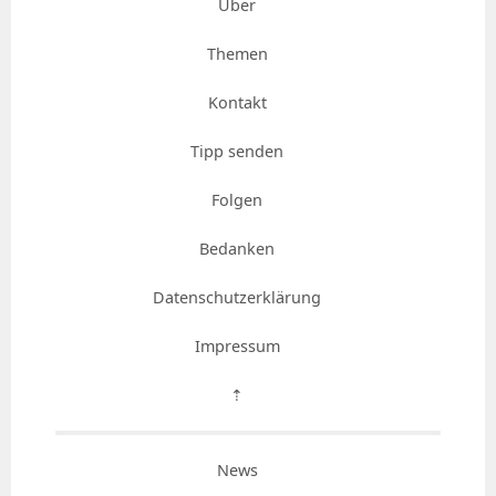
Über
Themen
Kontakt
Tipp senden
Folgen
Bedanken
Datenschutzerklärung
Impressum
⇡
News