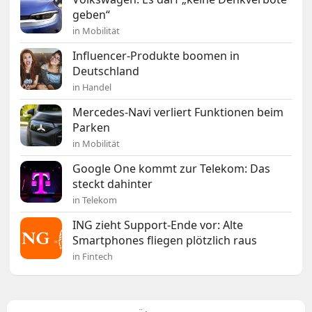
geben“
in Mobilität
Influencer-Produkte boomen in
Deutschland
in Handel
Mercedes-Navi verliert Funktionen beim
Parken
in Mobilität
Google One kommt zur Telekom: Das
steckt dahinter
in Telekom
ING zieht Support-Ende vor: Alte
Smartphones fliegen plötzlich raus
in Fintech