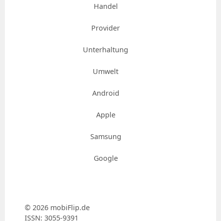
Handel
Provider
Unterhaltung
Umwelt
Android
Apple
Samsung
Google
© 2026 mobiFlip.de
ISSN: 3055-9391