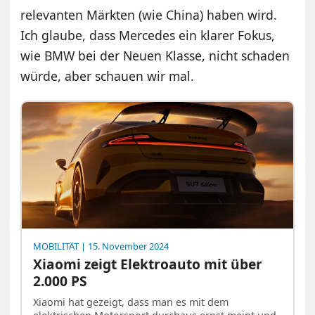
relevanten Märkten (wie China) haben wird.
Ich glaube, dass Mercedes ein klarer Fokus,
wie BMW bei der Neuen Klasse, nicht schaden
würde, aber schauen wir mal.
MOBILITÄT
| 15. November 2024
Xiaomi zeigt Elektroauto mit über
2.000 PS
Xiaomi hat gezeigt, dass man es mit dem