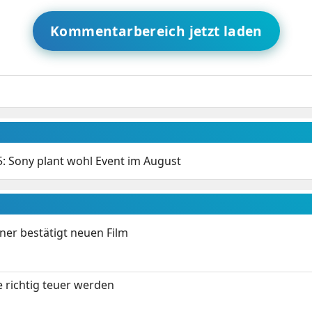
Kommentarbereich jetzt laden
5: Sony plant wohl Event im August
ner bestätigt neuen Film
 richtig teuer werden