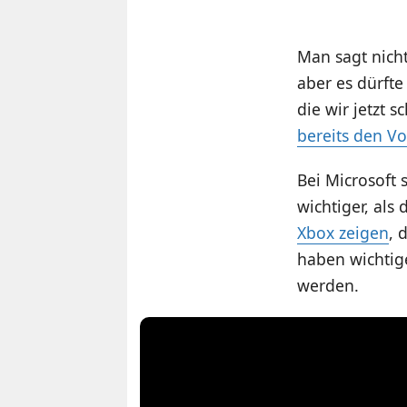
Man sagt nicht
aber es dürfte
die wir jetzt
bereits den Vo
Bei Microsoft 
wichtiger, als
Xbox zeigen
, 
haben wichtig
werden.