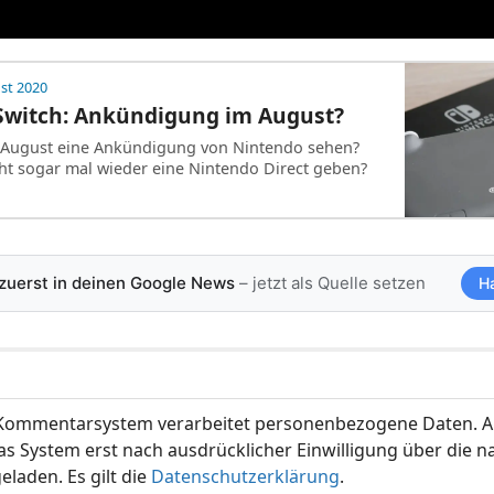
st 2020
Switch: Ankündigung im August?
 August eine Ankündigung von Nintendo sehen?
icht sogar mal wieder eine Nintendo Direct geben?
 zuerst in deinen Google News
– jetzt als Quelle setzen
H
ommentarsystem verarbeitet personenbezogene Daten. A
s System erst nach ausdrücklicher Einwilligung über die 
eladen. Es gilt die
Datenschutzerklärung
.