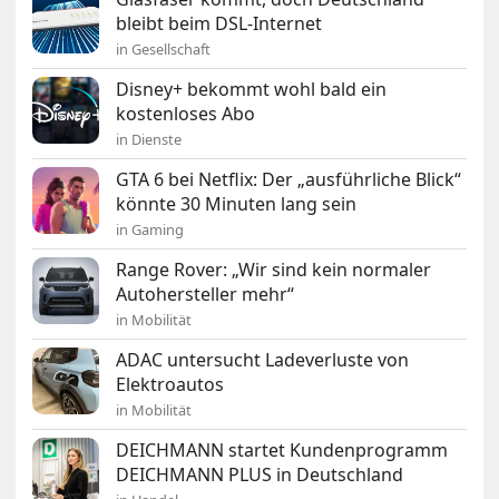
bleibt beim DSL-Internet
in Gesellschaft
Disney+ bekommt wohl bald ein
kostenloses Abo
in Dienste
GTA 6 bei Netflix: Der „ausführliche Blick“
könnte 30 Minuten lang sein
in Gaming
Range Rover: „Wir sind kein normaler
Autohersteller mehr“
in Mobilität
ADAC untersucht Ladeverluste von
Elektroautos
in Mobilität
DEICHMANN startet Kundenprogramm
DEICHMANN PLUS in Deutschland