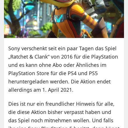
Sony verschenkt seit ein paar Tagen das Spiel
„Ratchet & Clank“ von 2016 für die PlayStation
und es kann ohne Abo oder Ähnliches im
PlayStation Store für die PS4 und PS5
heruntergeladen werden. Die Aktion endet
allerdings am 1. April 2021.
Dies ist nur ein freundlicher Hinweis für alle,
die diese Aktion bisher verpasst haben und
das Spiel noch mitnehmen wollen. Und falls