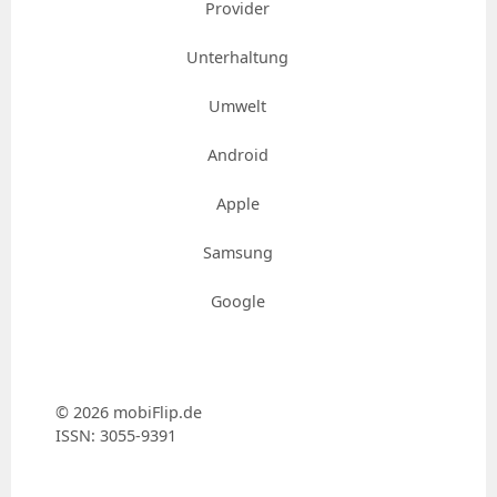
Provider
Unterhaltung
Umwelt
Android
Apple
Samsung
Google
© 2026 mobiFlip.de
ISSN: 3055-9391