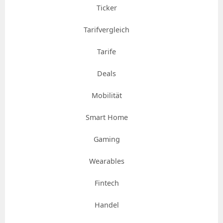
Ticker
Tarifvergleich
Tarife
Deals
Mobilität
Smart Home
Gaming
Wearables
Fintech
Handel