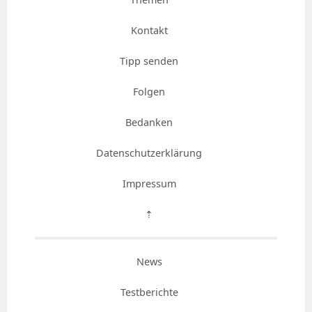
Kontakt
Tipp senden
Folgen
Bedanken
Datenschutzerklärung
Impressum
⇡
News
Testberichte