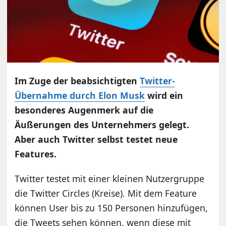
Im Zuge der beabsichtigten
Twitter-
Übernahme durch Elon Musk
wird ein
besonderes Augenmerk auf die
Äußerungen des Unternehmers gelegt.
Aber auch Twitter selbst testet neue
Features.
Twitter testet mit einer kleinen Nutzergruppe
die Twitter Circles (Kreise). Mit dem Feature
können User bis zu 150 Personen hinzufügen,
die Tweets sehen können, wenn diese mit