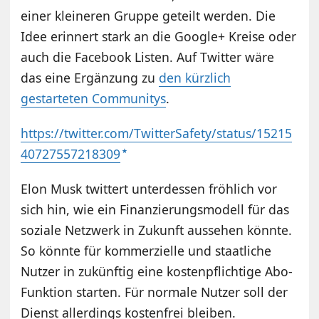
einer kleineren Gruppe geteilt werden. Die
Idee erinnert stark an die Google+ Kreise oder
auch die Facebook Listen. Auf Twitter wäre
das eine Ergänzung zu
den kürzlich
gestarteten Communitys
.
https://twitter.com/TwitterSafety/status/15215
40727557218309
Elon Musk twittert unterdessen fröhlich vor
sich hin, wie ein Finanzierungsmodell für das
soziale Netzwerk in Zukunft aussehen könnte.
So könnte für kommerzielle und staatliche
Nutzer in zukünftig eine kostenpflichtige Abo-
Funktion starten. Für normale Nutzer soll der
Dienst allerdings kostenfrei bleiben.