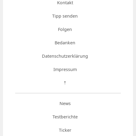
Kontakt
Tipp senden
Folgen
Bedanken
Datenschutzerklärung
Impressum
⇡
News
Testberichte
Ticker