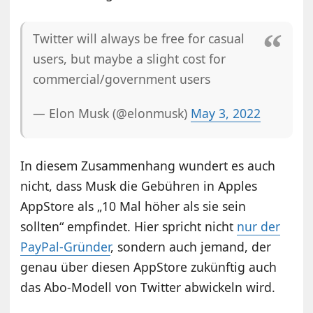
Twitter will always be free for casual
users, but maybe a slight cost for
commercial/government users
— Elon Musk (@elonmusk)
May 3, 2022
In diesem Zusammenhang wundert es auch
nicht, dass Musk die Gebühren in Apples
AppStore als „10 Mal höher als sie sein
sollten“ empfindet. Hier spricht nicht
nur der
PayPal-Gründer
, sondern auch jemand, der
genau über diesen AppStore zukünftig auch
das Abo-Modell von Twitter abwickeln wird.