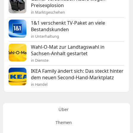
Preisexplosion
in Marktgeschehen
1&1 verschenkt TV-Paket an viele
Bestandskunden
in Unterhaltung
Wahl-O-Mat zur Landtagswahl in
Sachsen-Anhalt gestartet
in Dienste
IKEA Family ändert sich: Das steckt hinter
dem neuen Second-Hand-Marktplatz
in Handel
Über
Themen