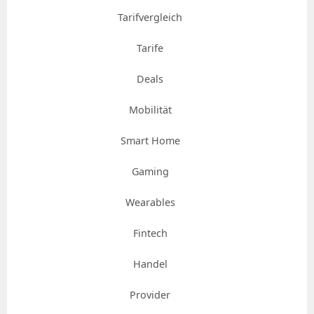
Tarifvergleich
Tarife
Deals
Mobilität
Smart Home
Gaming
Wearables
Fintech
Handel
Provider