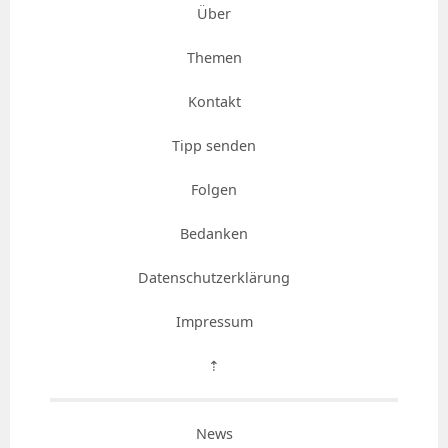
Über
Themen
Kontakt
Tipp senden
Folgen
Bedanken
Datenschutzerklärung
Impressum
⇡
News