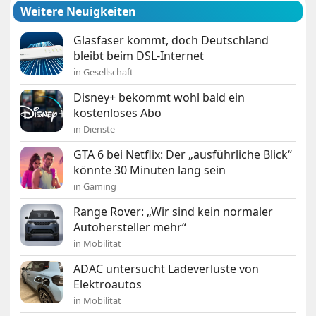
Weitere Neuigkeiten
Glasfaser kommt, doch Deutschland
bleibt beim DSL-Internet
in Gesellschaft
Disney+ bekommt wohl bald ein
kostenloses Abo
in Dienste
GTA 6 bei Netflix: Der „ausführliche Blick“
könnte 30 Minuten lang sein
in Gaming
Range Rover: „Wir sind kein normaler
Autohersteller mehr“
in Mobilität
ADAC untersucht Ladeverluste von
Elektroautos
in Mobilität