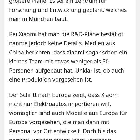
größere Pläne. Es sei ein Zentrum für
Forschung und Entwicklung geplant, welches
man in München baut.
Bei Xiaomi hat man die R&D-Pläne bestätigt,
nannte jedoch keine Details. Medien aus
China berichten, dass Xiaomi sogar schon ein
kleines Team mit etwas weniger als 50
Personen aufgebaut hat. Unklar ist, ob auch
eine Produktion vorgesehen ist.
Der Schritt nach Europa zeigt, dass Xiaomi
nicht nur Elektroautos importieren will,
womöglich sind auch Modelle aus Europa für
Europa vorgesehen, die man dann mit
Personal vor Ort entwickelt. Doch bis das