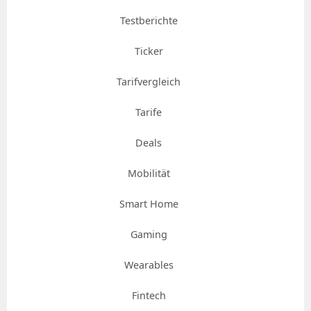
Testberichte
Ticker
Tarifvergleich
Tarife
Deals
Mobilität
Smart Home
Gaming
Wearables
Fintech