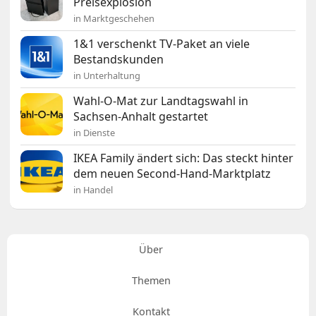
Preisexplosion
in Marktgeschehen
1&1 verschenkt TV-Paket an viele
Bestandskunden
in Unterhaltung
Wahl-O-Mat zur Landtagswahl in
Sachsen-Anhalt gestartet
in Dienste
IKEA Family ändert sich: Das steckt hinter
dem neuen Second-Hand-Marktplatz
in Handel
Über
Themen
Kontakt