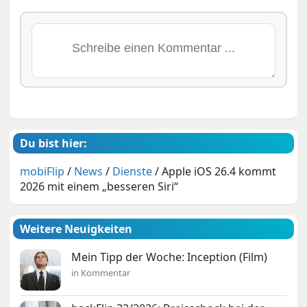
Du bist hier:
mobiFlip
/
News
/
Dienste
/
Apple iOS 26.4 kommt
2026 mit einem „besseren Siri“
Weitere Neuigkeiten
Mein Tipp der Woche: Inception (Film)
in Kommentar