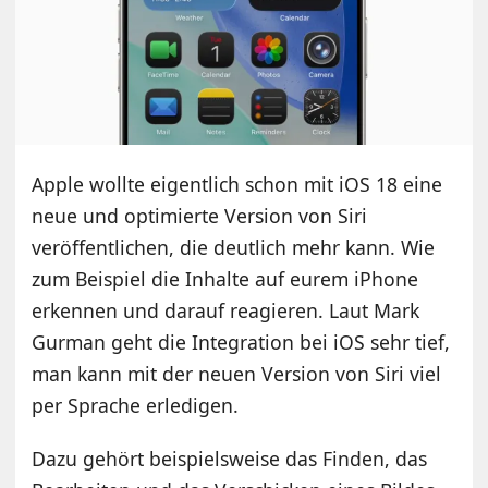
Apple wollte eigentlich schon mit iOS 18 eine
neue und optimierte Version von Siri
veröffentlichen, die deutlich mehr kann. Wie
zum Beispiel die Inhalte auf eurem iPhone
erkennen und darauf reagieren. Laut Mark
Gurman geht die Integration bei iOS sehr tief,
man kann mit der neuen Version von Siri viel
per Sprache erledigen.
Dazu gehört beispielsweise das Finden, das