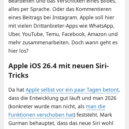
Bearbeiten und das Verschicken eines Bildes,
alles per Sprache. Oder das Kommentieren
eines Beitrags bei Instagram. Apple soll hier
mit vielen Drittanbieter-Apps wie WhatsApp,
Uber, YouTube, Temu, Facebook, Amazon und
mehr zusammenarbeiten. Doch wann geht es
hier los?
Apple iOS 26.4 mit neuen Siri-
Tricks
Da hat
Apple selbst vor ein paar Tagen betont
,
dass die Entwicklung gut läuft und man 2026
(konkreter wurde man nicht, als
man die
Funktionen verschoben hat
) feststeht. Mark
Gurman behauptet, dass das neue Siri wohl