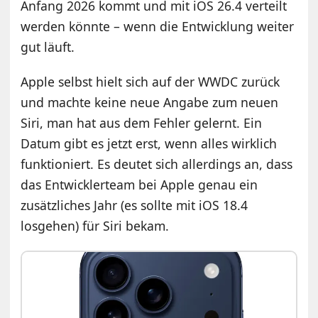
Anfang 2026 kommt und mit iOS 26.4 verteilt
werden könnte – wenn die Entwicklung weiter
gut läuft.
Apple selbst hielt sich auf der WWDC zurück
und machte keine neue Angabe zum neuen
Siri, man hat aus dem Fehler gelernt. Ein
Datum gibt es jetzt erst, wenn alles wirklich
funktioniert. Es deutet sich allerdings an, dass
das Entwicklerteam bei Apple genau ein
zusätzliches Jahr (es sollte mit iOS 18.4
losgehen) für Siri bekam.