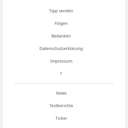
Tipp senden
Folgen
Bedanken
Datenschutzerklärung
Impressum
⇡
News
Testberichte
Ticker