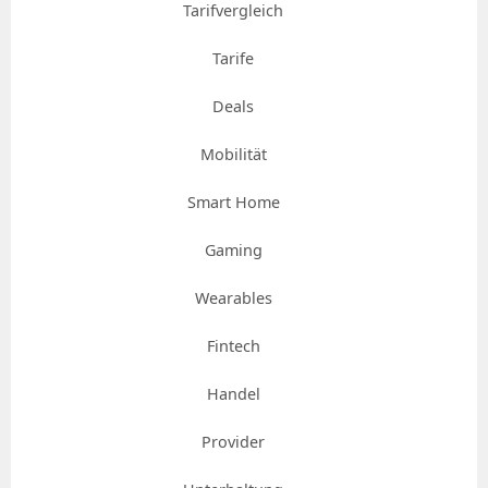
Tarifvergleich
Tarife
Deals
Mobilität
Smart Home
Gaming
Wearables
Fintech
Handel
Provider