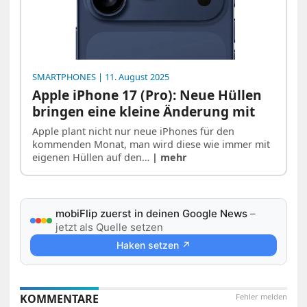
SMARTPHONES
| 11. August 2025
Apple iPhone 17 (Pro): Neue Hüllen
bringen eine kleine Änderung mit
Apple plant nicht nur neue iPhones für den
kommenden Monat, man wird diese wie immer mit
eigenen Hüllen auf den…
| mehr
mobiFlip zuerst in deinen Google News
–
jetzt als Quelle setzen
Haken setzen ↗
KOMMENTARE
Fehler melden