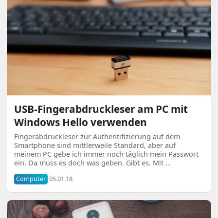
USB-Fingerabdruckleser am PC mit
Windows Hello verwenden
Fingerabdruckleser zur Authentifizierung auf dem
Smartphone sind mittlerweile Standard, aber auf
meinem PC gebe ich immer noch täglich mein Passwort
ein. Da muss es doch was geben. Gibt es. Mit …
Computer
05.01.18