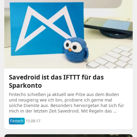
Savedroid ist das IFTTT für das
Sparkonto
Fintechs schießen ja aktuell wie Pilze aus dem Boden
und neugierig wie ich bin, probiere ich gerne mal
solche Dienste aus. Besonders hervorgetan hat sich für
mich in der letzten Zeit Savedroid. Mit Regeln das …
Fintech
15.09.17