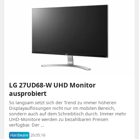
LG 27UD68-W UHD Monitor
ausprobiert
So langsam setzt sich der Trend zu immer höheren
Displayauflösungen nicht nur im mobilen Bereich,
sondern auch auf dem Schreibtisch durch. Immer mehr
UHD-Monitore werden zu bezahlbaren Preisen
verfügbar. Der …
Hardware
20.05.16