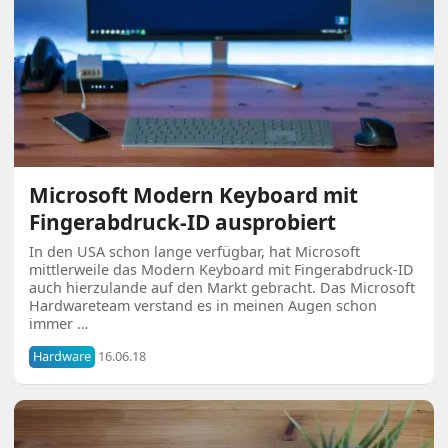
Microsoft Modern Keyboard mit
Fingerabdruck-ID ausprobiert
In den USA schon lange verfügbar, hat Microsoft
mittlerweile das Modern Keyboard mit Fingerabdruck-ID
auch hierzulande auf den Markt gebracht. Das Microsoft
Hardwareteam verstand es in meinen Augen schon
immer …
Hardware
16.06.18