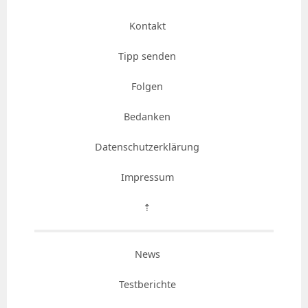
Kontakt
Tipp senden
Folgen
Bedanken
Datenschutzerklärung
Impressum
⇡
News
Testberichte