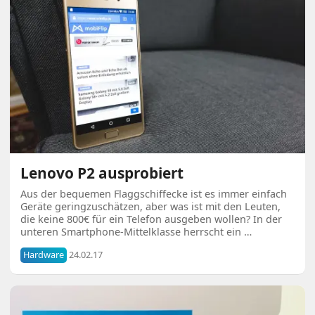
Lenovo P2 ausprobiert
Aus der bequemen Flaggschiffecke ist es immer einfach
Geräte geringzuschätzen, aber was ist mit den Leuten,
die keine 800€ für ein Telefon ausgeben wollen? In der
unteren Smartphone-Mittelklasse herrscht ein …
Hardware
24.02.17