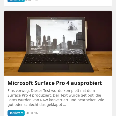
Microsoft Surface Pro 4 ausprobiert
Eins vorweg: Dieser Test wurde komplett mit dem
Surface Pro 4 produziert. Der Text wurde getippt, die
Fotos wurden von RAW konvertiert und bearbeitet. Wie
gut oder schlecht das geklappt …
Hardware
20.01.16