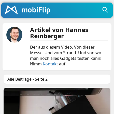
Artikel von Hannes
Reinberger
Der aus diesem Video. Von dieser
Messe. Und vom Strand. Und von wo
man noch alles Gadgets testen kann!
Nimm
Kontakt
auf.
Alle Beiträge - Seite 2