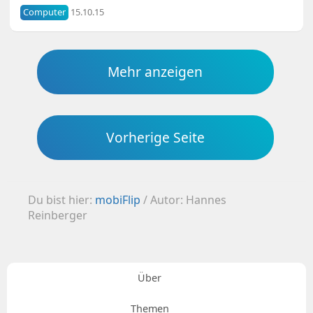
Computer
15.10.15
Mehr anzeigen
Vorherige Seite
Du bist hier:
mobiFlip
/
Autor: Hannes
Reinberger
Über
Themen