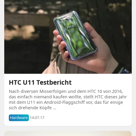
HTC U11 Testbericht
Nach diversen Misserfolgen und dem HTC 10 von 2016,
das einfach niemand kaufen wollte, stellt HTC dieses Jahr
mit dem U11 ein Android-Flaggschiff vor, das für einige
sich drehende Köpfe …
Hardware
14.07.17