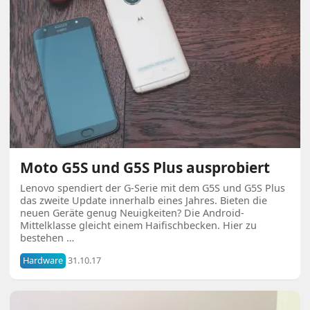
Moto G5S und G5S Plus ausprobiert
Lenovo spendiert der G-Serie mit dem G5S und G5S Plus
das zweite Update innerhalb eines Jahres. Bieten die
neuen Geräte genug Neuigkeiten? Die Android-
Mittelklasse gleicht einem Haifischbecken. Hier zu
bestehen …
Hardware
31.10.17