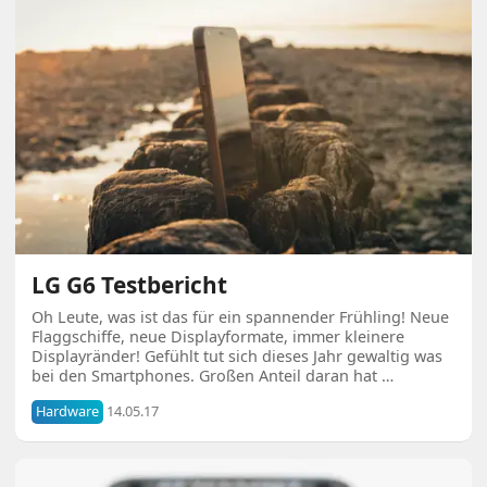
LG G6 Testbericht
Oh Leute, was ist das für ein spannender Frühling! Neue
Flaggschiffe, neue Displayformate, immer kleinere
Displayränder! Gefühlt tut sich dieses Jahr gewaltig was
bei den Smartphones. Großen Anteil daran hat …
Hardware
14.05.17