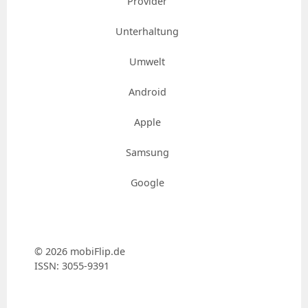
Provider
Unterhaltung
Umwelt
Android
Apple
Samsung
Google
© 2026 mobiFlip.de
ISSN: 3055-9391