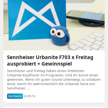
Sennheiser Urbanite F703 x Freitag
ausprobiert + Gewinnspiel
Sennheiser und Freitag haben einen limitierten
Urbanite-Kopfhörer im Programm. Und ihr könnt einen
gewinnen. Wenn ihr guten Sound unterwegs zu schätzen
wisst, kennt ihr wahrscheinlich die Urbanite Serie von
Sennheiser. …
Hardware
02.09.16