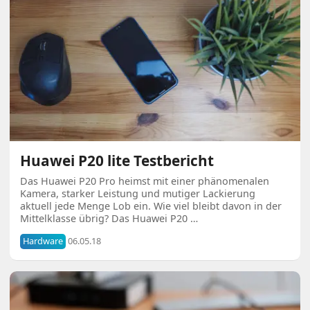
Huawei P20 lite Testbericht
Das Huawei P20 Pro heimst mit einer phänomenalen
Kamera, starker Leistung und mutiger Lackierung
aktuell jede Menge Lob ein. Wie viel bleibt davon in der
Mittelklasse übrig? Das Huawei P20 …
Hardware
06.05.18