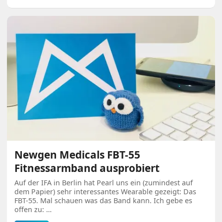
Newgen Medicals FBT-55
Fitnessarmband ausprobiert
Auf der IFA in Berlin hat Pearl uns ein (zumindest auf
dem Papier) sehr interessantes Wearable gezeigt: Das
FBT-55. Mal schauen was das Band kann. Ich gebe es
offen zu: …