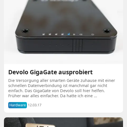
Devolo GigaGate ausprobiert
Die Versorgung aller smarten Geräte zuhause mit einer
schnellen Datenverbindung ist manchmal gar nicht
einfach. Das GigaGate von Devolo soll hier helfen.
Früher war alles einfacher. Da hatte ich eine …
Hardware
12.03.17