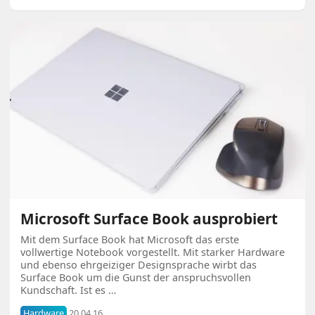
Microsoft Surface Book ausprobiert
Mit dem Surface Book hat Microsoft das erste
vollwertige Notebook vorgestellt. Mit starker Hardware
und ebenso ehrgeiziger Designsprache wirbt das
Surface Book um die Gunst der anspruchsvollen
Kundschaft. Ist es …
Hardware
20.04.16