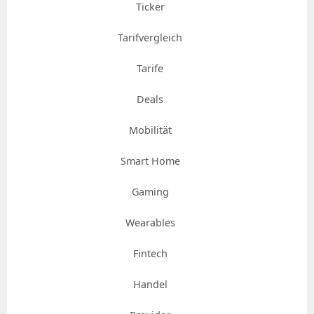
Ticker
Tarifvergleich
Tarife
Deals
Mobilität
Smart Home
Gaming
Wearables
Fintech
Handel