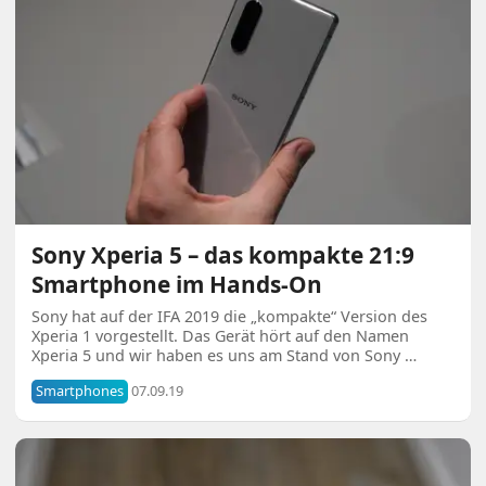
Sony Xperia 5 – das kompakte 21:9
Smartphone im Hands-On
Sony hat auf der IFA 2019 die „kompakte“ Version des
Xperia 1 vorgestellt. Das Gerät hört auf den Namen
Xperia 5 und wir haben es uns am Stand von Sony …
Smartphones
07.09.19