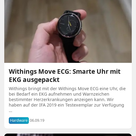
Withings Move ECG: Smarte Uhr mit
EKG ausgepackt
Withings bringt mit der Withings Move ECG eine Uhr, die
bei Bedarf ein EKG aufnehmen und Warnzeichen
bestimmter Herzerkrankungen anzeigen kann. Wir
haben auf der IFA 2019 ein Testexemplar zur Verfügung
…
Hardware
06.09.19