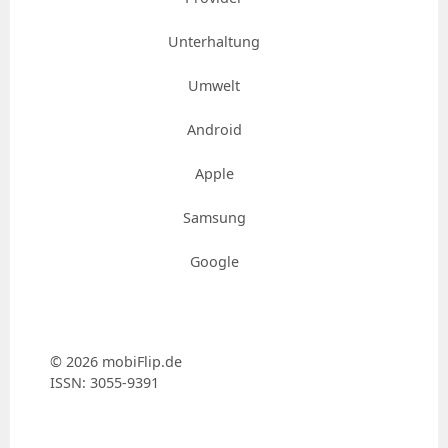
Unterhaltung
Umwelt
Android
Apple
Samsung
Google
© 2026 mobiFlip.de
ISSN: 3055-9391