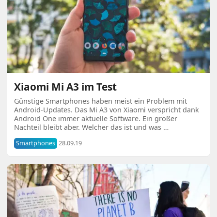
Xiaomi Mi A3 im Test
Günstige Smartphones haben meist ein Problem mit
Android-Updates. Das Mi A3 von Xiaomi verspricht dank
Android One immer aktuelle Software. Ein großer
Nachteil bleibt aber. Welcher das ist und was …
Smartphones
28.09.19