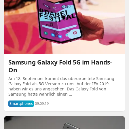
Samsung Galaxy Fold 5G im Hands-
On
Am 18. September kommt das überarbeitete Samsung
Galaxy Fold als 5G-Version zu uns. Auf der IFA 2019
haben wir es uns angesehen. Das Galaxy Fold von
Samsung hatte wahrlich einen …
Smartphones
09.09.19