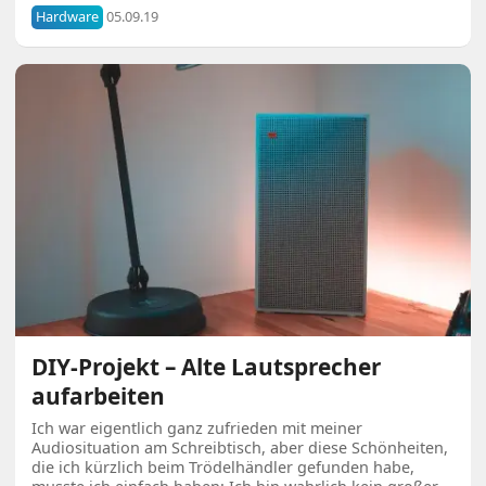
Hardware
05.09.19
DIY-Projekt – Alte Lautsprecher
aufarbeiten
Ich war eigentlich ganz zufrieden mit meiner
Audiosituation am Schreibtisch, aber diese Schönheiten,
die ich kürzlich beim Trödelhändler gefunden habe,