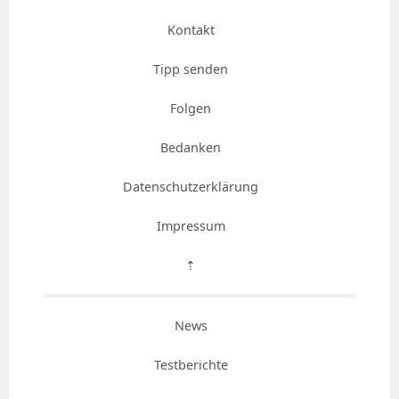
Kontakt
Tipp senden
Folgen
Bedanken
Datenschutzerklärung
Impressum
⇡
News
Testberichte