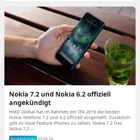
Nokia 7.2 und Nokia 6.2 offiziell
angekündigt
HMD Global hat im Rahmen der IFA 2019 die beiden
Nokia Telefone 7.2 und 6.2 offiziell vorgestellt. Zusätzlich
gibt es neue Feature Phones zu sehen. Nokia 7.2 Das
Nokia 7.2 …
Smartphones
05.09.19