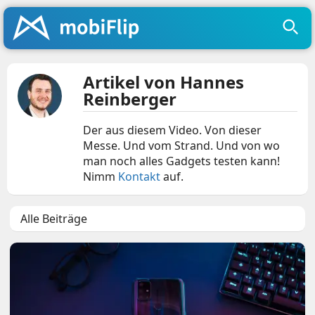
Artikel von Hannes
Reinberger
Der aus diesem Video. Von dieser
Messe. Und vom Strand. Und von wo
man noch alles Gadgets testen kann!
Nimm
Kontakt
auf.
Alle Beiträge