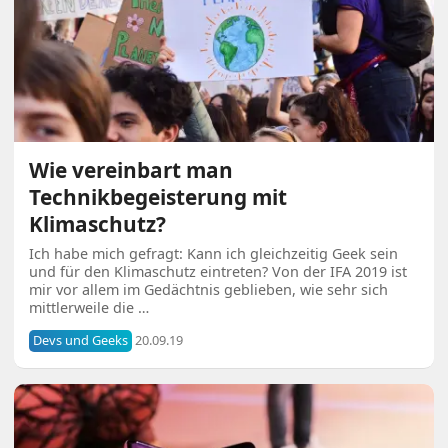
Wie vereinbart man
Technikbegeisterung mit
Klimaschutz?
Ich habe mich gefragt: Kann ich gleichzeitig Geek sein
und für den Klimaschutz eintreten? Von der IFA 2019 ist
mir vor allem im Gedächtnis geblieben, wie sehr sich
mittlerweile die …
Devs und Geeks
20.09.19