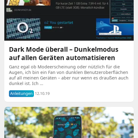
Dark Mode überall – Dunkelmodus
auf allen Geräten automatisieren
Ganz egal ob Modeerscheinung oder nützlich für die
Augen, ich bin ein Fan von dunklen Benutzeroberflächen
auf all meinen Geräten – aber nur wenn es draußen auch
dunkel ist. Ich …
Anleitungen
12.10.19