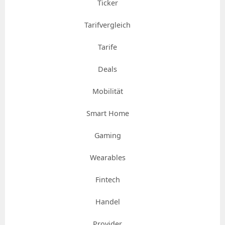
Ticker
Tarifvergleich
Tarife
Deals
Mobilität
Smart Home
Gaming
Wearables
Fintech
Handel
Provider