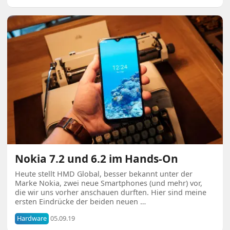
Nokia 7.2 und 6.2 im Hands-On
Heute stellt HMD Global, besser bekannt unter der
Marke Nokia, zwei neue Smartphones (und mehr) vor,
die wir uns vorher anschauen durften. Hier sind meine
ersten Eindrücke der beiden neuen …
Hardware
05.09.19