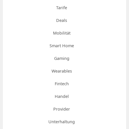
Tarife
Deals
Mobilität
Smart Home
Gaming
Wearables
Fintech
Handel
Provider
Unterhaltung