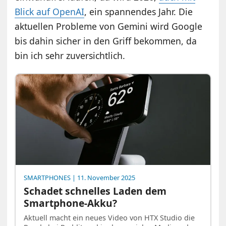
Blick auf OpenAI
, ein spannendes Jahr. Die
aktuellen Probleme von Gemini wird Google
bis dahin sicher in den Griff bekommen, da
bin ich sehr zuversichtlich.
SMARTPHONES
| 11. November 2025
Schadet schnelles Laden dem
Smartphone-Akku?
Aktuell macht ein neues Video von HTX Studio die