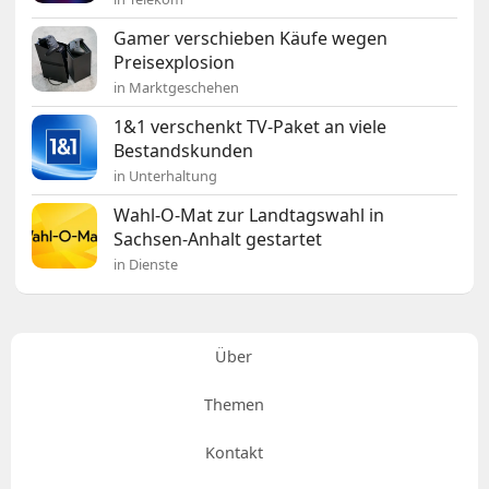
Gamer verschieben Käufe wegen
Preisexplosion
in Marktgeschehen
1&1 verschenkt TV-Paket an viele
Bestandskunden
in Unterhaltung
Wahl-O-Mat zur Landtagswahl in
Sachsen-Anhalt gestartet
in Dienste
Über
Themen
Kontakt