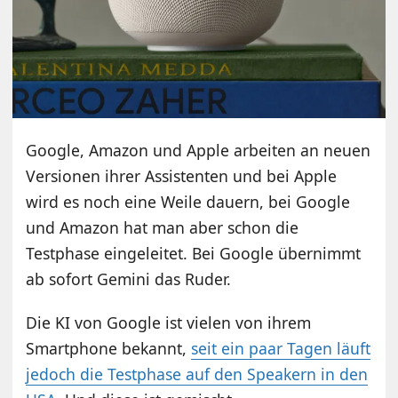
Google, Amazon und Apple arbeiten an neuen
Versionen ihrer Assistenten und bei Apple
wird es noch eine Weile dauern, bei Google
und Amazon hat man aber schon die
Testphase eingeleitet. Bei Google übernimmt
ab sofort Gemini das Ruder.
Die KI von Google ist vielen von ihrem
Smartphone bekannt,
seit ein paar Tagen läuft
jedoch die Testphase auf den Speakern in den