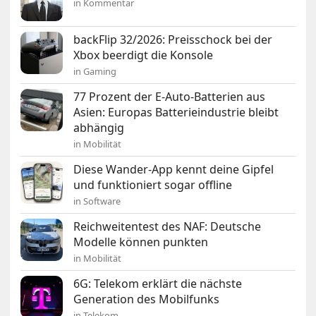
in Kommentar
backFlip 32/2026: Preisschock bei der
Xbox beerdigt die Konsole
in Gaming
77 Prozent der E-Auto-Batterien aus
Asien: Europas Batterieindustrie bleibt
abhängig
in Mobilität
Diese Wander-App kennt deine Gipfel
und funktioniert sogar offline
in Software
Reichweitentest des NAF: Deutsche
Modelle können punkten
in Mobilität
6G: Telekom erklärt die nächste
Generation des Mobilfunks
in Telekom