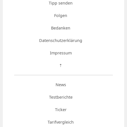
Tipp senden
Folgen
Bedanken
Datenschutzerklärung
Impressum
⇡
News
Testberichte
Ticker
Tarifvergleich