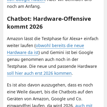
noch am Anfang.
Chatbot: Hardware-Offensive
kommt 2026
Amazon lässt die Testphase für Alexa+ einfach
weiter laufen (
obwohl bereits die neue
Hardware da ist
) und Gemini ist bei Google
genau genommen auch noch in der
Testphase. Die neue und passende Hardware
soll hier auch erst 2026 kommen
.
Es ist also davon auszugehen, dass es noch
eine Weile dauert, bis die Chatbots auf den
Geräten von Amazon, Google und Co.
einwandfrei laufen, da wird 2026,
auch mit