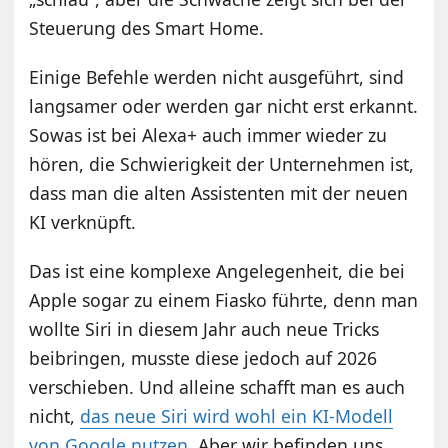
Steuerung des Smart Home.
Einige Befehle werden nicht ausgeführt, sind
langsamer oder werden gar nicht erst erkannt.
Sowas ist bei Alexa+ auch immer wieder zu
hören, die Schwierigkeit der Unternehmen ist,
dass man die alten Assistenten mit der neuen
KI verknüpft.
Das ist eine komplexe Angelegenheit, die bei
Apple sogar zu einem Fiasko führte, denn man
wollte Siri in diesem Jahr auch neue Tricks
beibringen, musste diese jedoch auf 2026
verschieben. Und alleine schafft man es auch
nicht,
das neue Siri wird wohl ein KI-Modell
von Google nutzen
. Aber wir befinden uns