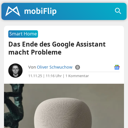
Smart Home
Das Ende des Google Assistant
macht Probleme
Von
Oliver Schwuchow
11.11.25 | 11:16 Uhr
|
1 Kommentar