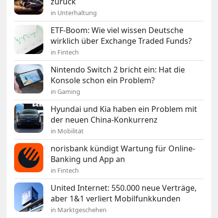
zurück
in Unterhaltung
ETF-Boom: Wie viel wissen Deutsche
wirklich über Exchange Traded Funds?
in Fintech
Nintendo Switch 2 bricht ein: Hat die
Konsole schon ein Problem?
in Gaming
Hyundai und Kia haben ein Problem mit
der neuen China-Konkurrenz
in Mobilität
norisbank kündigt Wartung für Online-
Banking und App an
in Fintech
United Internet: 550.000 neue Verträge,
aber 1&1 verliert Mobilfunkkunden
in Marktgeschehen