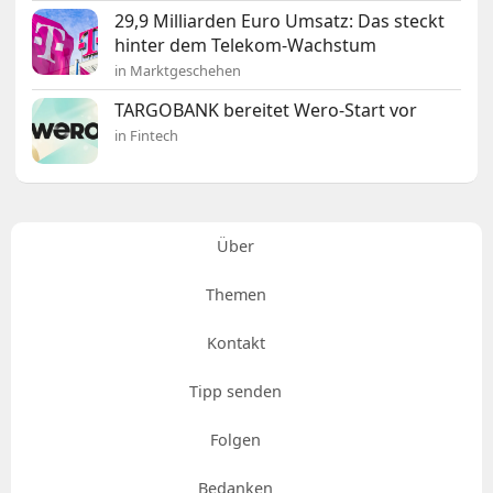
29,9 Milliarden Euro Umsatz: Das steckt
hinter dem Telekom-Wachstum
in Marktgeschehen
TARGOBANK bereitet Wero-Start vor
in Fintech
Über
Themen
Kontakt
Tipp senden
Folgen
Bedanken