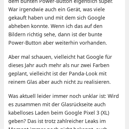
dem bunten Power-Button eigentlich super.
War irgendwie auch ein Gerät, was viele
gekauft haben und mit dem sich Google
abheben konnte. Wenn ich das auf den
Bildern richtig sehe, dann ist der bunte
Power-Button aber weiterhin vorhanden.
Aber mal schauen, vielleicht hat Google für
dieses Jahr auch mehr als nur zwei Farben
geplant, vielleicht ist der Panda-Look mit
reinem Glas aber auch nicht zu realisieren.
Was aktuell leider immer noch unklar ist: Wird
es zusammen mit der Glasrückseite auch
kabelloses Laden beim Google Pixel 3 (XL)
geben? Das ist trotz zahlreicher Leaks im