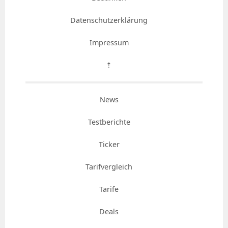
Datenschutzerklärung
Impressum
⇡
News
Testberichte
Ticker
Tarifvergleich
Tarife
Deals