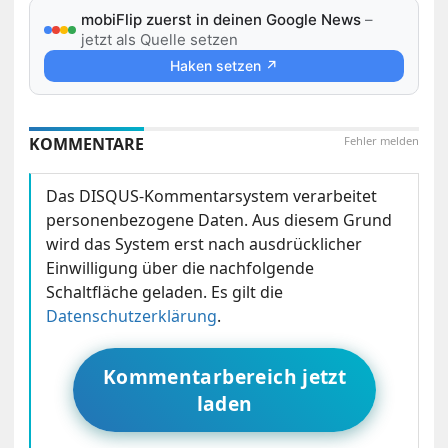
mobiFlip zuerst in deinen Google News
–
jetzt als Quelle setzen
Haken setzen ↗
KOMMENTARE
Fehler melden
Das DISQUS-Kommentarsystem verarbeitet
personenbezogene Daten. Aus diesem Grund
wird das System erst nach ausdrücklicher
Einwilligung über die nachfolgende
Schaltfläche geladen. Es gilt die
Datenschutzerklärung
.
Kommentarbereich jetzt
laden