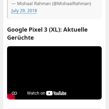
— Mishaal Rahman (@MishaalRahman)
July 29, 2018
Google Pixel 3 (XL): Aktuelle
Gerüchte