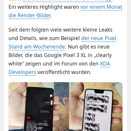
Ein weiteres Highlight waren
vor einem Monat
die Render-Bilder
.
Seit dem folgten viele weitere kleine Leaks
und Details, wie zum Beispiel
der neue Pixel
Stand am Wochenende
. Nun gibt es neue
Bilder, die das Google Pixel 3 XL in „clearly
white“ zeigen und im Forum von den
XDA
Developers
veröffentlicht wurden.