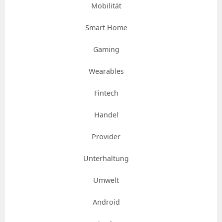
Mobilität
Smart Home
Gaming
Wearables
Fintech
Handel
Provider
Unterhaltung
Umwelt
Android