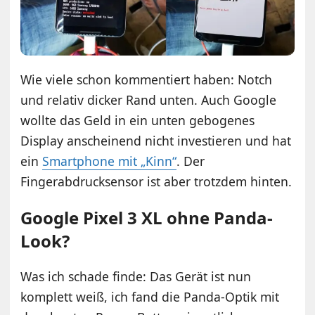
Wie viele schon kommentiert haben: Notch
und relativ dicker Rand unten. Auch Google
wollte das Geld in ein unten gebogenes
Display anscheinend nicht investieren und hat
ein
Smartphone mit „Kinn“
. Der
Fingerabdrucksensor ist aber trotzdem hinten.
Google Pixel 3 XL ohne Panda-
Look?
Was ich schade finde: Das Gerät ist nun
komplett weiß, ich fand die Panda-Optik mit