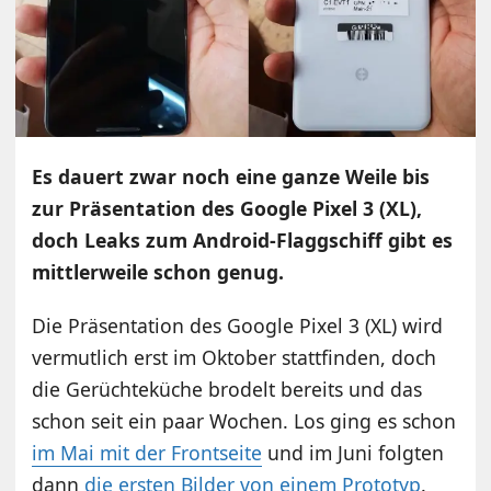
Es dauert zwar noch eine ganze Weile bis
zur Präsentation des Google Pixel 3 (XL),
doch Leaks zum Android-Flaggschiff gibt es
mittlerweile schon genug.
Die Präsentation des Google Pixel 3 (XL) wird
vermutlich erst im Oktober stattfinden, doch
die Gerüchteküche brodelt bereits und das
schon seit ein paar Wochen. Los ging es schon
im Mai mit der Frontseite
und im Juni folgten
dann
die ersten Bilder von einem Prototyp
.