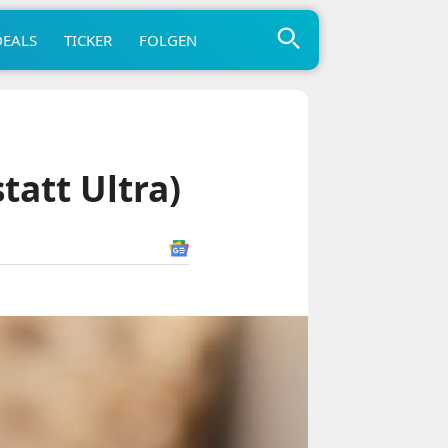
DEALS
TICKER
FOLGEN
tatt Ultra)