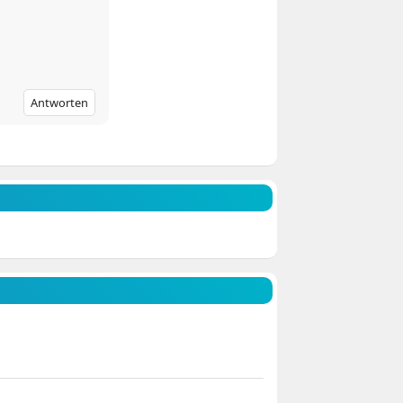
Antworten