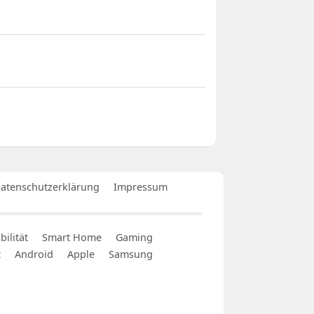
atenschutzerklärung
Impressum
ilität
Smart Home
Gaming
t
Android
Apple
Samsung