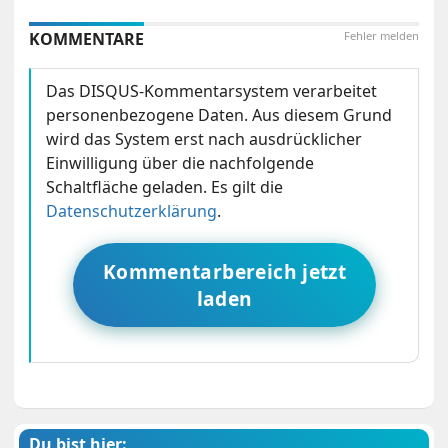
KOMMENTARE
Fehler melden
Das DISQUS-Kommentarsystem verarbeitet
personenbezogene Daten. Aus diesem Grund
wird das System erst nach ausdrücklicher
Einwilligung über die nachfolgende
Schaltfläche geladen. Es gilt die
Datenschutzerklärung
.
Kommentarbereich jetzt
laden
Du bist hier: