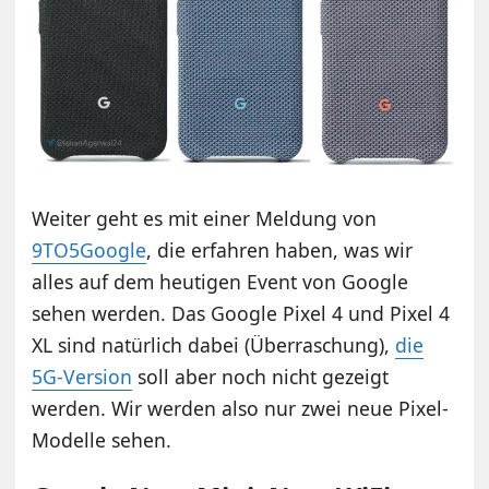
Weiter geht es mit einer Meldung von
9TO5Google
, die erfahren haben, was wir
alles auf dem heutigen Event von Google
sehen werden. Das Google Pixel 4 und Pixel 4
XL sind natürlich dabei (Überraschung),
die
5G-Version
soll aber noch nicht gezeigt
werden. Wir werden also nur zwei neue Pixel-
Modelle sehen.