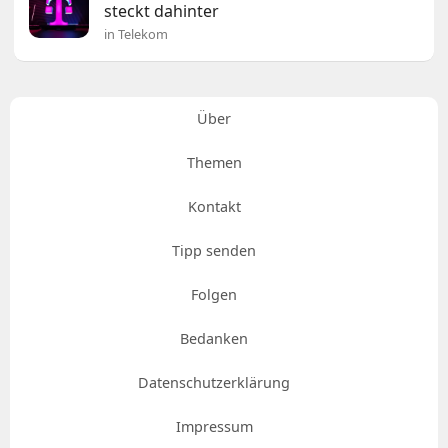
steckt dahinter
in Telekom
Über
Themen
Kontakt
Tipp senden
Folgen
Bedanken
Datenschutzerklärung
Impressum