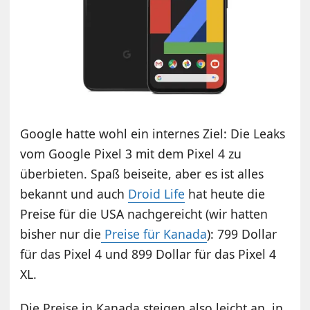
Google hatte wohl ein internes Ziel: Die Leaks
vom Google Pixel 3 mit dem Pixel 4 zu
überbieten. Spaß beiseite, aber es ist alles
bekannt und auch
Droid Life
hat heute die
Preise für die USA nachgereicht (wir hatten
bisher nur die
Preise für Kanada
): 799 Dollar
für das Pixel 4 und 899 Dollar für das Pixel 4
XL.
Die Preise in Kanada steigen also leicht an, in