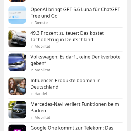
OpenAI bringt GPT-5.6 Luna für ChatGPT
Free und Go
in Dienste
49,3 Prozent zu teuer: Das kostet
Tachobetrug in Deutschland
in Mobilität
Volkswagen: Es darf „keine Denkverbote
geben“
in Mobilität
Influencer-Produkte boomen in
Deutschland
in Handel
Mercedes-Navi verliert Funktionen beim
Parken
in Mobilität
Google One kommt zur Telekom: Das