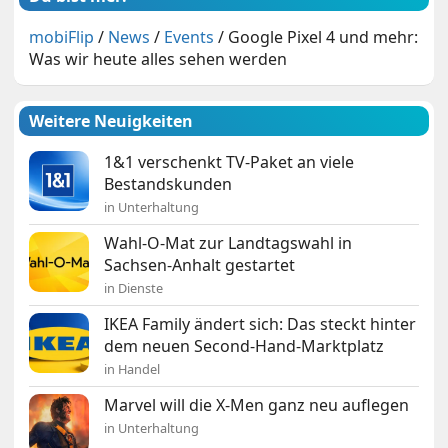
mobiFlip
/
News
/
Events
/
Google Pixel 4 und mehr:
Was wir heute alles sehen werden
Weitere Neuigkeiten
1&1 verschenkt TV-Paket an viele
Bestandskunden
in Unterhaltung
Wahl-O-Mat zur Landtagswahl in
Sachsen-Anhalt gestartet
in Dienste
IKEA Family ändert sich: Das steckt hinter
dem neuen Second-Hand-Marktplatz
in Handel
Marvel will die X-Men ganz neu auflegen
in Unterhaltung