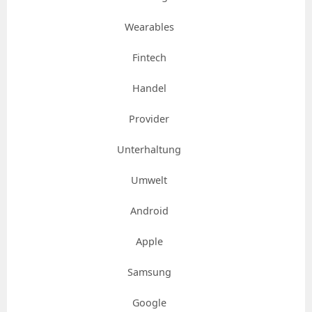
Wearables
Fintech
Handel
Provider
Unterhaltung
Umwelt
Android
Apple
Samsung
Google