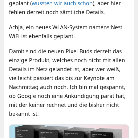
geplant (
wussten wir auch schon
), aber hier
fehlen derzeit noch sämtliche Details.
Achja, ein neues WLAN-System namens Nest
WiFi ist ebenfalls geplant.
Damit sind die neuen Pixel Buds derzeit das
einzige Produkt, welches noch nicht mit allen
Details im Netz gelandet ist, aber wer weiß,
vielleicht passiert das bis zur Keynote am
Nachmittag auch noch. Ich bin mal gespannt,
ob Google noch eine Ankündigung parat hat,
mit der keiner rechnet und die bisher nicht
bekannt ist.