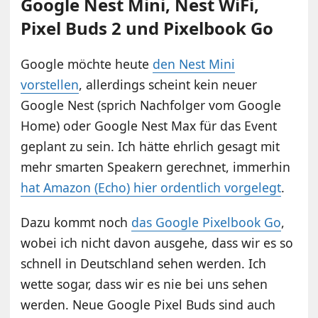
Google Nest Mini, Nest WiFi,
Pixel Buds 2 und Pixelbook Go
Google möchte heute
den Nest Mini
vorstellen
, allerdings scheint kein neuer
Google Nest (sprich Nachfolger vom Google
Home) oder Google Nest Max für das Event
geplant zu sein. Ich hätte ehrlich gesagt mit
mehr smarten Speakern gerechnet, immerhin
hat Amazon (Echo) hier ordentlich vorgelegt
.
Dazu kommt noch
das Google Pixelbook Go
,
wobei ich nicht davon ausgehe, dass wir es so
schnell in Deutschland sehen werden. Ich
wette sogar, dass wir es nie bei uns sehen
werden. Neue Google Pixel Buds sind auch