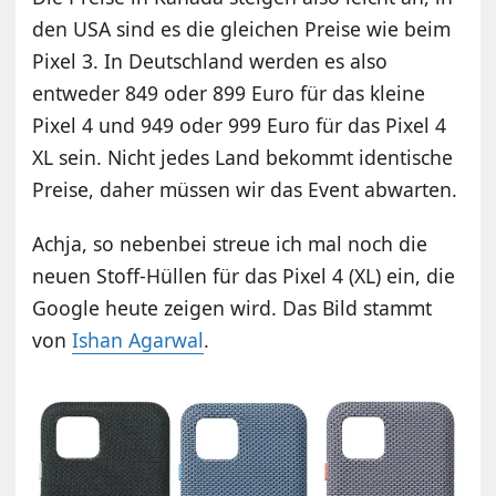
den USA sind es die gleichen Preise wie beim
Pixel 3. In Deutschland werden es also
entweder 849 oder 899 Euro für das kleine
Pixel 4 und 949 oder 999 Euro für das Pixel 4
XL sein. Nicht jedes Land bekommt identische
Preise, daher müssen wir das Event abwarten.
Achja, so nebenbei streue ich mal noch die
neuen Stoff-Hüllen für das Pixel 4 (XL) ein, die
Google heute zeigen wird. Das Bild stammt
von
Ishan Agarwal
.