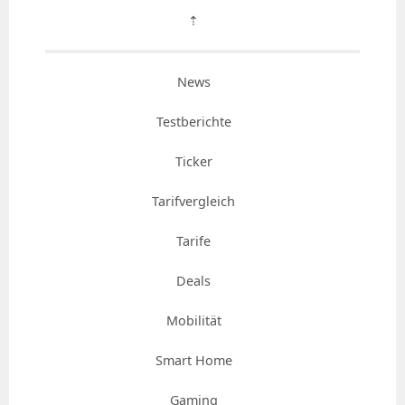
⇡
News
Testberichte
Ticker
Tarifvergleich
Tarife
Deals
Mobilität
Smart Home
Gaming