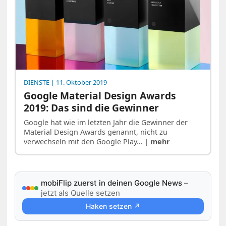
DIENSTE
| 11. Oktober 2019
Google Material Design Awards
2019: Das sind die Gewinner
Google hat wie im letzten Jahr die Gewinner der
Material Design Awards genannt, nicht zu
verwechseln mit den Google Play…
| mehr
mobiFlip zuerst in deinen Google News
–
jetzt als Quelle setzen
Haken setzen ↗