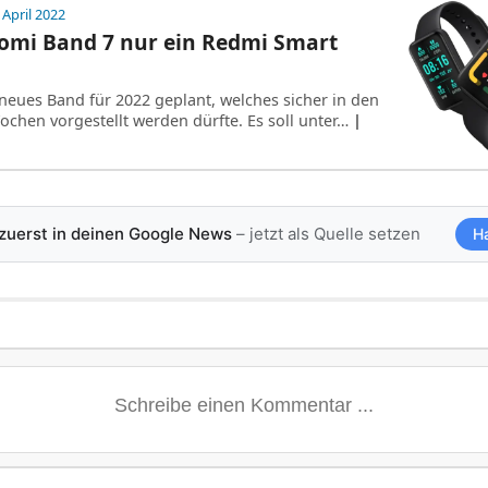
 April 2022
aomi Band 7 nur ein Redmi Smart
 neues Band für 2022 geplant, welches sicher in den
hen vorgestellt werden dürfte. Es soll unter…
|
 zuerst in deinen Google News
– jetzt als Quelle setzen
H