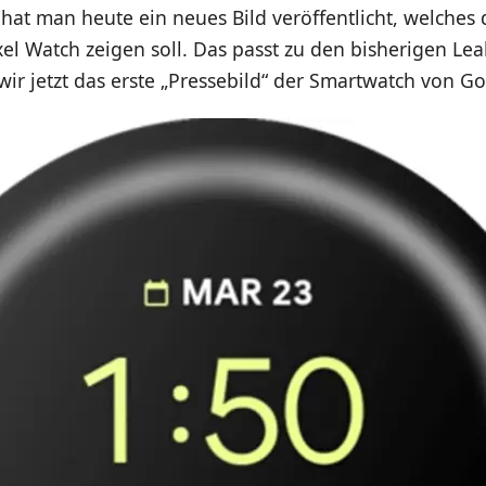
hat man heute ein neues Bild veröffentlicht, welches 
el Watch zeigen soll. Das passt zu den bisherigen Lea
 wir jetzt das erste „Pressebild“ der Smartwatch von G