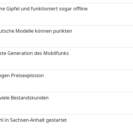
 Gipfel und funktioniert sogar offline
eutsche Modelle können punkten
hste Generation des Mobilfunks
gen Preisexplosion
 viele Bestandskunden
 in Sachsen-Anhalt gestartet