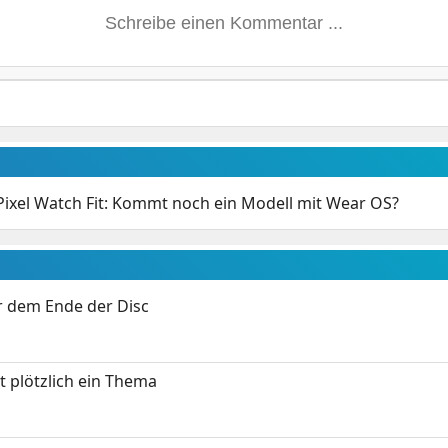
Pixel Watch Fit: Kommt noch ein Modell mit Wear OS?
or dem Ende der Disc
t plötzlich ein Thema