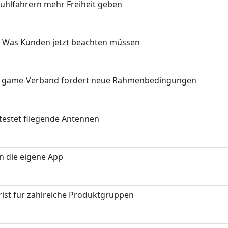
stuhlfahrern mehr Freiheit geben
 Was Kunden jetzt beachten müssen
eit: game-Verband fordert neue Rahmenbedingungen
testet fliegende Antennen
in die eigene App
ist für zahlreiche Produktgruppen