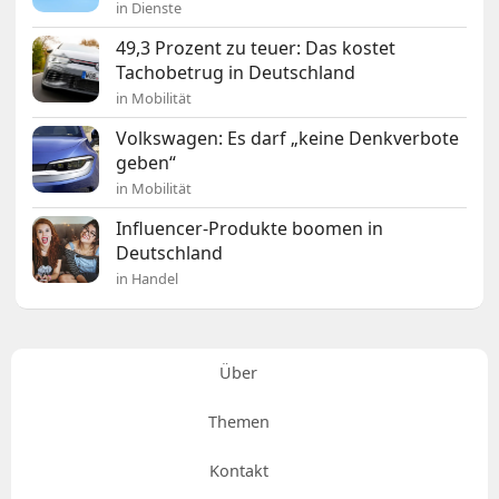
in Dienste
49,3 Prozent zu teuer: Das kostet
Tachobetrug in Deutschland
in Mobilität
Volkswagen: Es darf „keine Denkverbote
geben“
in Mobilität
Influencer-Produkte boomen in
Deutschland
in Handel
Über
Themen
Kontakt