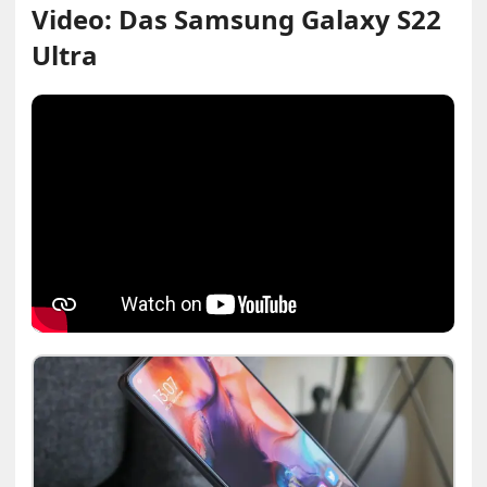
Video: Das Samsung Galaxy S22
Ultra