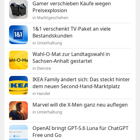
Gamer verschieben Käufe wegen
Preisexplosion
in Marktgeschehen
1&1 verschenkt TV-Paket an viele
Bestandskunden
in Unterhaltung
Wahl-O-Mat zur Landtagswahl in
Sachsen-Anhalt gestartet
in Dienste
IKEA Family ändert sich: Das steckt hinter
dem neuen Second-Hand-Marktplatz
in Handel
Marvel will die X-Men ganz neu auflegen
in Unterhaltung
OpenAI bringt GPT-5.6 Luna für ChatGPT
Free und Go