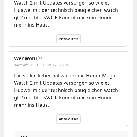
Watch 2 mit Updates versorgen so wie es
Huawei mit der technisch baugleichen watch
gt 2 macht. DAVOR kommt mir kein Honor
mehr ins Haus.
Antworten
Wer wohl
👋
sagt am
01.10.21 um 17:55 Uhr
Die sollen lieber nal wieder die Honor Magic
Watch 2 mit Updates versorgen so wie es
Huawei mit der technisch baugleichen watch
gt 2 macht. DAVOR kommt mir kein Honor
mehr ins Haus.
Antworten