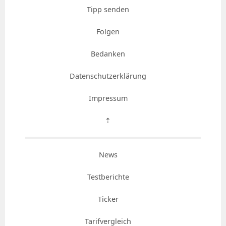
Tipp senden
Folgen
Bedanken
Datenschutzerklärung
Impressum
⇡
News
Testberichte
Ticker
Tarifvergleich