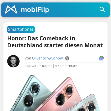
Smartphones
Honor: Das Comeback in
Deutschland startet diesen Monat
Von
Oliver Schwuchow
01.10.21 | 8:00 Uhr
|
4 Kommentare