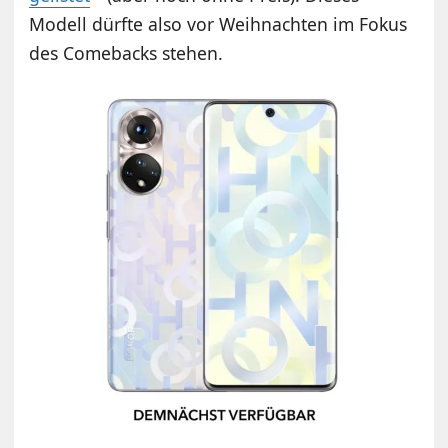
Modell dürfte also vor Weihnachten im Fokus
des Comebacks stehen.