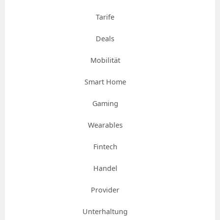
Tarife
Deals
Mobilität
Smart Home
Gaming
Wearables
Fintech
Handel
Provider
Unterhaltung