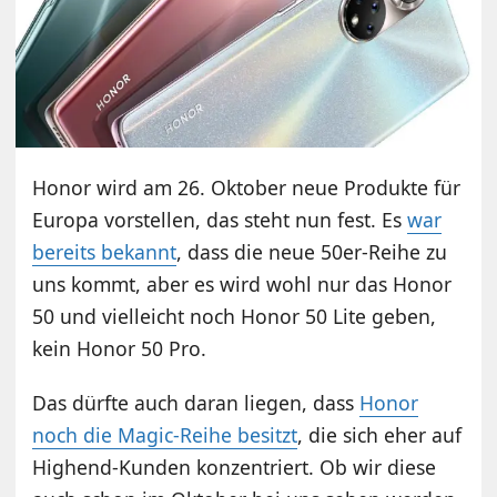
Honor wird am 26. Oktober neue Produkte für
Europa vorstellen, das steht nun fest. Es
war
bereits bekannt
, dass die neue 50er-Reihe zu
uns kommt, aber es wird wohl nur das Honor
50 und vielleicht noch Honor 50 Lite geben,
kein Honor 50 Pro.
Das dürfte auch daran liegen, dass
Honor
noch die Magic-Reihe besitzt
, die sich eher auf
Highend-Kunden konzentriert. Ob wir diese