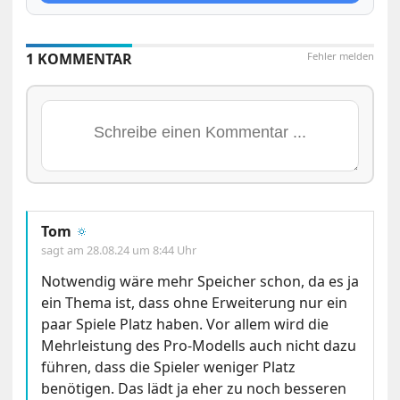
1 KOMMENTAR
Fehler melden
Tom
🔅
sagt am
28.08.24 um 8:44 Uhr
Notwendig wäre mehr Speicher schon, da es ja
ein Thema ist, dass ohne Erweiterung nur ein
paar Spiele Platz haben. Vor allem wird die
Mehrleistung des Pro-Modells auch nicht dazu
führen, dass die Spieler weniger Platz
benötigen. Das lädt ja eher zu noch besseren