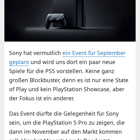
Sony hat vermutlich
ein Event für September
geplant
und wird uns dort ein paar neue
Spiele für die PS5 vorstellen. Keine ganz
großen Blockbuster, denn es ist nur eine State
of Play und kein PlayStation Showcase, aber
der Fokus ist ein anderer.
Das Event dürfte die Gelegenheit für Sony
sein, um die PlayStation 5 Pro zu zeigen, die
dann im November auf den Markt kommen