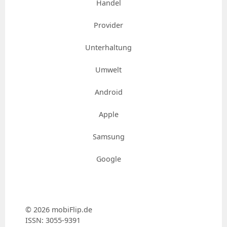
Handel
Provider
Unterhaltung
Umwelt
Android
Apple
Samsung
Google
© 2026 mobiFlip.de
ISSN: 3055-9391