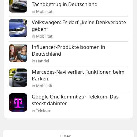
Tachobetrug in Deutschland
in Mobilität
Volkswagen: Es darf „keine Denkverbote
geben“
in Mobilität
Influencer-Produkte boomen in
Deutschland
in Handel
Mercedes-Navi verliert Funktionen beim
Parken
in Mobilität
Google One kommt zur Telekom: Das
steckt dahinter
in Telekom
Über