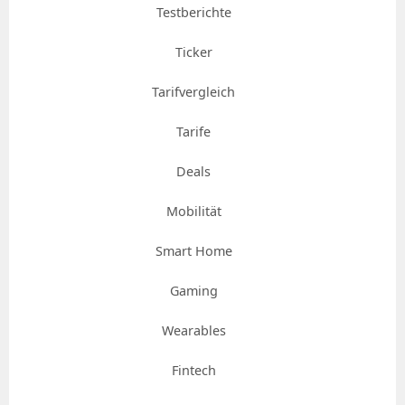
Testberichte
Ticker
Tarifvergleich
Tarife
Deals
Mobilität
Smart Home
Gaming
Wearables
Fintech