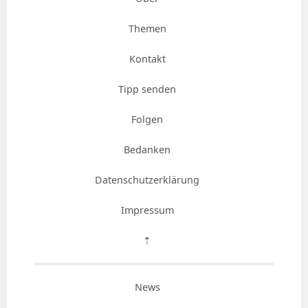
Themen
Kontakt
Tipp senden
Folgen
Bedanken
Datenschutzerklärung
Impressum
⇡
News