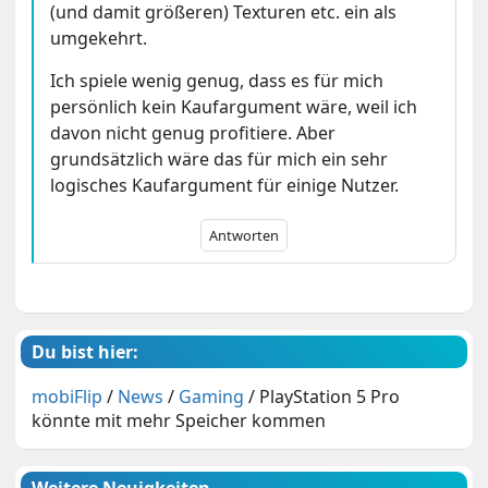
(und damit größeren) Texturen etc. ein als
umgekehrt.
Ich spiele wenig genug, dass es für mich
persönlich kein Kaufargument wäre, weil ich
davon nicht genug profitiere. Aber
grundsätzlich wäre das für mich ein sehr
logisches Kaufargument für einige Nutzer.
Antworten
Du bist hier:
mobiFlip
/
News
/
Gaming
/
PlayStation 5 Pro
könnte mit mehr Speicher kommen