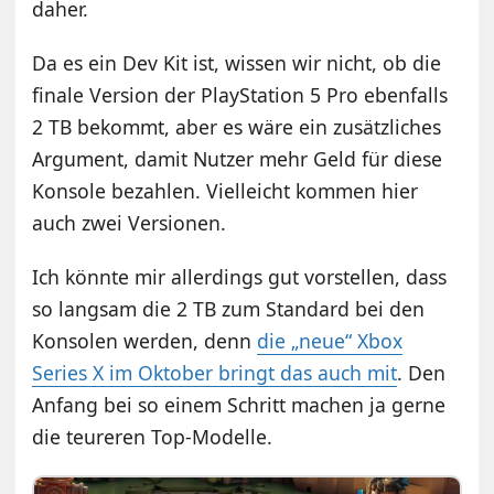
daher.
Da es ein Dev Kit ist, wissen wir nicht, ob die
finale Version der PlayStation 5 Pro ebenfalls
2 TB bekommt, aber es wäre ein zusätzliches
Argument, damit Nutzer mehr Geld für diese
Konsole bezahlen. Vielleicht kommen hier
auch zwei Versionen.
Ich könnte mir allerdings gut vorstellen, dass
so langsam die 2 TB zum Standard bei den
Konsolen werden, denn
die „neue“ Xbox
Series X im Oktober bringt das auch mit
. Den
Anfang bei so einem Schritt machen ja gerne
die teureren Top-Modelle.