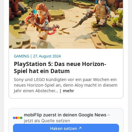
GAMING
| 27. August 2024
PlayStation 5: Das neue Horizon-
Spiel hat ein Datum
Sony und LEGO kündigten vor ein paar Wochen ein
neues Horizon-Spiel an, denn Aloy macht in diesem
Jahr einen Abstecher…
| mehr
mobiFlip zuerst in deinen Google News
–
jetzt als Quelle setzen
Haken setzen ↗