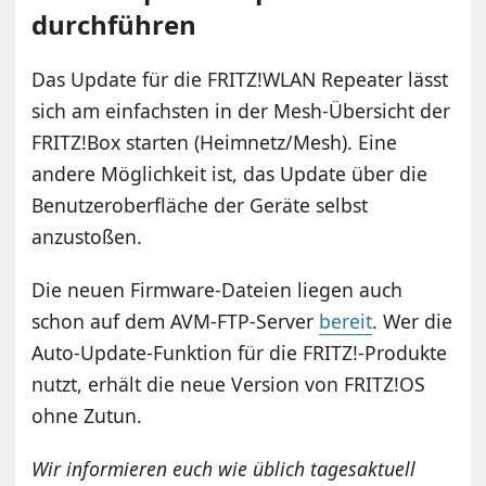
durchführen
Das Update für die FRITZ!WLAN Repeater lässt
sich am einfachsten in der Mesh-Übersicht der
FRITZ!Box starten (Heimnetz/Mesh). Eine
andere Möglichkeit ist, das Update über die
Benutzeroberfläche der Geräte selbst
anzustoßen.
Die neuen Firmware-Dateien liegen auch
schon auf dem AVM-FTP-Server
bereit
. Wer die
Auto-Update-Funktion für die FRITZ!-Produkte
nutzt, erhält die neue Version von FRITZ!OS
ohne Zutun.
Wir informieren euch wie üblich tagesaktuell