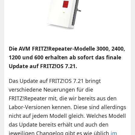
Die AVM FRITZ!Repeater-Modelle 3000, 2400,
1200 und 600 erhalten ab sofort das finale
Update auf FRITZ!OS 7.21.
Das Update auf FRITZ!OS 7.21 bringt
verschiedene Neuerungen für die
FRITZ!Repeater mit, die wir bereits aus den
Labor-Versionen kennen. Diese sind allerdings
nicht auf jedem Modell gleich. Welches Modell
das Update bereits erhält und auch den
jeweiligen Changelog gibt es wie üblich
im