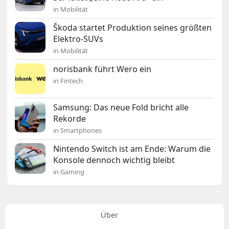
in Mobilität
Škoda startet Produktion seines größten
Elektro-SUVs
in Mobilität
norisbank führt Wero ein
in Fintech
Samsung: Das neue Fold bricht alle
Rekorde
in Smartphones
Nintendo Switch ist am Ende: Warum die
Konsole dennoch wichtig bleibt
in Gaming
Über