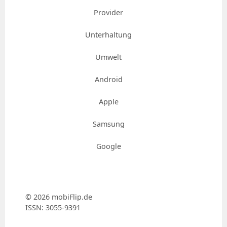
Provider
Unterhaltung
Umwelt
Android
Apple
Samsung
Google
© 2026 mobiFlip.de
ISSN: 3055-9391