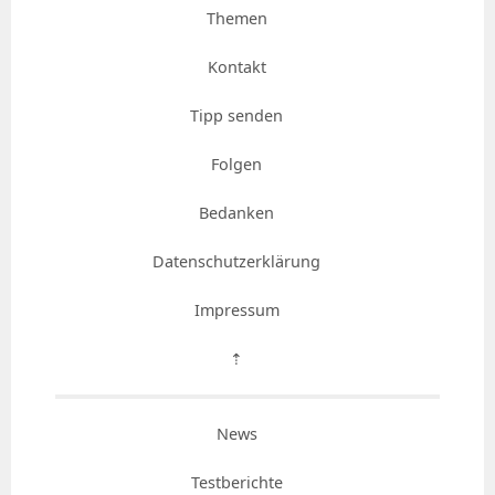
Themen
Kontakt
Tipp senden
Folgen
Bedanken
Datenschutzerklärung
Impressum
⇡
News
Testberichte