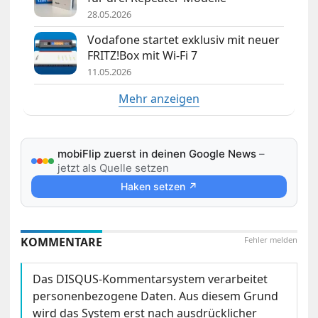
28.05.2026
Vodafone startet exklusiv mit neuer
FRITZ!Box mit Wi-Fi 7
11.05.2026
Mehr anzeigen
mobiFlip zuerst in deinen Google News
–
jetzt als Quelle setzen
Haken setzen ↗
KOMMENTARE
Fehler melden
Das DISQUS-Kommentarsystem verarbeitet
personenbezogene Daten. Aus diesem Grund
wird das System erst nach ausdrücklicher