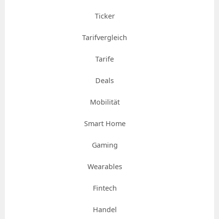
Ticker
Tarifvergleich
Tarife
Deals
Mobilität
Smart Home
Gaming
Wearables
Fintech
Handel