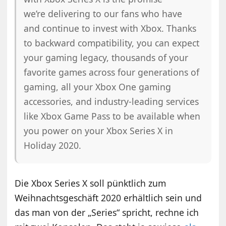
we’re delivering to our fans who have
and continue to invest with Xbox. Thanks
to backward compatibility, you can expect
your gaming legacy, thousands of your
favorite games across four generations of
gaming, all your Xbox One gaming
accessories, and industry-leading services
like Xbox Game Pass to be available when
you power on your Xbox Series X in
Holiday 2020.
Die Xbox Series X soll pünktlich zum
Weihnachtsgeschäft 2020 erhältlich sein und
das man von der „Series“ spricht, rechne ich