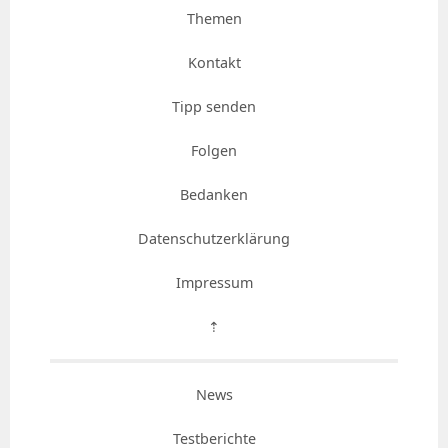
Themen
Kontakt
Tipp senden
Folgen
Bedanken
Datenschutzerklärung
Impressum
⇡
News
Testberichte