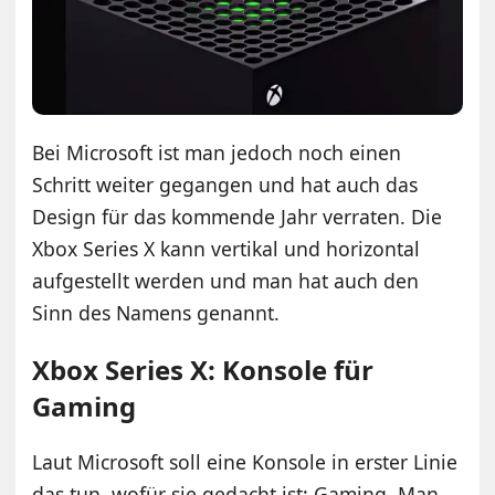
Bei Microsoft ist man jedoch noch einen
Schritt weiter gegangen und hat auch das
Design für das kommende Jahr verraten. Die
Xbox Series X kann vertikal und horizontal
aufgestellt werden und man hat auch den
Sinn des Namens genannt.
Xbox Series X: Konsole für
Gaming
Laut Microsoft soll eine Konsole in erster Linie
das tun, wofür sie gedacht ist: Gaming. Man