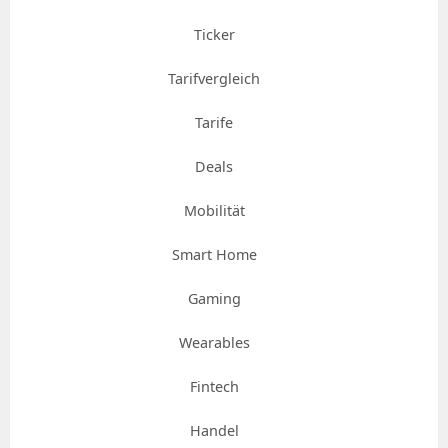
Ticker
Tarifvergleich
Tarife
Deals
Mobilität
Smart Home
Gaming
Wearables
Fintech
Handel