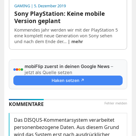
GAMING
| 5. Dezember 2019
Sony PlayStation: Keine mobile
Version geplant
Kommendes Jahr werden wir mit der PlayStation 5
eine komplett neue Generation von Sony sehen
und nach dem Ende der…
| mehr
mobiFlip zuerst in deinen Google News
–
jetzt als Quelle setzen
Haken setzen ↗
KOMMENTARE
Fehler melden
Das DISQUS-Kommentarsystem verarbeitet
personenbezogene Daten. Aus diesem Grund
wird das System erst nach ausdrücklicher