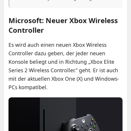
Microsoft: Neuer Xbox Wireless
Controller
Es wird auch einen neuen Xbox Wireless
Controller dazu geben, der jeder neuen
Konsole beliegt und in Richtung „Xbox Elite
Series 2 Wireless Controller.“ geht. Er ist auch
mit der aktuellen Xbox One (X) und Windows-
PCs kompatibel.