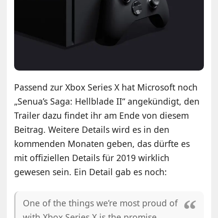
Passend zur Xbox Series X hat Microsoft noch
„Senua’s Saga: Hellblade II“ angekündigt, den
Trailer dazu findet ihr am Ende von diesem
Beitrag. Weitere Details wird es in den
kommenden Monaten geben, das dürfte es
mit offiziellen Details für 2019 wirklich
gewesen sein. Ein Detail gab es noch:
One of the things we’re most proud of
with Xbox Series X is the promise