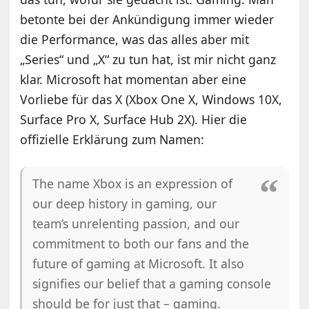
betonte bei der Ankündigung immer wieder
die Performance, was das alles aber mit
„Series“ und „X“ zu tun hat, ist mir nicht ganz
klar. Microsoft hat momentan aber eine
Vorliebe für das X (Xbox One X, Windows 10X,
Surface Pro X, Surface Hub 2X). Hier die
offizielle Erklärung zum Namen:
The name Xbox is an expression of
our deep history in gaming, our
team’s unrelenting passion, and our
commitment to both our fans and the
future of gaming at Microsoft. It also
signifies our belief that a gaming console
should be for just that – gaming.