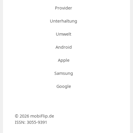
Provider
Unterhaltung
Umwelt
Android
Apple
Samsung
Google
© 2026 mobiFlip.de
ISSN: 3055-9391