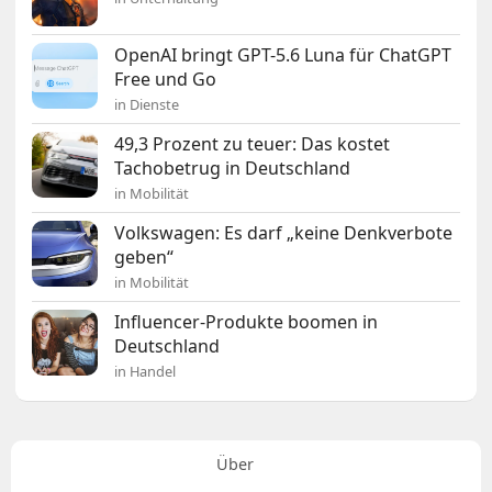
OpenAI bringt GPT-5.6 Luna für ChatGPT
Free und Go
in Dienste
49,3 Prozent zu teuer: Das kostet
Tachobetrug in Deutschland
in Mobilität
Volkswagen: Es darf „keine Denkverbote
geben“
in Mobilität
Influencer-Produkte boomen in
Deutschland
in Handel
Über