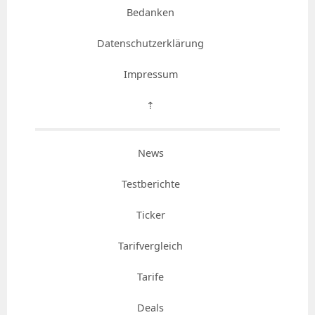
Bedanken
Datenschutzerklärung
Impressum
⇡
News
Testberichte
Ticker
Tarifvergleich
Tarife
Deals