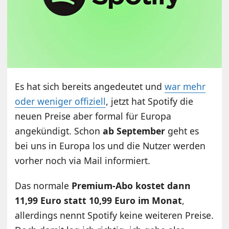
Es hat sich bereits angedeutet und
war mehr
oder weniger offiziell
, jetzt hat Spotify die
neuen Preise aber formal für Europa
angekündigt. Schon
ab September
geht es
bei uns in Europa los und die Nutzer werden
vorher noch via Mail informiert.
Das normale
Premium-Abo kostet dann
11,99 Euro statt 10,99 Euro im Monat
,
allerdings nennt Spotify keine weiteren Preise.