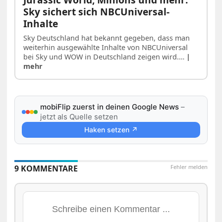
Sky sichert sich NBCUniversal-
Inhalte
Sky Deutschland hat bekannt gegeben, dass man
weiterhin ausgewählte Inhalte von NBCUniversal
bei Sky und WOW in Deutschland zeigen wird.…
|
mehr
mobiFlip zuerst in deinen Google News
–
jetzt als Quelle setzen
Haken setzen ↗
9 KOMMENTARE
Fehler melden