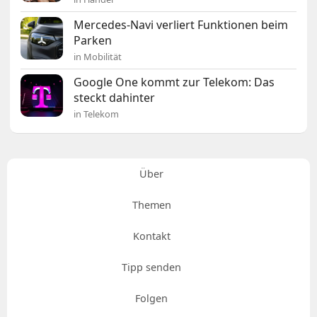
Mercedes-Navi verliert Funktionen beim
Parken
in Mobilität
Google One kommt zur Telekom: Das
steckt dahinter
in Telekom
Über
Themen
Kontakt
Tipp senden
Folgen