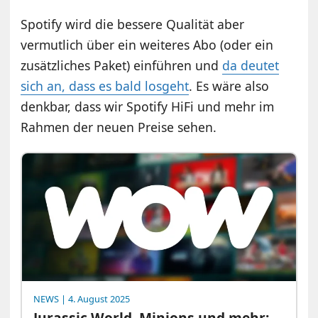
Spotify wird die bessere Qualität aber
vermutlich über ein weiteres Abo (oder ein
zusätzliches Paket) einführen und
da deutet
sich an, dass es bald losgeht
. Es wäre also
denkbar, dass wir Spotify HiFi und mehr im
Rahmen der neuen Preise sehen.
NEWS
| 4. August 2025
Jurassic World, Minions und mehr: