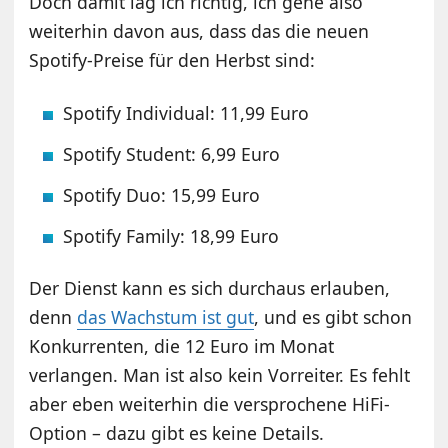
Doch damit lag ich richtig, ich gehe also
weiterhin davon aus, dass das die neuen
Spotify-Preise für den Herbst sind:
Spotify Individual: 11,99 Euro
Spotify Student: 6,99 Euro
Spotify Duo: 15,99 Euro
Spotify Family: 18,99 Euro
Der Dienst kann es sich durchaus erlauben,
denn
das Wachstum ist gut
, und es gibt schon
Konkurrenten, die 12 Euro im Monat
verlangen. Man ist also kein Vorreiter. Es fehlt
aber eben weiterhin die versprochene HiFi-
Option – dazu gibt es keine Details.