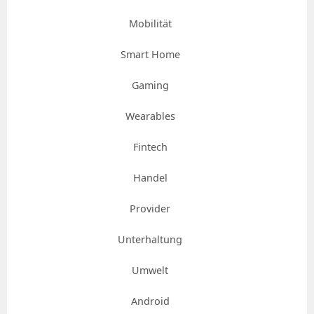
Mobilität
Smart Home
Gaming
Wearables
Fintech
Handel
Provider
Unterhaltung
Umwelt
Android