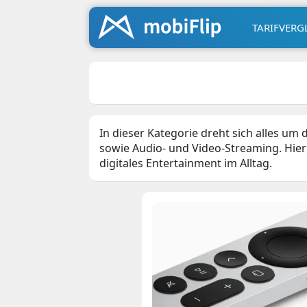
TARIFVERG
In dieser Kategorie dreht sich alles um
sowie Audio‑ und Video‑Streaming. Hie
digitales Entertainment im Alltag.