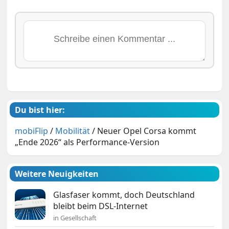
Du bist hier:
mobiFlip
/
Mobilität
/
Neuer Opel Corsa kommt
„Ende 2026“ als Performance-Version
Weitere Neuigkeiten
Glasfaser kommt, doch Deutschland
bleibt beim DSL-Internet
in Gesellschaft