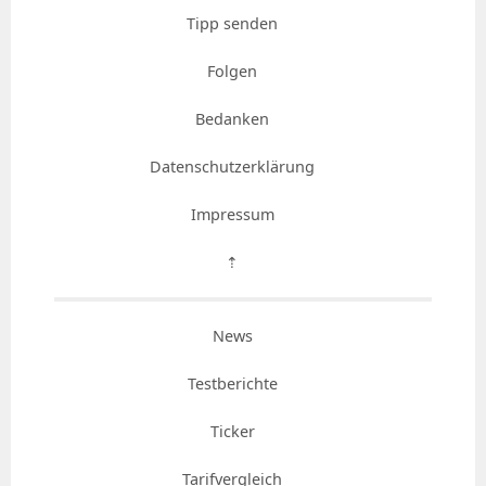
Tipp senden
Folgen
Bedanken
Datenschutzerklärung
Impressum
⇡
News
Testberichte
Ticker
Tarifvergleich