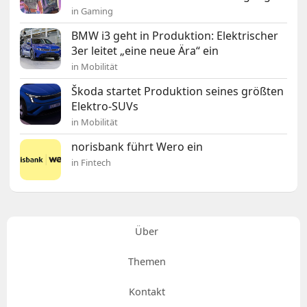
in Gaming
BMW i3 geht in Produktion: Elektrischer
3er leitet „eine neue Ära“ ein
in Mobilität
Škoda startet Produktion seines größten
Elektro-SUVs
in Mobilität
norisbank führt Wero ein
in Fintech
Über
Themen
Kontakt