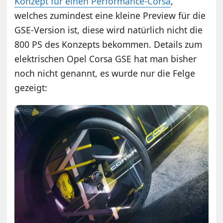
Konzept für einen Performance-Corsa
,
welches zumindest eine kleine Preview für die
GSE-Version ist, diese wird natürlich nicht die
800 PS des Konzepts bekommen. Details zum
elektrischen Opel Corsa GSE hat man bisher
noch nicht genannt, es wurde nur die Felge
gezeigt: