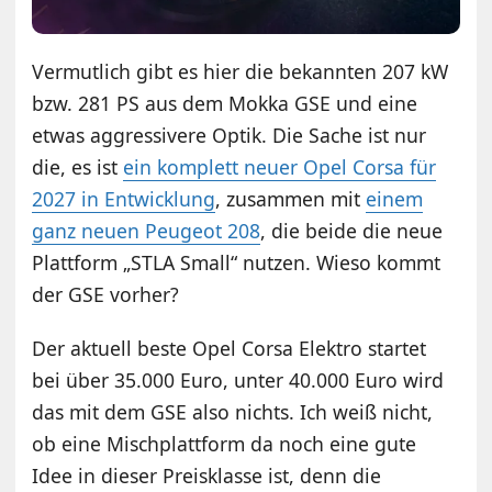
Vermutlich gibt es hier die bekannten 207 kW
bzw. 281 PS aus dem Mokka GSE und eine
etwas aggressivere Optik. Die Sache ist nur
die, es ist
ein komplett neuer Opel Corsa für
2027 in Entwicklung
, zusammen mit
einem
ganz neuen Peugeot 208
, die beide die neue
Plattform „STLA Small“ nutzen. Wieso kommt
der GSE vorher?
Der aktuell beste Opel Corsa Elektro startet
bei über 35.000 Euro, unter 40.000 Euro wird
das mit dem GSE also nichts. Ich weiß nicht,
ob eine Mischplattform da noch eine gute
Idee in dieser Preisklasse ist, denn die