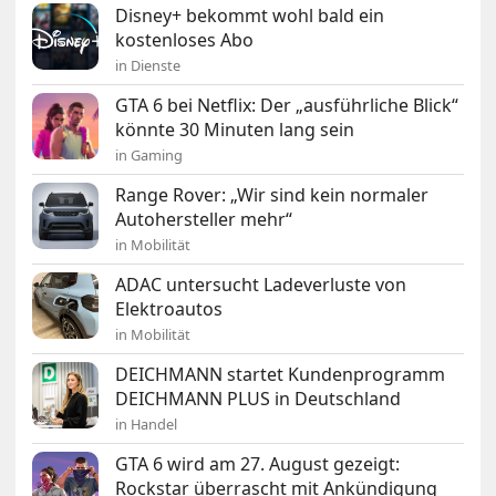
Disney+ bekommt wohl bald ein
kostenloses Abo
in Dienste
GTA 6 bei Netflix: Der „ausführliche Blick“
könnte 30 Minuten lang sein
in Gaming
Range Rover: „Wir sind kein normaler
Autohersteller mehr“
in Mobilität
ADAC untersucht Ladeverluste von
Elektroautos
in Mobilität
DEICHMANN startet Kundenprogramm
DEICHMANN PLUS in Deutschland
in Handel
GTA 6 wird am 27. August gezeigt:
Rockstar überrascht mit Ankündigung