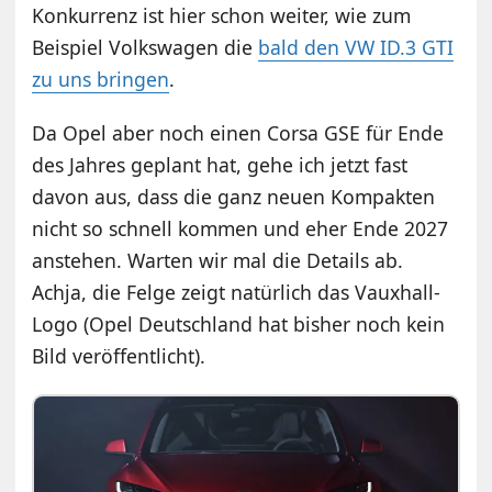
Konkurrenz ist hier schon weiter, wie zum
Beispiel Volkswagen die
bald den VW ID.3 GTI
zu uns bringen
.
Da Opel aber noch einen Corsa GSE für Ende
des Jahres geplant hat, gehe ich jetzt fast
davon aus, dass die ganz neuen Kompakten
nicht so schnell kommen und eher Ende 2027
anstehen. Warten wir mal die Details ab.
Achja, die Felge zeigt natürlich das Vauxhall-
Logo (Opel Deutschland hat bisher noch kein
Bild veröffentlicht).