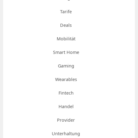
Tarife
Deals
Mobilität
Smart Home
Gaming
Wearables
Fintech
Handel
Provider
Unterhaltung