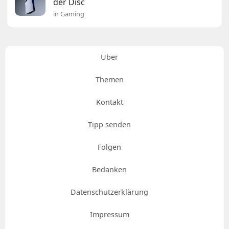
der Disc
in Gaming
Über
Themen
Kontakt
Tipp senden
Folgen
Bedanken
Datenschutzerklärung
Impressum