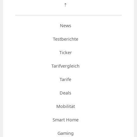
⇡
News
Testberichte
Ticker
Tarifvergleich
Tarife
Deals
Mobilität
Smart Home
Gaming