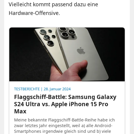
Vielleicht kommt passend dazu eine
Hardware-Offensive.
TESTBERICHTE
| 28. Januar 2024
Flaggschiff-Battle: Samsung Galaxy
S24 Ultra vs. Apple iPhone 15 Pro
Max
Meine bekannte Flaggschiff-Battle-Reihe habe ich
zwar letztes Jahr eingestellt, weil a) alle Android-
Smartphones irgendwie gleich sind und b) viele