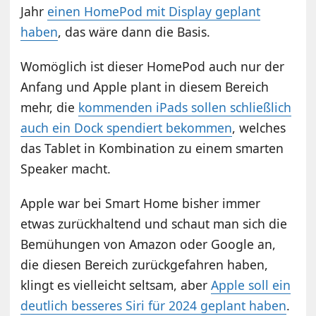
Jahr
einen HomePod mit Display geplant
haben
, das wäre dann die Basis.
Womöglich ist dieser HomePod auch nur der
Anfang und Apple plant in diesem Bereich
mehr, die
kommenden iPads sollen schließlich
auch ein Dock spendiert bekommen
, welches
das Tablet in Kombination zu einem smarten
Speaker macht.
Apple war bei Smart Home bisher immer
etwas zurückhaltend und schaut man sich die
Bemühungen von Amazon oder Google an,
die diesen Bereich zurückgefahren haben,
klingt es vielleicht seltsam, aber
Apple soll ein
deutlich besseres Siri für 2024 geplant haben
.