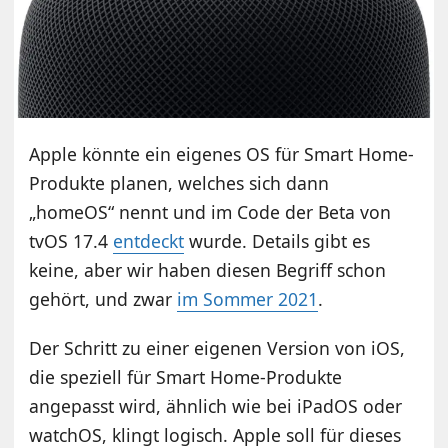
Apple könnte ein eigenes OS für Smart Home-
Produkte planen, welches sich dann
„homeOS“ nennt und im Code der Beta von
tvOS 17.4
entdeckt
wurde. Details gibt es
keine, aber wir haben diesen Begriff schon
gehört, und zwar
im Sommer 2021
.
Der Schritt zu einer eigenen Version von iOS,
die speziell für Smart Home-Produkte
angepasst wird, ähnlich wie bei iPadOS oder
watchOS, klingt logisch. Apple soll für dieses