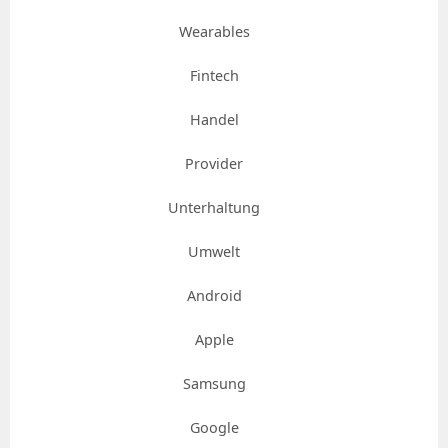
Wearables
Fintech
Handel
Provider
Unterhaltung
Umwelt
Android
Apple
Samsung
Google