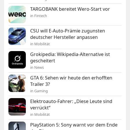
TARGOBANK bereitet Wero-Start vor
in Fintech
CSU will E-Auto-Prämie zugunsten
deutscher Hersteller anpassen
in Mobilität
Grokipedia: Wikipedia-Alternative ist
gescheitert
in News
GTA 6: Sehen wir heute den erhofften
Trailer 3?
in Gaming
Elektroauto-Fahrer: „Diese Leute sind
verrückt“
in Mobilität
PlayStation 5: Sony warnt vor dem Ende