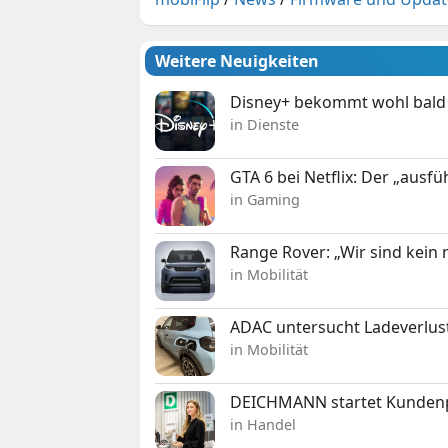
Weitere Neuigkeiten
Disney+ bekommt wohl bald 
in Dienste
GTA 6 bei Netflix: Der „ausfü
in Gaming
Range Rover: „Wir sind kein
in Mobilität
ADAC untersucht Ladeverlus
in Mobilität
DEICHMANN startet Kunden
in Handel