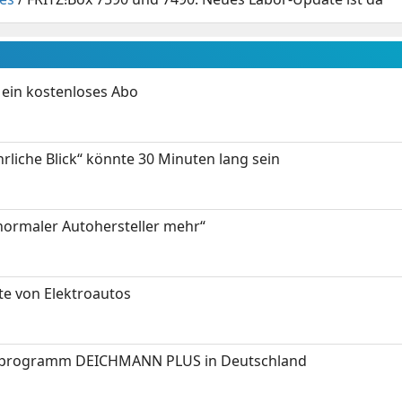
ein kostenloses Abo
hrliche Blick“ könnte 30 Minuten lang sein
 normaler Autohersteller mehr“
te von Elektroautos
programm DEICHMANN PLUS in Deutschland