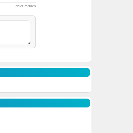
Fehler melden