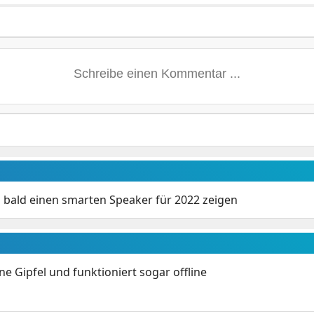
 bald einen smarten Speaker für 2022 zeigen
 Gipfel und funktioniert sogar offline