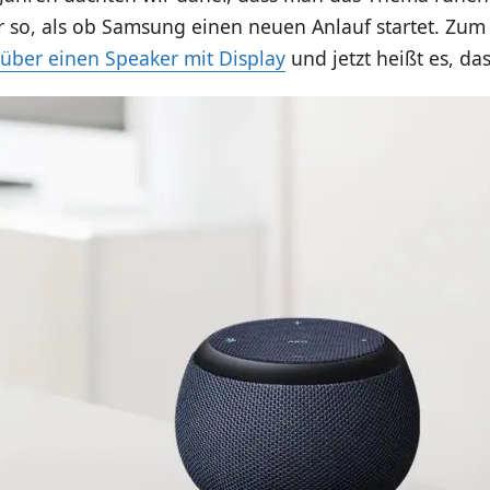
r so, als ob Samsung einen neuen Anlauf startet. Zum
über einen Speaker mit Display
und jetzt heißt es, da