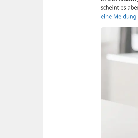
scheint es abe
eine Meldung 