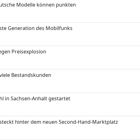
eutsche Modelle können punkten
hste Generation des Mobilfunks
gen Preisexplosion
 viele Bestandskunden
 in Sachsen-Anhalt gestartet
s steckt hinter dem neuen Second-Hand-Marktplatz