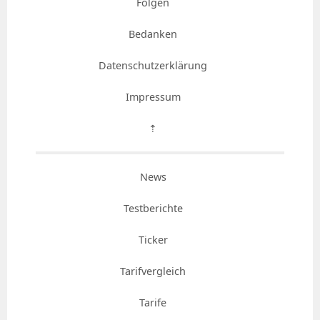
Folgen
Bedanken
Datenschutzerklärung
Impressum
⇡
News
Testberichte
Ticker
Tarifvergleich
Tarife