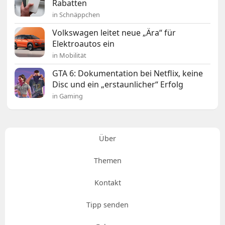
Rabatten
in Schnäppchen
Volkswagen leitet neue „Ära“ für
Elektroautos ein
in Mobilität
GTA 6: Dokumentation bei Netflix, keine
Disc und ein „erstaunlicher“ Erfolg
in Gaming
Über
Themen
Kontakt
Tipp senden