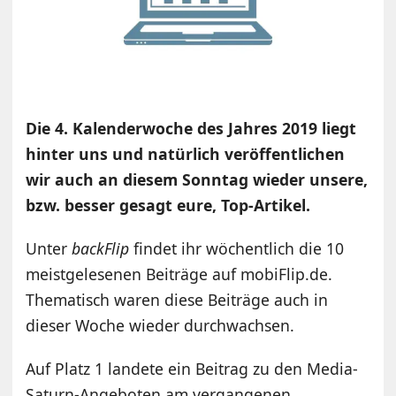
Die 4. Kalenderwoche des Jahres 2019 liegt
hinter uns und natürlich veröffentlichen
wir auch an diesem Sonntag wieder unsere,
bzw. besser gesagt eure, Top-Artikel.
Unter
backFlip
findet ihr wöchentlich die 10
meistgelesenen Beiträge auf mobiFlip.de.
Thematisch waren diese Beiträge auch in
dieser Woche wieder durchwachsen.
Auf Platz 1 landete ein Beitrag zu den Media-
Saturn-Angeboten am vergangenen