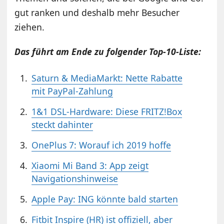
gut ranken und deshalb mehr Besucher
ziehen.
Das führt am Ende zu folgender Top-10-Liste:
Saturn & MediaMarkt: Nette Rabatte
mit PayPal-Zahlung
1&1 DSL-Hardware: Diese FRITZ!Box
steckt dahinter
OnePlus 7: Worauf ich 2019 hoffe
Xiaomi Mi Band 3: App zeigt
Navigationshinweise
Apple Pay: ING könnte bald starten
Fitbit Inspire (HR) ist offiziell, aber