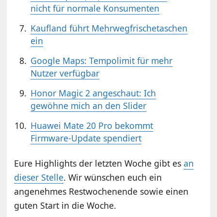
nicht für normale Konsumenten
Kaufland führt Mehrwegfrischetaschen
ein
Google Maps: Tempolimit für mehr
Nutzer verfügbar
Honor Magic 2 angeschaut: Ich
gewöhne mich an den Slider
Huawei Mate 20 Pro bekommt
Firmware-Update spendiert
Eure Highlights der letzten Woche gibt es
an
dieser Stelle
. Wir wünschen euch ein
angenehmes Restwochenende sowie einen
guten Start in die Woche.