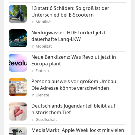
13 statt 6 Schäden: So groß ist der
Unterschied bei E-Scootern
in Mobilität
Niedrigwasser: HDE fordert jetzt
dauerhafte Lang-LKW
in Mobilität
Neue Banklizenz: Was Revolut jetzt in
Europa plant
in Fintech
Personalausweis vor großem Umbau:
Die Adresse könnte verschwinden
in Dienste
Deutschlands Jugendanteil bleibt auf
historischem Tief
in Gesellschaft
MediaMarkt: Apple Week lockt mit vielen