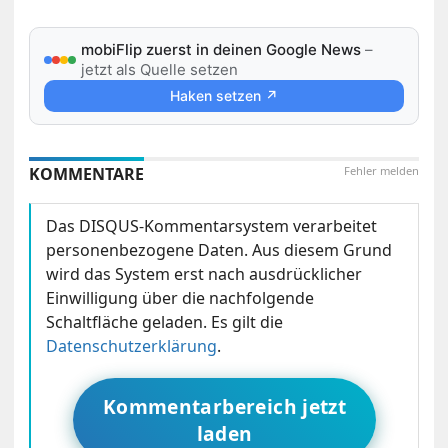
mobiFlip zuerst in deinen Google News
–
jetzt als Quelle setzen
Haken setzen ↗
KOMMENTARE
Fehler melden
Das DISQUS-Kommentarsystem verarbeitet
personenbezogene Daten. Aus diesem Grund
wird das System erst nach ausdrücklicher
Einwilligung über die nachfolgende
Schaltfläche geladen. Es gilt die
Datenschutzerklärung
.
Kommentarbereich jetzt
laden