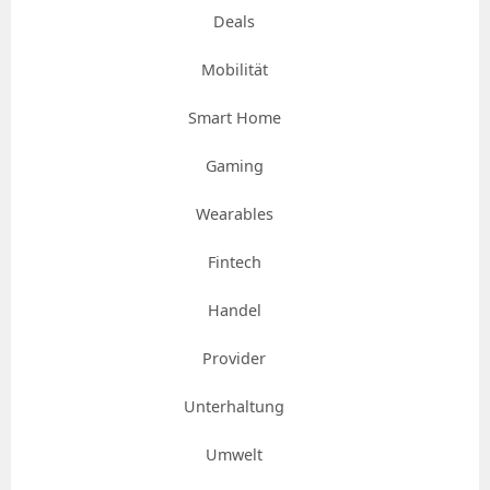
Deals
Mobilität
Smart Home
Gaming
Wearables
Fintech
Handel
Provider
Unterhaltung
Umwelt